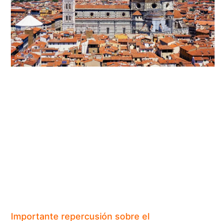
Importante repercusión sobre el