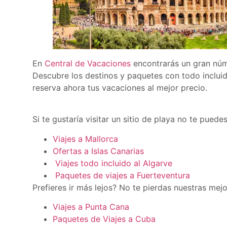
En
Central de Vacaciones
encontrarás un gran núm
Descubre los destinos y paquetes con todo incluid
reserva ahora tus vacaciones al mejor precio.
Si te gustaría visitar un sitio de playa no te puede
Viajes a Mallorca
Ofertas a Islas Canarias
Viajes todo incluido al Algarve
Paquetes de viajes a Fuerteventura
Prefieres ir más lejos? No te pierdas nuestras mej
Viajes a Punta Cana
Paquetes de Viajes a Cuba