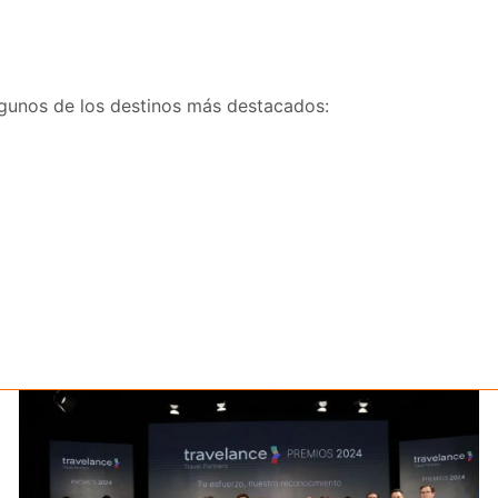
lgunos de los destinos más destacados: