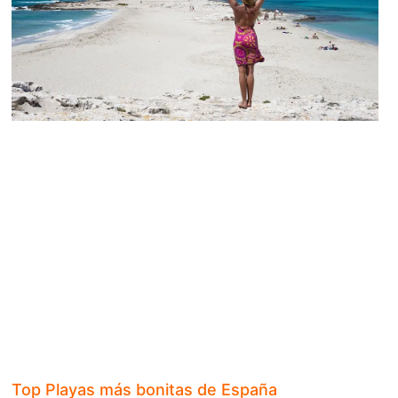
Top Playas más bonitas de España