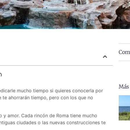
Comp
Más
dicarle mucho tiempo si quieres conocerla por
 te ahorrarán tiempo, pero con los que no
mo y amor. Cada rincón de Roma tiene mucho
antiguas ciudades o las nuevas construcciones te