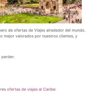
ero de ofertas de Viajes alrededor del mundo.
o mejor valorados por nuestros clientes, y
s perder:
ores
ofertas de viajes al Caribe
: