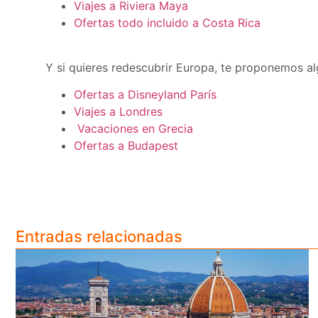
Viajes a Riviera Maya
Ofertas todo incluido a Costa Rica
Y si quieres redescubrir Europa, te proponemos a
Ofertas a Disneyland París
Viajes a Londres
Vacaciones en Grecia
Ofertas a Budapest
Entradas relacionadas