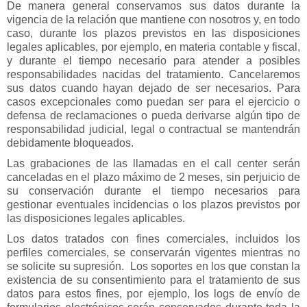
De manera general conservamos sus datos durante la
vigencia de la relación que mantiene con nosotros y, en todo
caso, durante los plazos previstos en las disposiciones
legales aplicables, por ejemplo, en materia contable y fiscal,
y durante el tiempo necesario para atender a posibles
responsabilidades nacidas del tratamiento. Cancelaremos
sus datos cuando hayan dejado de ser necesarios. Para
casos excepcionales como puedan ser para el ejercicio o
defensa de reclamaciones o pueda derivarse algún tipo de
responsabilidad judicial, legal o contractual se mantendrán
debidamente bloqueados.
Las grabaciones de las llamadas en el call center serán
canceladas en el plazo máximo de 2 meses, sin perjuicio de
su conservación durante el tiempo necesarios para
gestionar eventuales incidencias o los plazos previstos por
las disposiciones legales aplicables.
Los datos tratados con fines comerciales, incluidos los
perfiles comerciales, se conservarán vigentes mientras no
se solicite su supresión. Los soportes en los que constan la
existencia de su consentimiento para el tratamiento de sus
datos para estos fines, por ejemplo, los logs de envío de