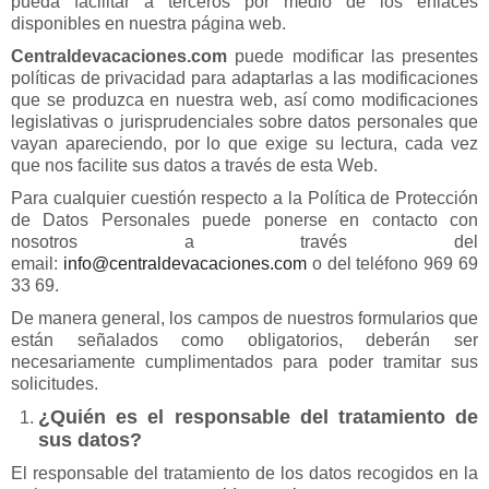
pueda facilitar a terceros por medio de los enlaces
disponibles en nuestra página web.
Centraldevacaciones.com
puede modificar las presentes
políticas de privacidad para adaptarlas a las modificaciones
que se produzca en nuestra web, así como modificaciones
legislativas o jurisprudenciales sobre datos personales que
vayan apareciendo, por lo que exige su lectura, cada vez
que nos facilite sus datos a través de esta Web.
Para cualquier cuestión respecto a la Política de Protección
de Datos Personales puede ponerse en contacto con
nosotros a través del
email:
info@centraldevacaciones.com
o del teléfono 969 69
33 69.
De manera general, los campos de nuestros formularios que
están señalados como obligatorios, deberán ser
necesariamente cumplimentados para poder tramitar sus
solicitudes.
¿Quién es el responsable del tratamiento de
sus datos?
El responsable del tratamiento de los datos recogidos en la