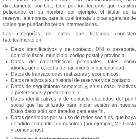
directamente por Ud., bien por los terceros que tramiten
peticiones en su nombre, por ejemplo, el titular de la
reserva, la empresa para la cual trabaja u otras agencias de
viajes que puedan hacer de intermediarias.
Las categorías de datos que tratamos consisten
habitualmente en:
Datos identificativos y de contacto, DNI o pasaporte,
domicilio fiscal, municipio, código postal y provincia.
Datos de características personales, tales como
idioma, género, fecha de nacimiento y nacionalidad;
Datos de transacciones realizadas y económicos.
Datos relativos a su historial de reservas y de contacto.
Datos de seguimiento comercial y, en su caso, relativos
a preferencias y perfil comercial.
Datos identificativos y de contacto obtenidos del perfil
social que ha utilizado para iniciar sesión en nuestra
Estos datos sólo son tratados para este fin.
Datos generados por su uso de redes sociales, que haya
decidido compartir con nosotros (por ejemplo, Me Gusta
y comentarios).