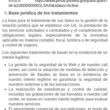
enlace:
https://www.privacyshield.gov/participant?
id=a2zt000000001L5AAI&status=Active
.
Base jurídica de los tratamientos
La base para el tratamiento de sus datos es la gestión de la
relación jurídica que se establece con Ud., la prestación de
los servicios solicitados o contratados y el cumplimiento de
obligaciones legales, especialmente de la normativa
aplicable en materia contable, fiscal, turística o de seguridad
y control de viajeros.
Los siguientes tratamientos de basan en la existencia de un
interés legítimo:
La gestión de la seguridad de la Web y de nuestro call
center, así como la adopción de medidas de detección y
prevención de fraudes se basa en la existencia de
nuestro interés legítimo en garantizar la seguridad de
nuestros sistemas y de las transacciones.
La realización de estadísticas y control de calidad,
incluidas las grabaciones de las llamadas a nuestro call
center, se basan en nuestro interés legítimo para evaluar
nuestros servicios.
El seguimiento comercial de sus peticiones, el envío de