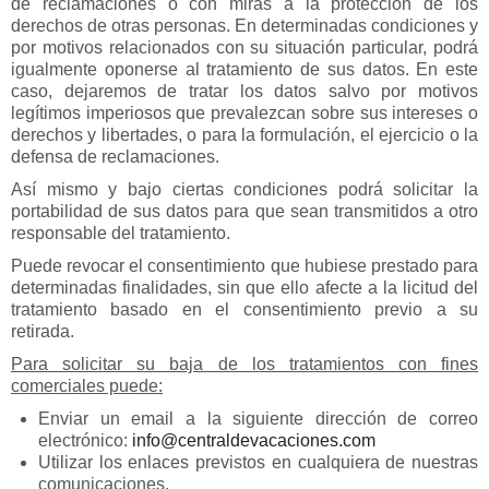
de reclamaciones o con miras a la protección de los
derechos de otras personas. En determinadas condiciones y
por motivos relacionados con su situación particular, podrá
igualmente oponerse al tratamiento de sus datos. En este
caso, dejaremos de tratar los datos salvo por motivos
legítimos imperiosos que prevalezcan sobre sus intereses o
derechos y libertades, o para la formulación, el ejercicio o la
defensa de reclamaciones.
Así mismo y bajo ciertas condiciones podrá solicitar la
portabilidad de sus datos para que sean transmitidos a otro
responsable del tratamiento.
Puede revocar el consentimiento que hubiese prestado para
determinadas finalidades, sin que ello afecte a la licitud del
tratamiento basado en el consentimiento previo a su
retirada.
Para solicitar su baja de los tratamientos con fines
comerciales puede:
Enviar un email a la siguiente dirección de correo
electrónico:
info@centraldevacaciones.com
Utilizar los enlaces previstos en cualquiera de nuestras
comunicaciones.