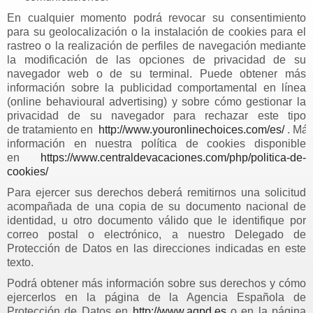
En cualquier momento podrá revocar su consentimiento
para su geolocalización o la instalación de cookies para el
rastreo o la realización de perfiles de navegación mediante
la modificación de las opciones de privacidad de su
navegador web o de su terminal. Puede obtener más
información sobre la publicidad comportamental en línea
(online behavioural advertising) y sobre cómo gestionar la
privacidad de su navegador para rechazar este tipo
de tratamiento en
http://www.youronlinechoices.com/es/
. Má
información en nuestra política de cookies disponible
en
https://www.centraldevacaciones.com/php/politica-de-
cookies/
Para ejercer sus derechos deberá remitirnos una solicitud
acompañada de una copia de su documento nacional de
identidad, u otro documento válido que le identifique por
correo postal o electrónico, a nuestro Delegado de
Protección de Datos en las direcciones indicadas en este
texto.
Podrá obtener más información sobre sus derechos y cómo
ejercerlos en la página de la Agencia Española de
Protección de Datos en
http://www.agpd.es
o en la página