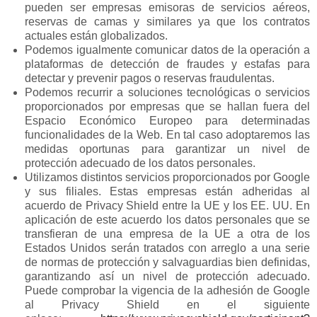
pueden ser empresas emisoras de servicios aéreos,
reservas de camas y similares ya que los contratos
actuales están globalizados.
Podemos igualmente comunicar datos de la operación a
plataformas de detección de fraudes y estafas para
detectar y prevenir pagos o reservas fraudulentas.
Podemos recurrir a soluciones tecnológicas o servicios
proporcionados por empresas que se hallan fuera del
Espacio Económico Europeo para determinadas
funcionalidades de la Web. En tal caso adoptaremos las
medidas oportunas para garantizar un nivel de
protección adecuado de los datos personales.
Utilizamos distintos servicios proporcionados por Google
y sus filiales. Estas empresas están adheridas al
acuerdo de Privacy Shield entre la UE y los EE. UU. En
aplicación de este acuerdo los datos personales que se
transfieran de una empresa de la UE a otra de los
Estados Unidos serán tratados con arreglo a una serie
de normas de protección y salvaguardias bien definidas,
garantizando así un nivel de protección adecuado.
Puede comprobar la vigencia de la adhesión de Google
al Privacy Shield en el siguiente