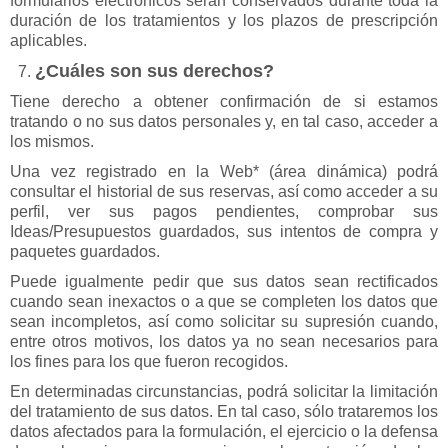
formularios electrónicos serán conservados durante toda la
duración de los tratamientos y los plazos de prescripción
aplicables.
¿Cuáles son sus derechos?
Tiene derecho a obtener confirmación de si estamos
tratando o no sus datos personales y, en tal caso, acceder a
los mismos.
Una vez registrado en la Web* (área dinámica) podrá
consultar el historial de sus reservas, así como acceder a su
perfil, ver sus pagos pendientes, comprobar sus
Ideas/Presupuestos guardados, sus intentos de compra y
paquetes guardados.
Puede igualmente pedir que sus datos sean rectificados
cuando sean inexactos o a que se completen los datos que
sean incompletos, así como solicitar su supresión cuando,
entre otros motivos, los datos ya no sean necesarios para
los fines para los que fueron recogidos.
En determinadas circunstancias, podrá solicitar la limitación
del tratamiento de sus datos. En tal caso, sólo trataremos los
datos afectados para la formulación, el ejercicio o la defensa