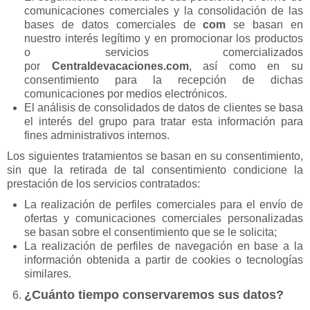
comunicaciones comerciales y la consolidación de las
bases de datos comerciales de
com
se basan en
nuestro interés legítimo y en promocionar los productos
o servicios comercializados
por
Centraldevacaciones.com
, así como en su
consentimiento para la recepción de dichas
comunicaciones por medios electrónicos.
El análisis de consolidados de datos de clientes se basa
el interés del grupo para tratar esta información para
fines administrativos internos.
Los siguientes tratamientos se basan en su consentimiento,
sin que la retirada de tal consentimiento condicione la
prestación de los servicios contratados:
La realización de perfiles comerciales para el envío de
ofertas y comunicaciones comerciales personalizadas
se basan sobre el consentimiento que se le solicita;
La realización de perfiles de navegación en base a la
información obtenida a partir de cookies o tecnologías
similares.
¿Cuánto tiempo conservaremos sus datos?