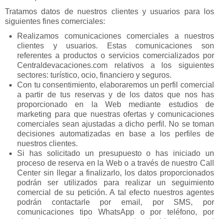
Tratamos datos de nuestros clientes y usuarios para los
siguientes fines comerciales:
Realizamos comunicaciones comerciales a nuestros
clientes y usuarios. Estas comunicaciones son
referentes a productos o servicios comercializados por
Centraldevacaciones.com relativos a los siguientes
sectores: turístico, ocio, financiero y seguros.
Con tu consentimiento, elaboraremos un perfil comercial
a partir de tus reservas y de los datos que nos has
proporcionado en la Web mediante estudios de
marketing para que nuestras ofertas y comunicaciones
comerciales sean ajustadas a dicho perfil. No se toman
decisiones automatizadas en base a los perfiles de
nuestros clientes.
Si has solicitado un presupuesto o has iniciado un
proceso de reserva en la Web o a través de nuestro Call
Center sin llegar a finalizarlo, los datos proporcionados
podrán ser utilizados para realizar un seguimiento
comercial de su petición. A tal efecto nuestros agentes
podrán contactarle por email, por SMS, por
comunicaciones tipo WhatsApp o por teléfono, por