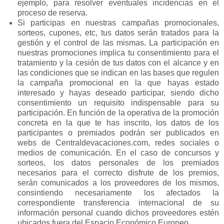
ejemplo, para resolver eventuales incidencias en el
proceso de reserva.
Si participas en nuestras campañas promocionales,
sorteos, cupones, etc, tus datos serán tratados para la
gestión y el control de las mismas. La participación en
nuestras promociones implica tu consentimiento para el
tratamiento y la cesión de tus datos con el alcance y en
las condiciones que se indican en las bases que regulen
la campaña promocional en la que hayas estado
interesado y hayas deseado participar, siendo dicho
consentimiento un requisito indispensable para su
participación. En función de la operativa de la promoción
concreta en la que te has inscrito, los datos de los
participantes o premiados podrán ser publicados en
webs de Centraldevacaciones.com, redes sociales o
medios de comunicación. En el caso de concursos y
sorteos, los datos personales de los premiados
necesarios para el correcto disfrute de los premios,
serán comunicados a los proveedores de los mismos,
consintiendo necesariamente los afectados la
correspondiente transferencia internacional de su
información personal cuando dichos proveedores estén
ubicados fuera del Espacio Económico Europeo.