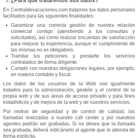
¿Para qué trataremos sus datos?
En Centraldevacaciones.com tratamos tus datos personales
facilitados para las siguientes finalidades:
Garantizar una correcta gestión de nuestra relación
comercial contigo (atendiendo a tus consultas y
solicitudes), así como realizar encuestas de satisfacción
para mejorar tu experiencia, aunque el cumplimiento de
las mismas no es obligatorio.
Tramitar tus peticiones y prestarte los servicios
contratados de forma diligente.
Cumplir con nuestras obligaciones legales, por ejemplo,
en materia contable y fiscal.
Los datos de los usuarios de la Web son igualmente
tratados para la administración, gestión y el control de la
propia web y de sus áreas de acceso privado y para fines
estadísticos y de mejora de la web y de nuestros servicios.
Por motivo de seguridad y de control de calidad, las
llamadas realizadas a nuestro call center y por nuestros
agentes podrán ser grabadas. Si no desea que la llamada
sea grabada, deberá indicárselo al agente que le atienda de
forma explícita.