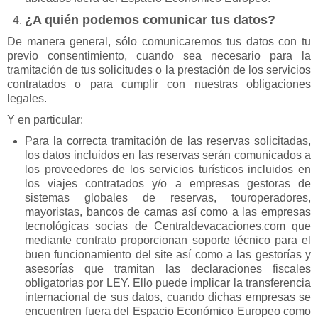
¿A quién podemos comunicar tus datos?
De manera general, sólo comunicaremos tus datos con tu
previo consentimiento, cuando sea necesario para la
tramitación de tus solicitudes o la prestación de los servicios
contratados o para cumplir con nuestras obligaciones
legales.
Y en particular:
Para la correcta tramitación de las reservas solicitadas,
los datos incluidos en las reservas serán comunicados a
los proveedores de los servicios turísticos incluidos en
los viajes contratados y/o a empresas gestoras de
sistemas globales de reservas, touroperadores,
mayoristas, bancos de camas así como a las empresas
tecnológicas socias de Centraldevacaciones.com que
mediante contrato proporcionan soporte técnico para el
buen funcionamiento del site así como a las gestorías y
asesorías que tramitan las declaraciones fiscales
obligatorias por LEY. Ello puede implicar la transferencia
internacional de sus datos, cuando dichas empresas se
encuentren fuera del Espacio Económico Europeo como