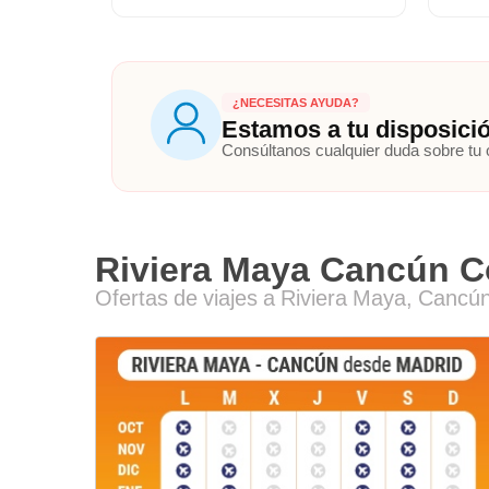
¿NECESITAS AYUDA?
Estamos a tu disposici
Consúltanos cualquier duda sobre tu
Riviera Maya Cancún C
Ofertas de viajes a Riviera Maya, Cancú