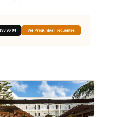
193 96 84
Ver Preguntas Frecuentes