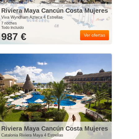
Riviera Maya Cancún Costa Mujeres
Viva Wyndham Azteca 4 Estrellas
7 noches
Todo Incluido
987 €
Ver ofertas
Riviera Maya Cancún Costa Mujeres
Catalonia Riviera Maya 4 Estrellas