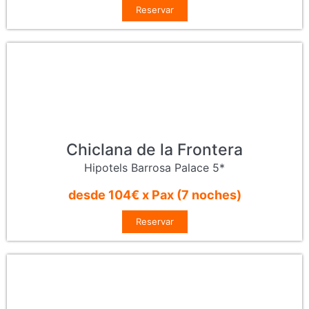
Reservar
Chiclana de la Frontera
Hipotels Barrosa Palace 5*
desde 104€ x Pax (7 noches)
Reservar