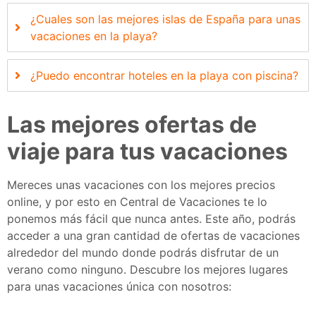
¿Cuales son las mejores islas de España para unas
vacaciones en la playa?
¿Puedo encontrar hoteles en la playa con piscina?
Las mejores ofertas de
viaje para tus vacaciones
Mereces unas vacaciones con los mejores precios
online, y por esto en Central de Vacaciones te lo
ponemos más fácil que nunca antes. Este año, podrás
acceder a una gran cantidad de ofertas de vacaciones
alrededor del mundo donde podrás disfrutar de un
verano como ninguno. Descubre los mejores lugares
para unas vacaciones única con nosotros: