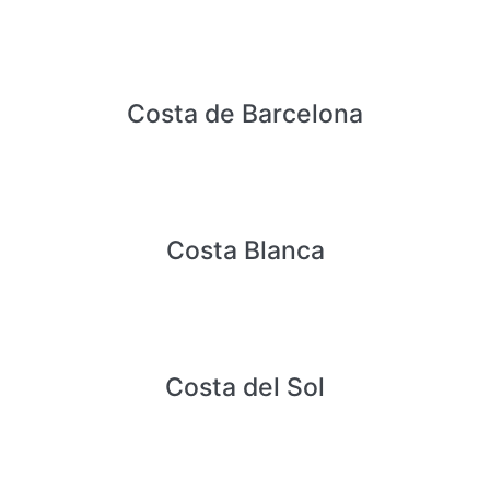
Costa de Barcelona
Costa Blanca
Costa del Sol