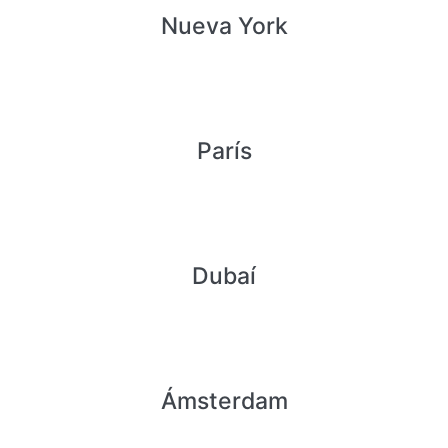
Nueva York
París
Dubaí
Ámsterdam