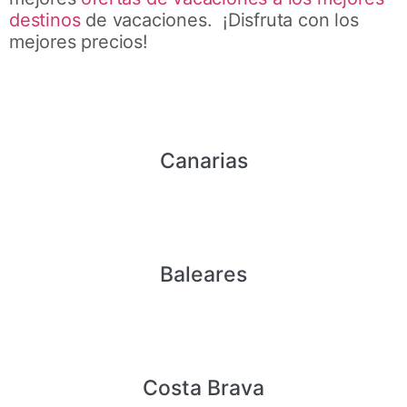
destinos
de vacaciones. ¡Disfruta con los
mejores precios!
Canarias
Baleares
Costa Brava