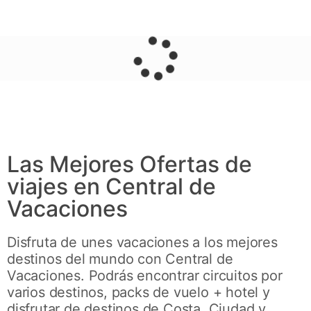
Vacaciones
Las Mejores Ofertas de
viajes en Central de
Vacaciones
Disfruta de unes vacaciones a los mejores
destinos del mundo con Central de
Vacaciones. Podrás encontrar circuitos por
varios destinos, packs de vuelo + hotel y
disfrutar de destinos de Costa, Ciudad y