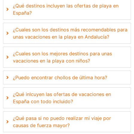
¿Qué destinos incluyen las ofertas de playa en
España?
¿Cuales son los destinos más recomendables para
unas vacaciones en la playa en Andalucía?
¿Cuales son los mejores destinos para unas
vacaciones en la playa con niños?
¿Puedo encontrar chollos de última hora?
¿Qué inlcuyen las ofertas de vacaciones en
España con todo incluido?
¿Qué pasa si no puedo realizar mi viaje por
causas de fuerza mayor?