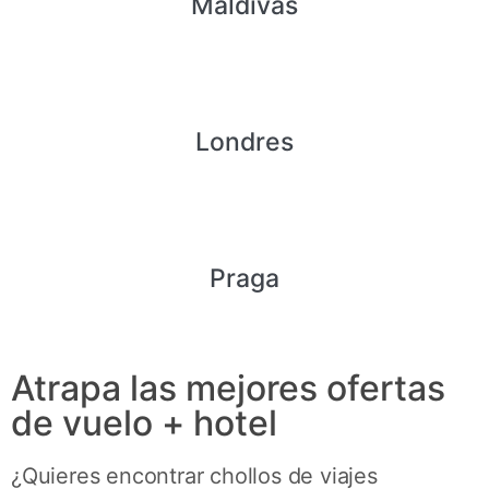
Maldivas
Londres
Praga
Atrapa las mejores ofertas
de vuelo + hotel
¿Quieres encontrar chollos de viajes