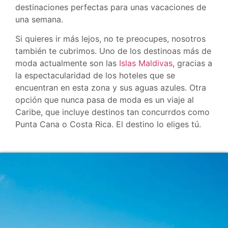
destinaciones perfectas para unas vacaciones de
una semana.
Si quieres ir más lejos, no te preocupes, nosotros
también te cubrimos. Uno de los destinoas más de
moda actualmente son las
Islas Maldivas
, gracias a
la espectacularidad de los hoteles que se
encuentran en esta zona y sus aguas azules. Otra
opción que nunca pasa de moda es un viaje al
Caribe, que incluye destinos tan concurrdos como
Punta Cana o Costa Rica. El destino lo eliges tú.