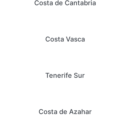
Costa de Cantabria
Costa Vasca
Tenerife Sur
Costa de Azahar