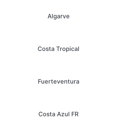
Algarve
Costa Tropical
Fuerteventura
Costa Azul FR