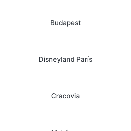
Budapest
Disneyland París
Cracovia