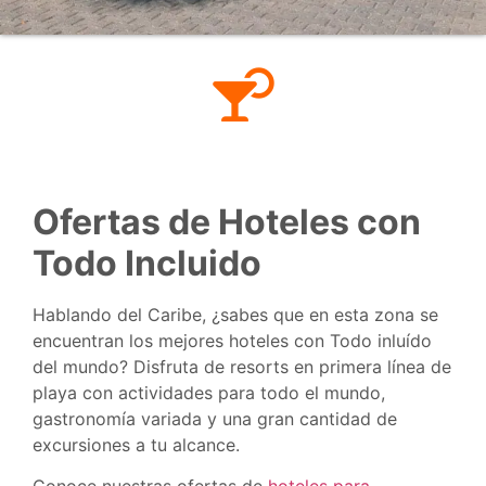
Ofertas de Hoteles con
Todo Incluido
Hablando del Caribe, ¿sabes que en esta zona se
encuentran los mejores hoteles con Todo inluído
del mundo? Disfruta de resorts en primera línea de
playa con actividades para todo el mundo,
gastronomía variada y una gran cantidad de
excursiones a tu alcance.