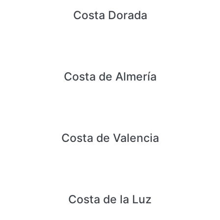
Costa Dorada
Costa de Almería
Costa de Valencia
Costa de la Luz