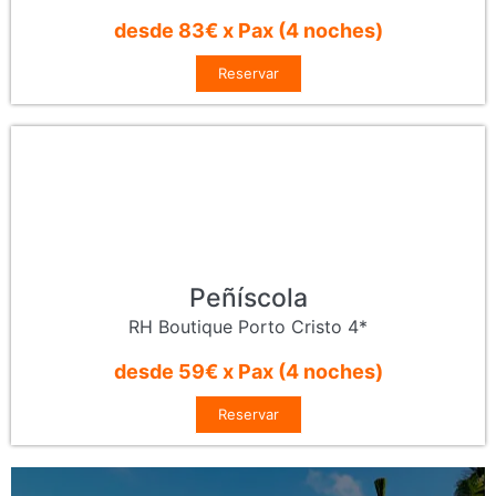
desde 83€ x Pax (4 noches)
Reservar
Peñíscola
RH Boutique Porto Cristo 4*
desde 59€ x Pax (4 noches)
Reservar