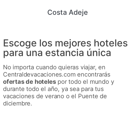
Costa Adeje
Escoge los mejores hoteles
para una estancia única
No importa cuando quieras viajar, en
Centraldevacaciones.com encontrarás
ofertas de hoteles
por todo el mundo y
durante todo el año, ya sea para tus
vacaciones de verano o el Puente de
diciembre.