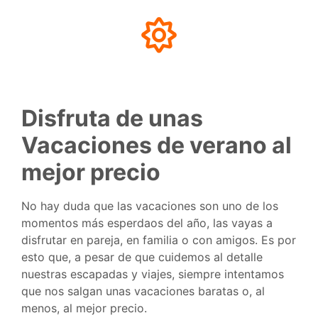
Disfruta de unas
Vacaciones de verano al
mejor precio
No hay duda que las vacaciones son uno de los
momentos más esperdaos del año, las vayas a
disfrutar en pareja, en familia o con amigos. Es por
esto que, a pesar de que cuidemos al detalle
nuestras escapadas y viajes, siempre intentamos
que nos salgan unas vacaciones baratas o, al
menos, al mejor precio.