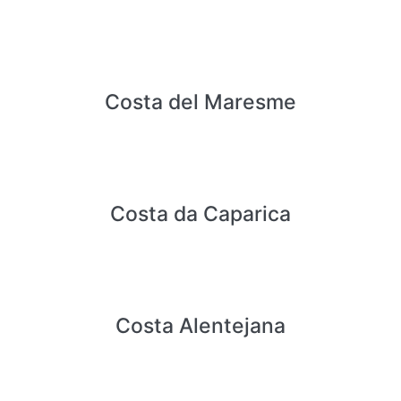
Costa del Maresme
Costa da Caparica
Costa Alentejana