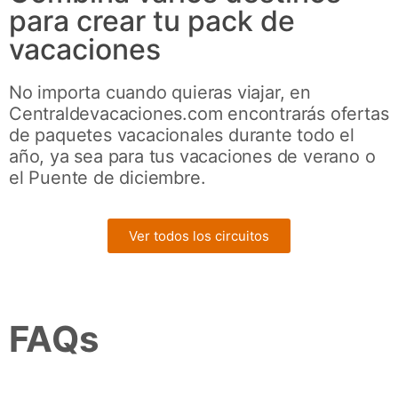
para crear tu pack de
vacaciones
No importa cuando quieras viajar, en
Centraldevacaciones.com encontrarás ofertas
de paquetes vacacionales durante todo el
año, ya sea para tus vacaciones de verano o
el Puente de diciembre.
Ver todos los circuitos
FAQs