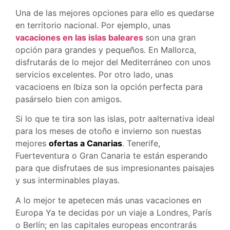
Una de las mejores opciones para ello es quedarse
en territorio nacional. Por ejemplo, unas
vacaciones en las islas baleares
son una gran
opción para grandes y pequeños. En Mallorca,
disfrutarás de lo mejor del Mediterráneo con unos
servicios excelentes. Por otro lado, unas
vacacioens en Ibiza son la opción perfecta para
pasárselo bien con amigos.
Si lo que te tira son las islas, potr aalternativa ideal
para los meses de otoño e invierno son nuestas
mejores
ofertas a Canarias
. Tenerife,
Fuerteventura o Gran Canaria te están esperando
para que disfrutaes de sus impresionantes paisajes
y sus interminables playas.
A lo mejor te apetecen más unas vacaciones en
Europa Ya te decidas por un viaje a Londres, París
o Berlín; en las capitales europeas encontrarás