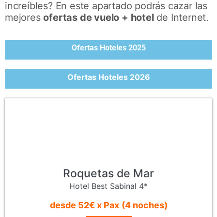
increíbles? En este apartado podrás cazar las
mejores
ofertas de vuelo + hotel
de Internet.
Ofertas Hoteles 2025
Ofertas Hoteles 2026
Roquetas de Mar
Hotel Best Sabinal 4*
desde 52€ x Pax
(4 noches)