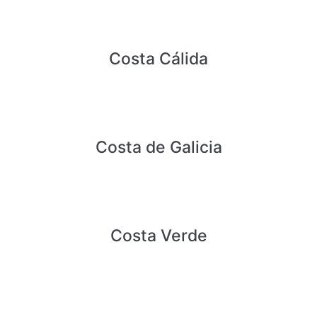
Costa Cálida
Costa de Galicia
Costa Verde