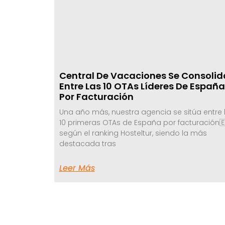
Central De Vacaciones Se Consolid
Entre Las 10 OTAs Líderes De España
Por Facturación
Una año más, nuestra agencia se sitúa entre 
10 primeras OTAs de España por facturación🇪
según el ranking Hosteltur, siendo la más
destacada tras
Leer Más