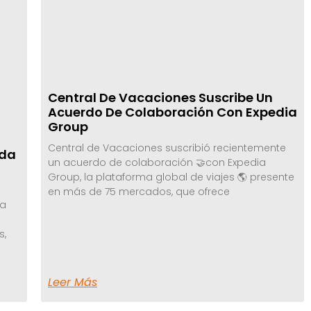
Central De Vacaciones Suscribe Un
Acuerdo De Colaboración Con Expedia
Group
Central de Vacaciones suscribió recientemente
ada
un acuerdo de colaboración 🤝con Expedia
Group, la plataforma global de viajes 🌎 presente
en más de 75 mercados, que ofrece
da
s,
Leer Más