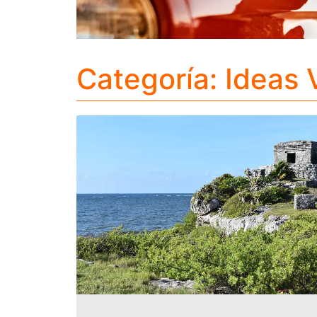
Categoría: Ideas V