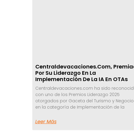
Centraldevacaciones.com, Premi
Por Su Liderazgo En La
Implementación De La IA En OTAs
Centraldevacaciones.com ha sido reconoci
con uno de los Premios Liderazgo 2025
otorgados por Gaceta del Turismo y Negocio
en la categoría de Implementación de la
Leer Más