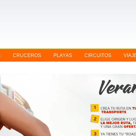
S
CRUCEROS
PLAYAS
CIRCUITOS
VIAJ