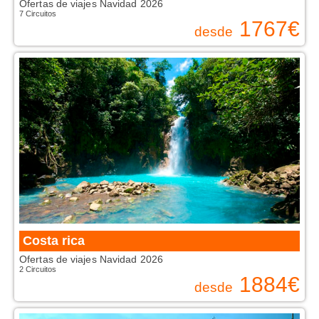
Ofertas de viajes Navidad 2026
7 Circuitos
1767
€
desde
Costa rica
Ofertas de viajes Navidad 2026
2 Circuitos
1884
€
desde