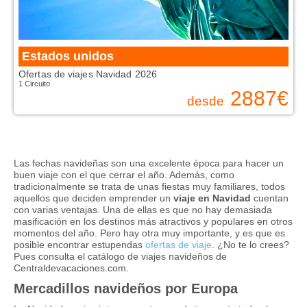
Estados unidos
Ofertas de viajes Navidad 2026
1 Circuito
2887
€
desde
Las fechas navideñas son una excelente época para hacer un
buen viaje con el que cerrar el año. Además, como
tradicionalmente se trata de unas fiestas muy familiares, todos
aquellos que deciden emprender un
viaje en Navidad
cuentan
con varias ventajas. Una de ellas es que no hay demasiada
masificación en los destinos más atractivos y populares en otros
momentos del año. Pero hay otra muy importante, y es que es
posible encontrar estupendas
ofertas de viaje
. ¿No te lo crees?
Pues consulta el catálogo de viajes navideños de
Centraldevacaciones.com.
Mercadillos navideños por Europa