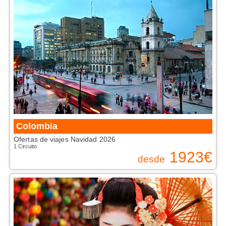
Colombia
Ofertas de viajes Navidad 2026
1 Circuito
1923
€
desde