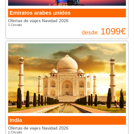
Emiratos arabes unidos
Ofertas de viajes Navidad 2026
1 Circuito
1099
€
desde
India
Ofertas de viajes Navidad 2026
1 Circuito