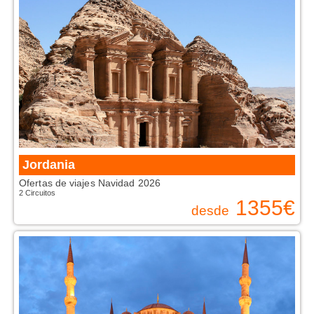
Jordania
Ofertas de viajes Navidad 2026
2 Circuitos
1355
€
desde