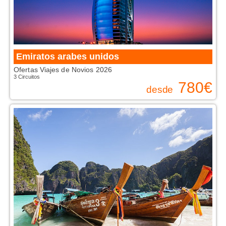
Emiratos arabes unidos
Ofertas Viajes de Novios 2026
3 Circuitos
780
€
desde