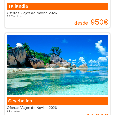
Tailandia
Ofertas Viajes de Novios 2026
12 Circuitos
950
€
desde
Seychelles
Ofertas Viajes de Novios 2026
4 Circuitos