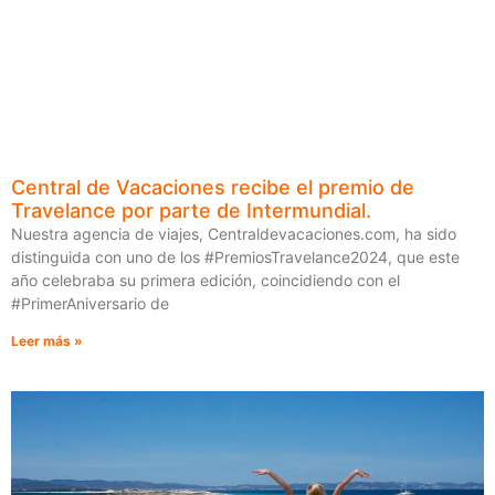
Central de Vacaciones recibe el premio de
Travelance por parte de Intermundial.
Nuestra agencia de viajes, Centraldevacaciones.com, ha sido
distinguida con uno de los #PremiosTravelance2024, que este
año celebraba su primera edición, coincidiendo con el
#PrimerAniversario de
Leer más »