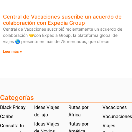
Central de Vacaciones suscribe un acuerdo de
colaboración con Expedia Group
Central de Vacaciones suscribió recientemente un acuerdo de
colaboración 🤝con Expedia Group, la plataforma global de
viajes 🌎 presente en más de 75 mercados, que ofrece
Leer más »
Categorías
Black Friday
Ideas Viajes
Rutas por
Vacaciones
de lujo
África
Caribe
Vacunaciones
Ideas Viajes
Rutas por
Consulta tu
Viajes
de Novios
América