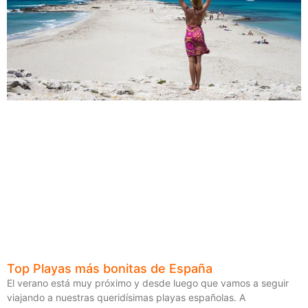
Top Playas más bonitas de España
El verano está muy próximo y desde luego que vamos a seguir
viajando a nuestras queridísimas playas españolas. A