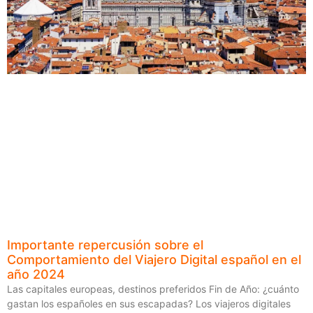
Importante repercusión sobre el
Comportamiento del Viajero Digital español en el
año 2024
Las capitales europeas, destinos preferidos Fin de Año: ¿cuánto
gastan los españoles en sus escapadas? Los viajeros digitales