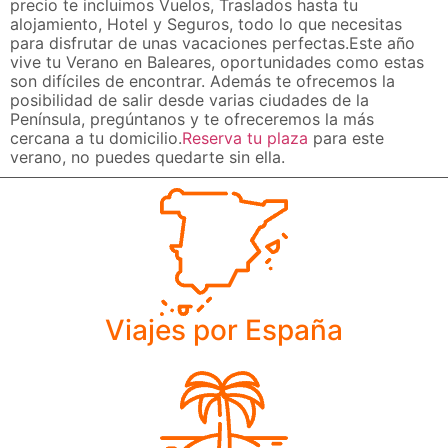
precio te incluimos Vuelos, Traslados hasta tu
alojamiento, Hotel y Seguros, todo lo que necesitas
para disfrutar de unas vacaciones perfectas.Este año
vive tu Verano en Baleares, oportunidades como estas
son difíciles de encontrar. Además te ofrecemos la
posibilidad de salir desde varias ciudades de la
Península, pregúntanos y te ofreceremos la más
cercana a tu domicilio.
Reserva tu plaza
para este
verano, no puedes quedarte sin ella.
Viajes por España