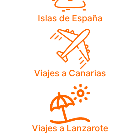
Islas de España
Viajes a Canarias
Viajes a Lanzarote