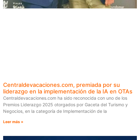
Centraldevacaciones.com, premiada por su
liderazgo en la implementación de la IA en OTAs
Centraldevacaciones.com ha sido reconocida con uno de los
Premios Liderazgo 2025 otorgados por Gaceta del Turismo y
Negocios, en la categoría de Implementación de la
Leer más »