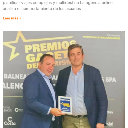
planificar viajes complejos y multidestino La agencia online
analiza el comportamiento de los usuarios
Leer más »