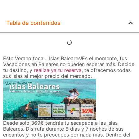
Tabla de contenidos
Este Verano toca… Islas Baleares!Es el momento, tus
Vacaciones en Baleares no pueden esperar más. Decide
tu destino, y
realiza ya tu reserva
, te ofrecemos todas
sus Islas al mejor precio del mercado.
Desde solo 369€ tendrás tu escapada a las Islas
Baleares. Disfruta durante 8 días y 7 noches de sus
encantos y no te preocupes por nada más. Dentro del