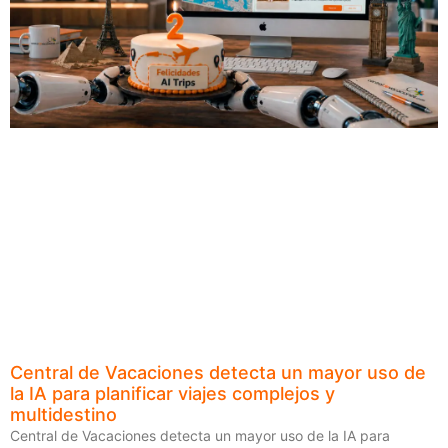
Central de Vacaciones detecta un mayor uso de
la IA para planificar viajes complejos y
multidestino
Central de Vacaciones detecta un mayor uso de la IA para