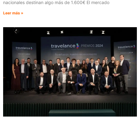
nacionales destinan algo más de 1.600€ El mercado
Leer más »