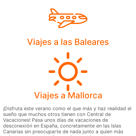
Viajes a las Baleares
Viajes a Mallorca
¡Disfruta este verano como el que más y haz realidad el
sueño que muchos otros tienen con Central de
Vacaciones! Pasa unos días de vacaciones de
desconexión en España, concretamente en las Islas
Canarias sin preocuparte de nada junto a quien más