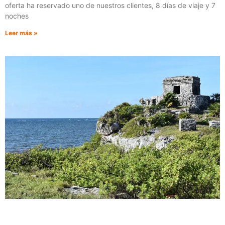
oferta ha reservado uno de nuestros clientes, 8 días de viaje y 7
noches
Leer más »