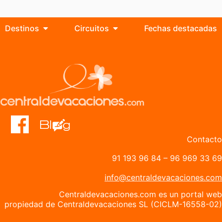
Destinos
Circuitos
Fechas destacadas
Contacto
91 193 96 84
–
96 969 33 69
info@centraldevacaciones.com
Centraldevacaciones.com es un portal web
propiedad de Centraldevacaciones SL (CICLM-16558-02)