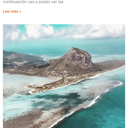
continuación vas a poder ver las
Leer más »