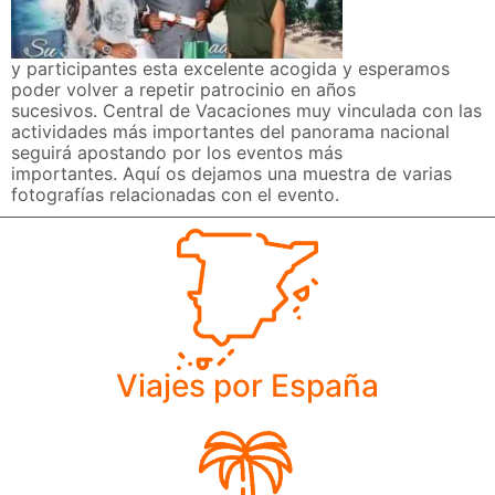
y participantes esta excelente acogida y esperamos
poder volver a repetir patrocinio en años
sucesivos. Central de Vacaciones muy vinculada con las
actividades más importantes del panorama nacional
seguirá apostando por los eventos más
importantes. Aquí os dejamos una muestra de varias
fotografías relacionadas con el evento.
Viajes por España