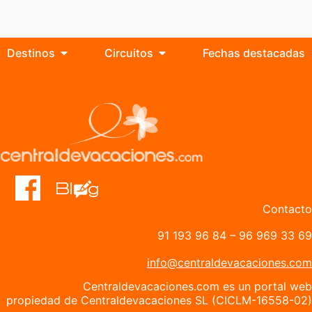
Destinos
Circuitos
Fechas destacadas
Contacto
91 193 96 84
–
96 969 33 69
info@centraldevacaciones.com
Centraldevacaciones.com es un portal web
propiedad de Centraldevacaciones SL (CICLM-16558-02)