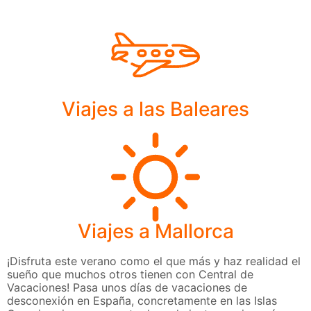
Viajes a las Baleares
Viajes a Mallorca
¡Disfruta este verano como el que más y haz realidad el
sueño que muchos otros tienen con Central de
Vacaciones! Pasa unos días de vacaciones de
desconexión en España, concretamente en las Islas