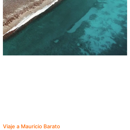
Viaje a Mauricio Barato