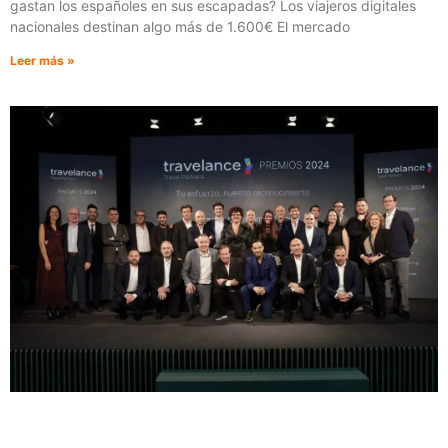
gastan los españoles en sus escapadas? Los viajeros digitales
nacionales destinan algo más de 1.600€ El mercado
Leer más »