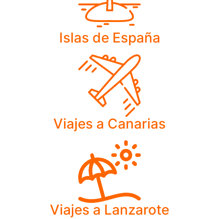
Islas de España
Viajes a Canarias
Viajes a Lanzarote