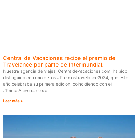
Central de Vacaciones recibe el premio de
Travelance por parte de Intermundial.
Nuestra agencia de viajes, Centraldevacaciones.com, ha sido
distinguida con uno de los #PremiosTravelance2024, que este
año celebraba su primera edición, coincidiendo con el
#PrimerAniversario de
Leer más »