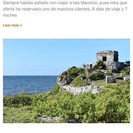
Siempre habías soñado con viajar a Isla Mauricio, pues mira que
oferta ha reservado uno de nuestros clientes, 8 días de viaje y 7
noches
Leer más »