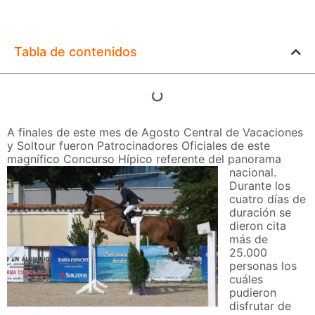
Tabla de contenidos
A finales de este mes de Agosto Central de Vacaciones
y Soltour fueron Patrocinadores Oficiales de este
magnífico Concurso Hípico referente del panorama
nacional.
Durante los
cuatro días de
duración se
dieron cita
más de
25.000
personas los
cuáles
pudieron
disfrutar de