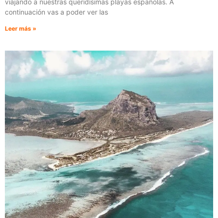
viajando a nuestras queridísimas playas españolas. A
continuación vas a poder ver las
Leer más »