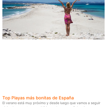
Top Playas más bonitas de España
El verano está muy próximo y desde luego que vamos a seguir