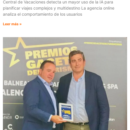
Central de Vacaciones detecta un mayor uso de la IA para
planificar viajes complejos y multidestino La agencia online
analiza el comportamiento de los usuarios
Leer más »