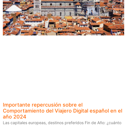
Importante repercusión sobre el
Comportamiento del Viajero Digital español en el
año 2024
Las capitales europeas, destinos preferidos Fin de Año: ¿cuánto