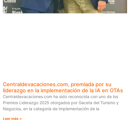
Centraldevacaciones.com, premiada por su
liderazgo en la implementación de la IA en OTAs
Centraldevacaciones.com ha sido reconocida con uno de los
Premios Liderazgo 2025 otorgados por Gaceta del Turismo y
Negocios, en la categoría de Implementación de la
Leer más »