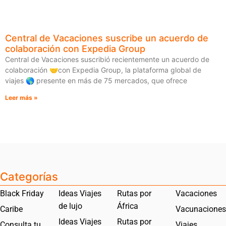
Central de Vacaciones suscribe un acuerdo de
colaboración con Expedia Group
Central de Vacaciones suscribió recientemente un acuerdo de
colaboración 🤝con Expedia Group, la plataforma global de
viajes 🌎 presente en más de 75 mercados, que ofrece
Leer más »
Categorías
Black Friday
Ideas Viajes
Rutas por
Vacaciones
de lujo
África
Caribe
Vacunaciones
Ideas Viajes
Rutas por
Consulta tu
Viajes