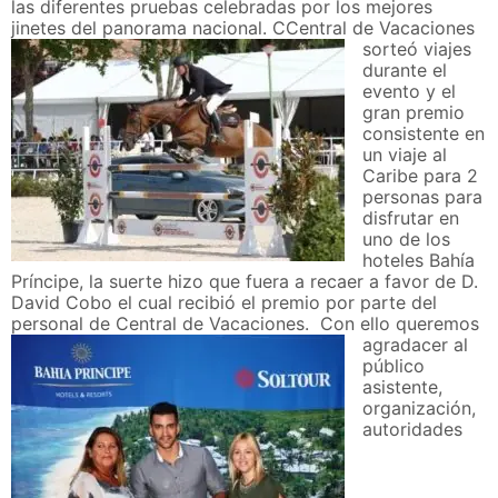
las diferentes pruebas celebradas por los mejores
jinetes del panorama nacional.
CCentral de Vacaciones
sorteó viajes
durante el
evento y el
gran premio
consistente en
un viaje al
Caribe para 2
personas para
disfrutar en
uno de los
hoteles Bahía
Príncipe, la suerte hizo que fuera a recaer a favor de D.
David Cobo el cual recibió el premio por parte del
personal de Central de Vacaciones.
Con ello queremos
agradacer al
público
asistente,
organización,
autoridades