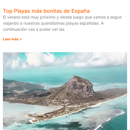
Top Playas más bonitas de España
El verano está muy próximo y desde luego que vamos a seguir
viajando a nuestras queridísimas playas españolas. A
continuación vas a poder ver las
Leer más »