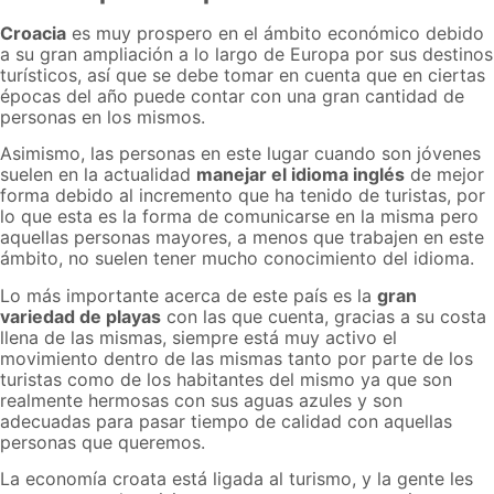
Croacia
es muy prospero en el ámbito económico debido
a su gran ampliación a lo largo de Europa por sus destinos
turísticos, así que se debe tomar en cuenta que en ciertas
épocas del año puede contar con una gran cantidad de
personas en los mismos.
Asimismo, las personas en este lugar cuando son jóvenes
suelen en la actualidad
manejar el idioma inglés
de mejor
forma debido al incremento que ha tenido de turistas, por
lo que esta es la forma de comunicarse en la misma pero
aquellas personas mayores, a menos que trabajen en este
ámbito, no suelen tener mucho conocimiento del idioma.
Lo más importante acerca de este país es la
gran
variedad de playas
con las que cuenta, gracias a su costa
llena de las mismas, siempre está muy activo el
movimiento dentro de las mismas tanto por parte de los
turistas como de los habitantes del mismo ya que son
realmente hermosas con sus aguas azules y son
adecuadas para pasar tiempo de calidad con aquellas
personas que queremos.
La economía croata está ligada al turismo, y la gente les