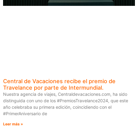
Central de Vacaciones recibe el premio de
Travelance por parte de Intermundial.
Nuestra agencia de viajes, Centraldevacaciones.com, ha sido
distinguida con uno de los #PremiosTravelance2024, que este
año celebraba su primera edición, coincidiendo con el
#PrimerAniversario de
Leer más »