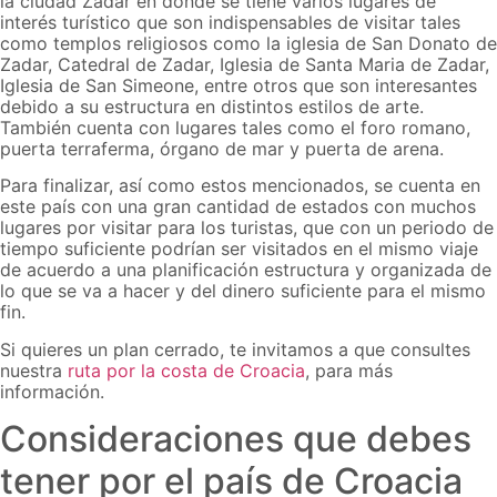
la ciudad Zadar en donde se tiene varios lugares de
interés turístico que son indispensables de visitar tales
como templos religiosos como la iglesia de San Donato de
Zadar, Catedral de Zadar, Iglesia de Santa Maria de Zadar,
Iglesia de San Simeone, entre otros que son interesantes
debido a su estructura en distintos estilos de arte.
También cuenta con lugares tales como el foro romano,
puerta terraferma, órgano de mar y puerta de arena.
Para finalizar, así como estos mencionados, se cuenta en
este país con una gran cantidad de estados con muchos
lugares por visitar para los turistas, que con un periodo de
tiempo suficiente podrían ser visitados en el mismo viaje
de acuerdo a una planificación estructura y organizada de
lo que se va a hacer y del dinero suficiente para el mismo
fin.
Si quieres un plan cerrado, te invitamos a que consultes
nuestra
ruta por la costa de Croacia
, para más
información.
Consideraciones que debes
tener por el país de Croacia