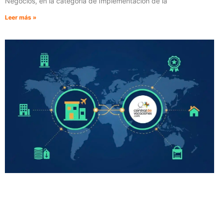
Negocios, en la categoría de Implementación de la
Leer más »