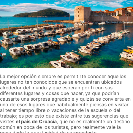
La mejor opción siempre es permitirte conocer aquellos
lugares no tan conocidos que se encuentran ubicados
alrededor del mundo y que esperan por ti con sus
diferentes lugares y cosas que hacer, ya que podrían
causarte una sorpresa agradable y quizás se convierta en
uno de esos lugares que habitualmente piensas en visitar
al tener tiempo libre o vacaciones de la escuela o del
trabajo; es por esto que existe entre tus sugerencias que
visites
el país de Croacia
, que no es realmente un destino
común en boca de los turistas, pero realmente vale la
pena darle la oportunidad de sorprenderte.