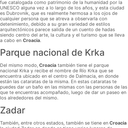
fue catalogada como patrimonio de la humanidad por la
UNESCO alguna vez a lo largo de los años, y esta ciudad
es Dubrovnik, que es realmente hermosa a los ojos de
cualquier persona que se atreva a observarla con
detenimiento, debido a su gran variedad de estilos
arquitectónicos parece salida de un cuento de hadas
siendo centro del arte, la cultura y el turismo que se lleva
a cabo en
Croacia
.
Parque nacional de Krka
Del mismo modo,
Croacia
también tiene el parque
nacional Krka y recibe el nombre de Río Krka que se
encuentra ubicado en el centro de Dalmacia, en donde
están las cataratas de la misma. En estas cataratas te
puedes dar un baño en las mismas con las personas de las
que te encuentras acompañado, luego de dar un paseo en
los alrededores del mismo.
Zadar
También, entre otros estados, también se tiene en
Croacia