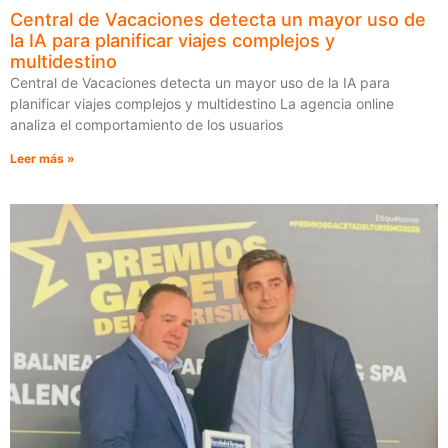
Central de Vacaciones detecta un mayor uso de
la IA para planificar viajes complejos y
multidestino
Central de Vacaciones detecta un mayor uso de la IA para
planificar viajes complejos y multidestino La agencia online
analiza el comportamiento de los usuarios
Leer más »