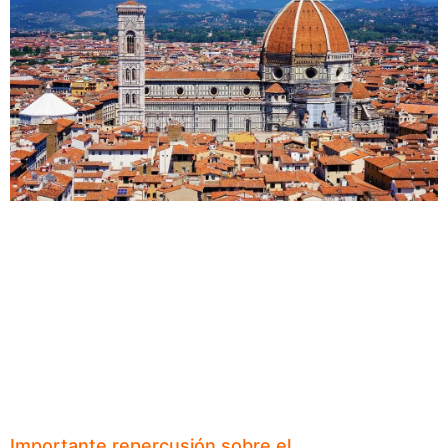
Importante repercusión sobre el