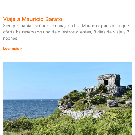
Viaje a Mauricio Barato
Siempre habías soñado con viajar a Isla Mauricio, pues mira que
oferta ha reservado uno de nuestros clientes, 8 días de viaje y 7
noches
Leer más »