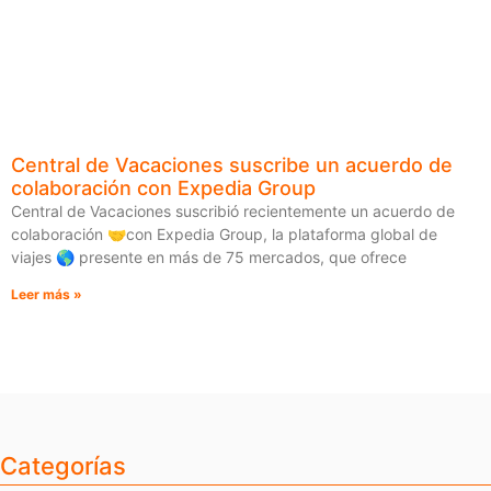
Central de Vacaciones suscribe un acuerdo de
colaboración con Expedia Group
Central de Vacaciones suscribió recientemente un acuerdo de
colaboración 🤝con Expedia Group, la plataforma global de
viajes 🌎 presente en más de 75 mercados, que ofrece
Leer más »
Categorías