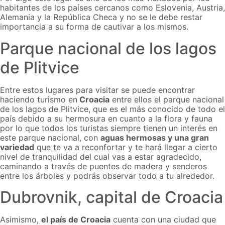
habitantes de los países cercanos como Eslovenia, Austria,
Alemania y la República Checa y no se le debe restar
importancia a su forma de cautivar a los mismos.
Parque nacional de los lagos
de Plitvice
Entre estos lugares para visitar se puede encontrar
haciendo turismo en
Croacia
entre ellos el parque nacional
de los lagos de Plitvice, que es el más conocido de todo el
país debido a su hermosura en cuanto a la flora y fauna
por lo que todos los turistas siempre tienen un interés en
este parque nacional, con
aguas hermosas y una gran
variedad
que te va a reconfortar y te hará llegar a cierto
nivel de tranquilidad del cual vas a estar agradecido,
caminando a través de puentes de madera y senderos
entre los árboles y podrás observar todo a tu alrededor.
Dubrovnik, capital de Croacia
Asimismo,
el país de Croacia
cuenta con una ciudad que