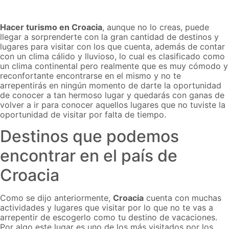
Hacer turismo en Croacia
, aunque no lo creas, puede
llegar a sorprenderte con la gran cantidad de destinos y
lugares para visitar con los que cuenta, además de contar
con un clima cálido y lluvioso, lo cual es clasificado como
un clima continental pero realmente que es muy cómodo y
reconfortante encontrarse en el mismo y no te
arrepentirás en ningún momento de darte la oportunidad
de conocer a tan hermoso lugar y quedarás con ganas de
volver a ir para conocer aquellos lugares que no tuviste la
oportunidad de visitar por falta de tiempo.
Destinos que podemos
encontrar en el país de
Croacia
Como se dijo anteriormente,
Croacia
cuenta con muchas
actividades y lugares que visitar por lo que no te vas a
arrepentir de escogerlo como tu destino de vacaciones.
Por algo este lugar es uno de los más visitados por los