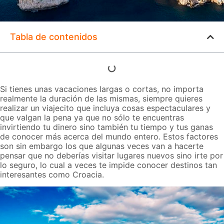
Tabla de contenidos
Si tienes unas vacaciones largas o cortas, no importa
realmente la duración de las mismas, siempre quieres
realizar un viajecito que incluya cosas espectaculares y
que valgan la pena ya que no sólo te encuentras
invirtiendo tu dinero sino también tu tiempo y tus ganas
de conocer más acerca del mundo entero. Estos factores
son sin embargo los que algunas veces van a hacerte
pensar que no deberías visitar lugares nuevos sino irte por
lo seguro, lo cual a veces te impide conocer destinos tan
interesantes como Croacia.