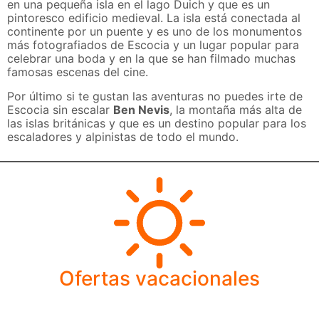
en una pequeña isla en el lago Duich y que es un
pintoresco edificio medieval. La isla está conectada al
continente por un puente y es uno de los monumentos
más fotografiados de Escocia y un lugar popular para
celebrar una boda y en la que se han filmado muchas
famosas escenas del cine.
Por último si te gustan las aventuras no puedes irte de
Escocia sin escalar
Ben Nevis
, la montaña más alta de
las islas británicas y que es un destino popular para los
escaladores y alpinistas de todo el mundo.
Ofertas vacacionales