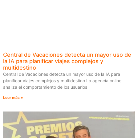
Central de Vacaciones detecta un mayor uso de
la IA para planificar viajes complejos y
multidestino
Central de Vacaciones detecta un mayor uso de la IA para
planificar viajes complejos y multidestino La agencia online
analiza el comportamiento de los usuarios
Leer más »