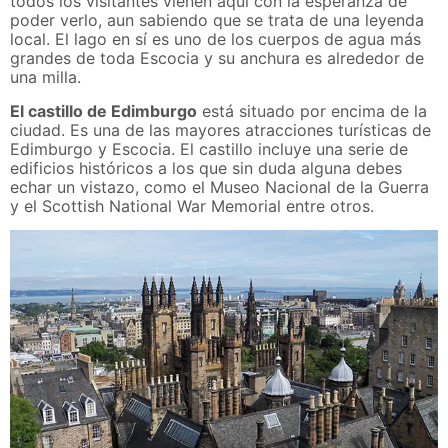
todos los visitantes vienen aquí con la esperanza de
poder verlo, aun sabiendo que se trata de una leyenda
local. El lago en sí es uno de los cuerpos de agua más
grandes de toda Escocia y su anchura es alrededor de
una milla.
El castillo de Edimburgo
está situado por encima de la
ciudad. Es una de las mayores atracciones turísticas de
Edimburgo y Escocia. El castillo incluye una serie de
edificios históricos a los que sin duda alguna debes
echar un vistazo, como el Museo Nacional de la Guerra
y el Scottish National War Memorial entre otros.