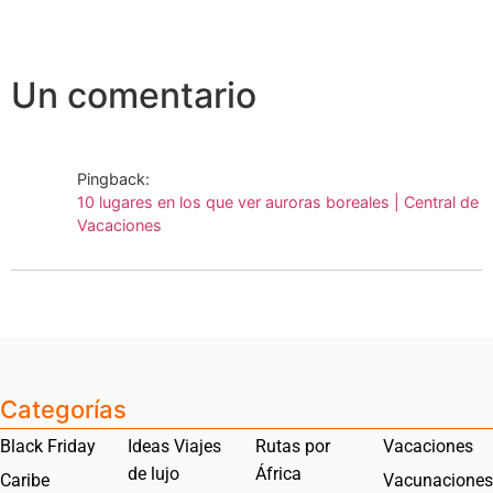
Un comentario
Pingback:
10 lugares en los que ver auroras boreales | Central de
Vacaciones
Categorías
Black Friday
Ideas Viajes
Rutas por
Vacaciones
de lujo
África
Caribe
Vacunaciones