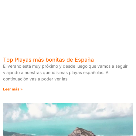
Top Playas más bonitas de España
El verano está muy próximo y desde luego que vamos a seguir
viajando a nuestras queridísimas playas españolas. A
continuación vas a poder ver las
Leer más »