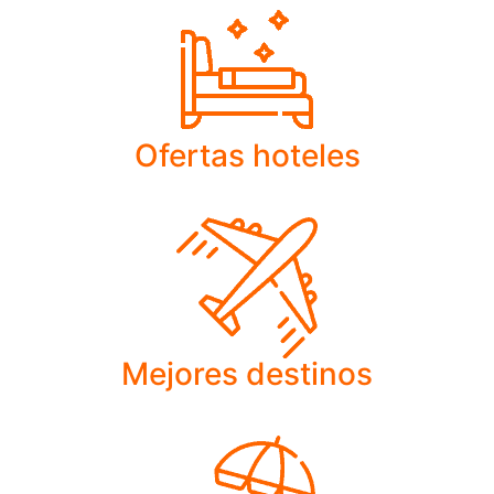
Ofertas hoteles
Mejores destinos