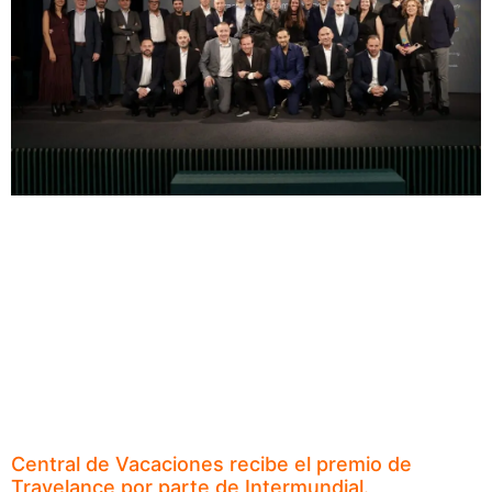
Central de Vacaciones recibe el premio de
Travelance por parte de Intermundial.