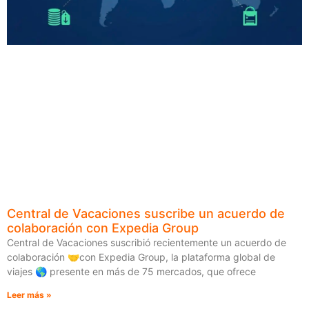
Central de Vacaciones suscribe un acuerdo de
colaboración con Expedia Group
Central de Vacaciones suscribió recientemente un acuerdo de
colaboración 🤝con Expedia Group, la plataforma global de
viajes 🌎 presente en más de 75 mercados, que ofrece
Leer más »