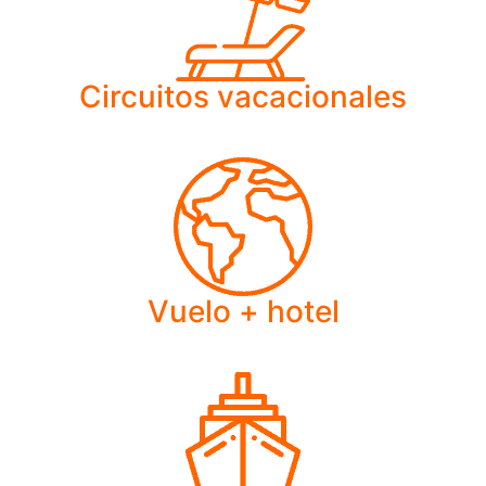
Circuitos vacacionales
Vuelo + hotel