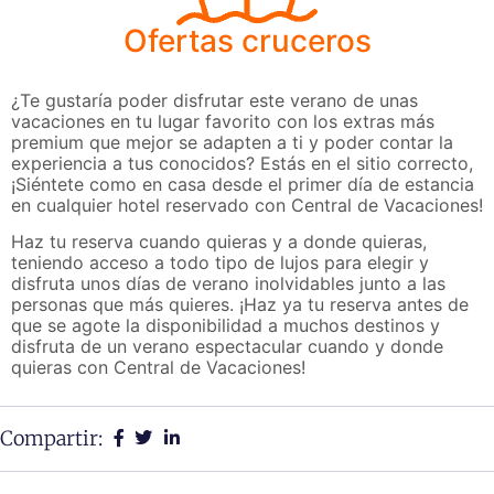
Ofertas cruceros
¿Te gustaría poder disfrutar este verano de unas
vacaciones en tu lugar favorito con los extras más
premium que mejor se adapten a ti y poder contar la
experiencia a tus conocidos? Estás en el sitio correcto,
¡Siéntete como en casa desde el primer día de estancia
en cualquier hotel reservado con Central de Vacaciones!
Haz tu reserva cuando quieras y a donde quieras,
teniendo acceso a todo tipo de lujos para elegir y
disfruta unos días de verano inolvidables junto a las
personas que más quieres. ¡Haz ya tu reserva antes de
que se agote la disponibilidad a muchos destinos y
disfruta de un verano espectacular cuando y donde
quieras con Central de Vacaciones!
Compartir: