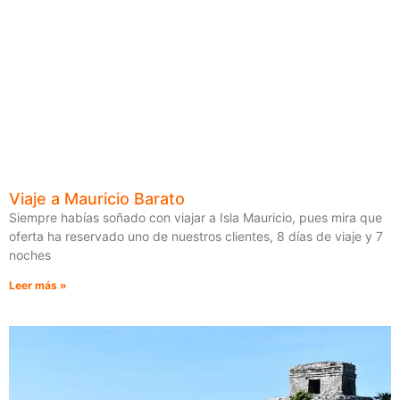
Viaje a Mauricio Barato
Siempre habías soñado con viajar a Isla Mauricio, pues mira que
oferta ha reservado uno de nuestros clientes, 8 días de viaje y 7
noches
Leer más »