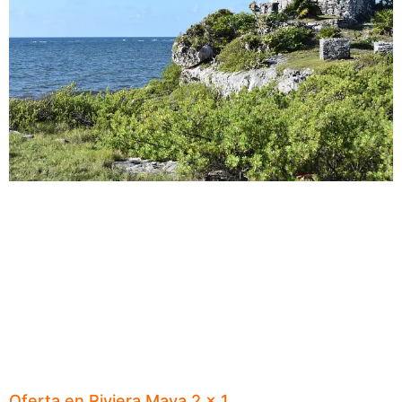
Oferta en Riviera Maya 2 x 1