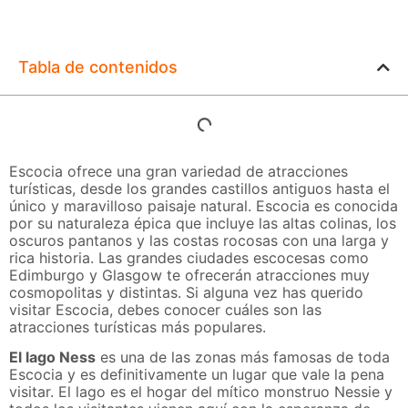
Tabla de contenidos
Escocia ofrece una gran variedad de atracciones
turísticas, desde los grandes castillos antiguos hasta el
único y maravilloso paisaje natural. Escocia es conocida
por su naturaleza épica que incluye las altas colinas, los
oscuros pantanos y las costas rocosas con una larga y
rica historia. Las grandes ciudades escocesas como
Edimburgo y Glasgow te ofrecerán atracciones muy
cosmopolitas y distintas. Si alguna vez has querido
visitar Escocia, debes conocer cuáles son las
atracciones turísticas más populares.
El lago Ness
es una de las zonas más famosas de toda
Escocia y es definitivamente un lugar que vale la pena
visitar. El lago es el hogar del mítico monstruo Nessie y