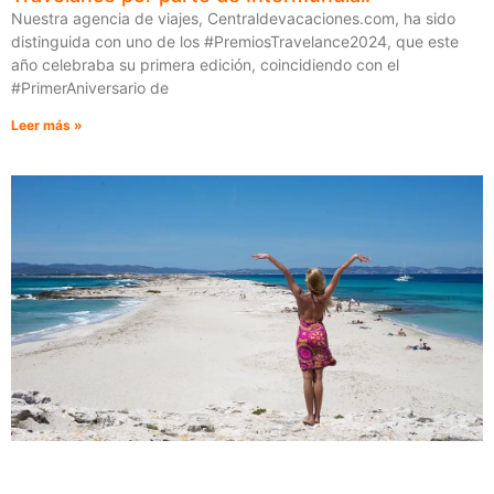
Nuestra agencia de viajes, Centraldevacaciones.com, ha sido
distinguida con uno de los #PremiosTravelance2024, que este
año celebraba su primera edición, coincidiendo con el
#PrimerAniversario de
Leer más »