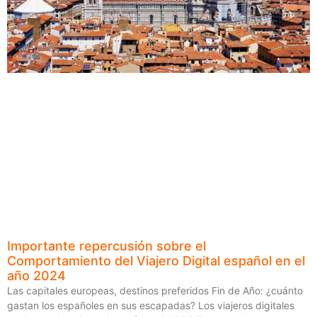
Importante repercusión sobre el
Comportamiento del Viajero Digital español en el
año 2024
Las capitales europeas, destinos preferidos Fin de Año: ¿cuánto
gastan los españoles en sus escapadas? Los viajeros digitales