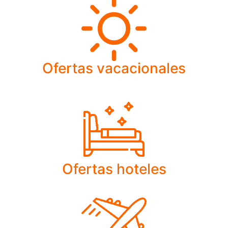
Ofertas vacacionales
Ofertas hoteles