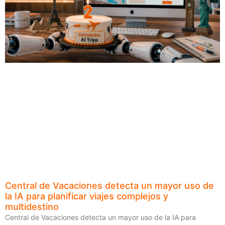
Central de Vacaciones detecta un mayor uso de
la IA para planificar viajes complejos y
multidestino
Central de Vacaciones detecta un mayor uso de la IA para