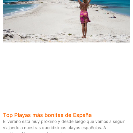
Top Playas más bonitas de España
El verano está muy próximo y desde luego que vamos a seguir
viajando a nuestras queridísimas playas españolas. A