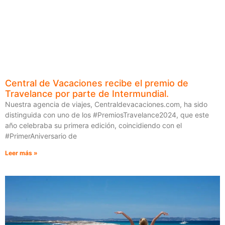
Central de Vacaciones recibe el premio de
Travelance por parte de Intermundial.
Nuestra agencia de viajes, Centraldevacaciones.com, ha sido
distinguida con uno de los #PremiosTravelance2024, que este
año celebraba su primera edición, coincidiendo con el
#PrimerAniversario de
Leer más »