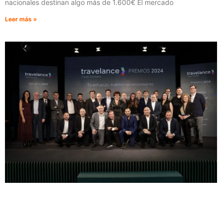
nacionales destinan algo más de 1.600€ El mercado
Leer más »