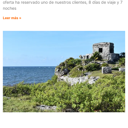
oferta ha reservado uno de nuestros clientes, 8 días de viaje y 7
noches
Leer más »