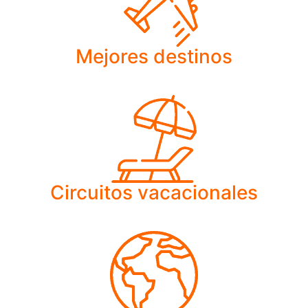
Mejores destinos
Circuitos vacacionales