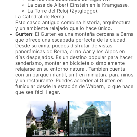
La casa de Albert Einstein en la Kramgasse.
La Torre del Reloj (Zytglogge).
La Catedral de Berna.
Este casco antiguo combina historia, arquitectura
y un ambiente relajado que lo hace único.
Gurten
:
El Gurten es una montaña cercana a Berna
que ofrece una escapada perfecta de la ciudad.
Desde su cima, puedes disfrutar de vistas
panorámicas de Berna, el río Aar y los Alpes en
días despejados. Es un destino popular para hacer
senderismo, montar en bicicleta o simplemente
relajarse en su entorno natural. También cuenta
con un parque infantil, un tren miniatura para niños
y un restaurante. Puedes acceder al Gurten en
funicular desde la estación de Wabern, lo que hace
que sea fácil llegar.