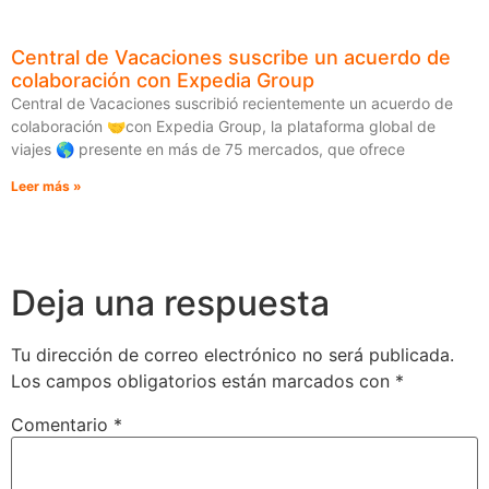
Central de Vacaciones suscribe un acuerdo de
colaboración con Expedia Group
Central de Vacaciones suscribió recientemente un acuerdo de
colaboración 🤝con Expedia Group, la plataforma global de
viajes 🌎 presente en más de 75 mercados, que ofrece
Leer más »
Deja una respuesta
Tu dirección de correo electrónico no será publicada.
Los campos obligatorios están marcados con
*
Comentario
*