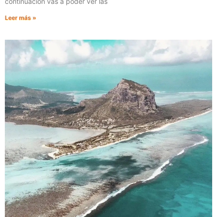
continuación vas a poder ver las
Leer más »