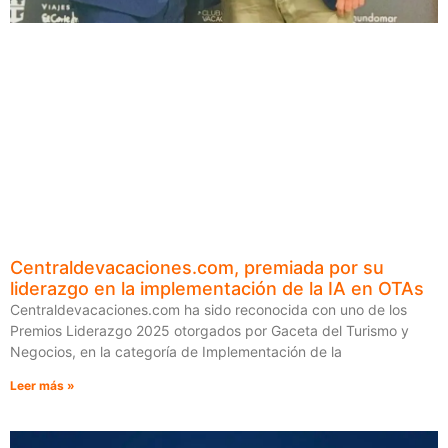
Centraldevacaciones.com, premiada por su
liderazgo en la implementación de la IA en OTAs
Centraldevacaciones.com ha sido reconocida con uno de los
Premios Liderazgo 2025 otorgados por Gaceta del Turismo y
Negocios, en la categoría de Implementación de la
Leer más »