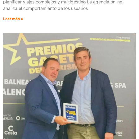
planificar viajes complejos y multidestino La agencia online
analiza el comportamiento de los usuarios
Leer más »