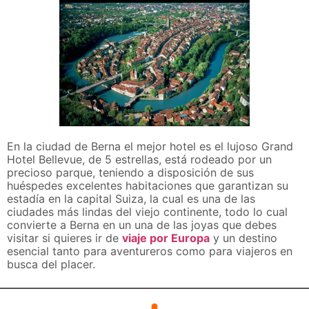
En la ciudad de Berna el mejor hotel es el lujoso Grand
Hotel Bellevue, de 5 estrellas, está rodeado por un
precioso parque, teniendo a disposición de sus
huéspedes excelentes habitaciones que garantizan su
estadía en la capital Suiza, la cual es una de las
ciudades más lindas del viejo continente, todo lo cual
convierte a Berna en un una de las joyas que debes
visitar si quieres ir de
viaje por Europa
y un destino
esencial tanto para aventureros como para viajeros en
busca del placer.