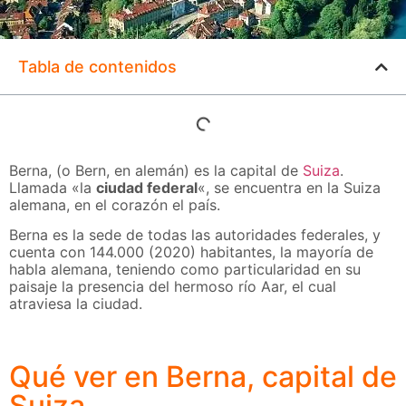
Tabla de contenidos
Berna, (o Bern, en alemán) es la capital de
Suiza
.
Llamada «la
ciudad federal
«, se encuentra en la Suiza
alemana, en el corazón el país.
Berna es la sede de todas las autoridades federales, y
cuenta con 144.000 (2020) habitantes, la mayoría de
habla alemana, teniendo como particularidad en su
paisaje la presencia del hermoso río Aar, el cual
atraviesa la ciudad.
Qué ver en Berna, capital de
Suiza