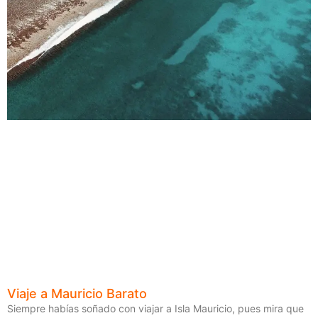
Viaje a Mauricio Barato
Siempre habías soñado con viajar a Isla Mauricio, pues mira que