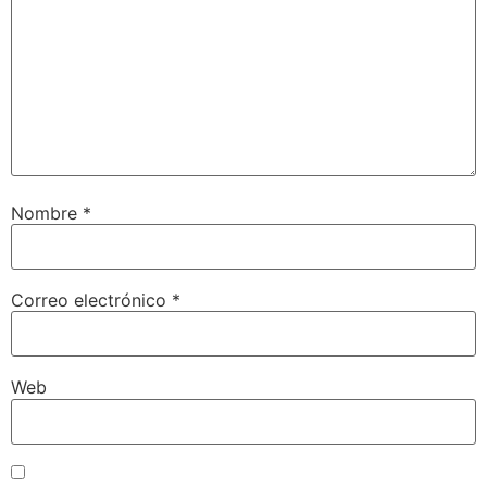
Nombre
*
Correo electrónico
*
Web