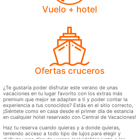
Vuelo + hotel
Ofertas cruceros
¿Te gustaría poder disfrutar este verano de unas
vacaciones en tu lugar favorito con los extras más
premium que mejor se adapten a ti y poder contar la
experiencia a tus conocidos? Estás en el sitio correcto,
¡Siéntete como en casa desde el primer día de estancia
en cualquier hotel reservado con Central de Vacaciones!
Haz tu reserva cuando quieras y a donde quieras,
teniendo acceso a todo tipo de lujos para elegir y