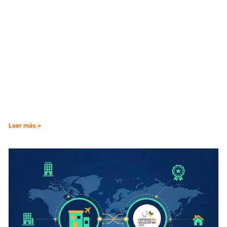
Leer más »