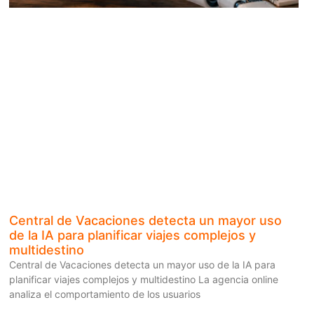
Central de Vacaciones detecta un mayor uso
de la IA para planificar viajes complejos y
multidestino
Central de Vacaciones detecta un mayor uso de la IA para
planificar viajes complejos y multidestino La agencia online
analiza el comportamiento de los usuarios