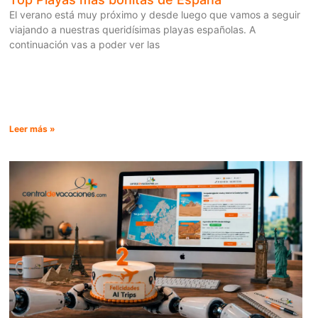
El verano está muy próximo y desde luego que vamos a seguir
viajando a nuestras queridísimas playas españolas. A
continuación vas a poder ver las
Leer más »