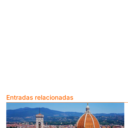
Entradas relacionadas