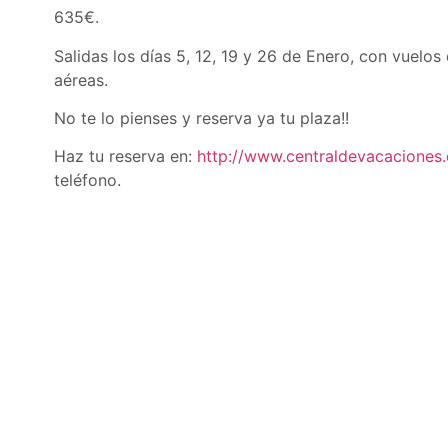
635€.
Salidas los días 5, 12, 19 y 26 de Enero, con vuelos
aéreas.
No te lo pienses y reserva ya tu plaza!!
Haz tu reserva en:
http://www.centraldevacaciones
teléfono.