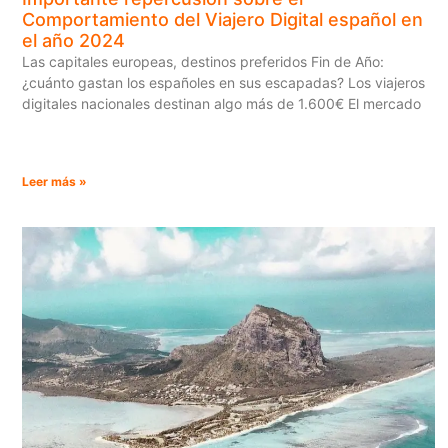
Comportamiento del Viajero Digital español en
el año 2024
Las capitales europeas, destinos preferidos Fin de Año:
¿cuánto gastan los españoles en sus escapadas? Los viajeros
digitales nacionales destinan algo más de 1.600€ El mercado
Leer más »