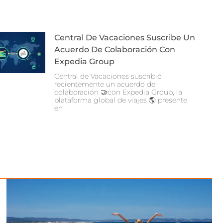
Central De Vacaciones Suscribe Un
Acuerdo De Colaboración Con
Expedia Group
Central de Vacaciones suscribió
recientemente un acuerdo de
colaboración 🤝con Expedia Group, la
plataforma global de viajes 🌎 presente
en