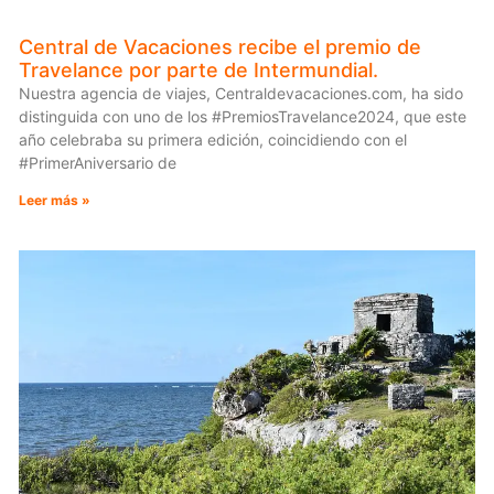
Central de Vacaciones recibe el premio de
Travelance por parte de Intermundial.
Nuestra agencia de viajes, Centraldevacaciones.com, ha sido
distinguida con uno de los #PremiosTravelance2024, que este
año celebraba su primera edición, coincidiendo con el
#PrimerAniversario de
Leer más »