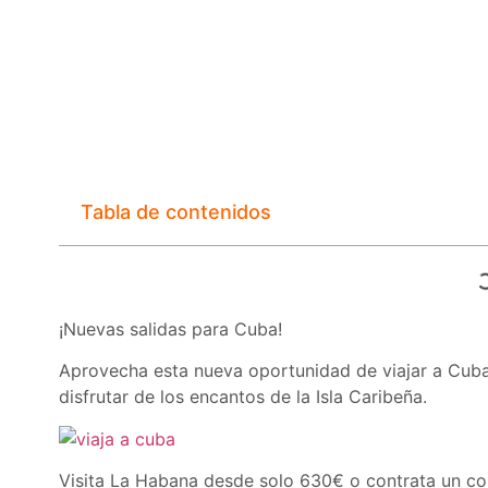
Tabla de contenidos
¡Nuevas salidas para Cuba!
Aprovecha esta nueva oportunidad de viajar a Cub
disfrutar de los encantos de la Isla Caribeña.
Visita La Habana desde solo 630€ o contrata un c