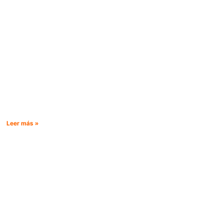
Leer más »