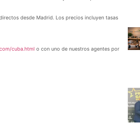
 directos desde Madrid. Los precios incluyen tasas
.com/cuba.html
o con uno de nuestros agentes por