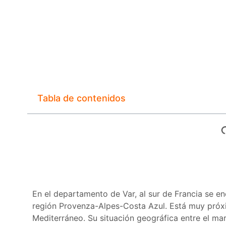
Tabla de contenidos
En el departamento de Var, al sur de Francia se en
región Provenza-Alpes-Costa Azul. Está muy próxima
Mediterráneo. Su situación geográfica entre el ma