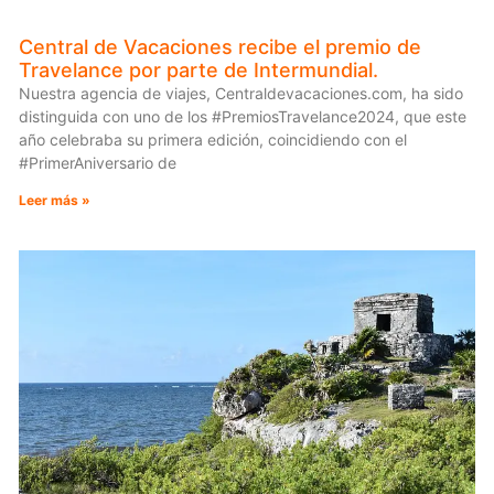
Central de Vacaciones recibe el premio de
Travelance por parte de Intermundial.
Nuestra agencia de viajes, Centraldevacaciones.com, ha sido
distinguida con uno de los #PremiosTravelance2024, que este
año celebraba su primera edición, coincidiendo con el
#PrimerAniversario de
Leer más »