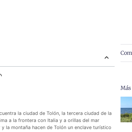
Comp
Más
cuentra la ciudad de Tolón, la tercera ciudad de la
 a la frontera con Italia y a orillas del mar
r y la montaña hacen de Tolón un enclave turístico