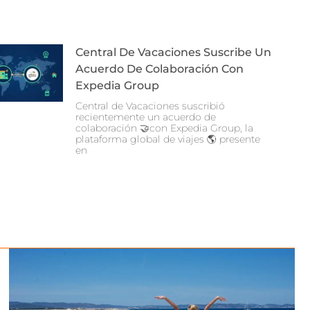
Central De Vacaciones Suscribe Un
Acuerdo De Colaboración Con
Expedia Group
Central de Vacaciones suscribió
recientemente un acuerdo de
colaboración 🤝con Expedia Group, la
plataforma global de viajes 🌎 presente
en