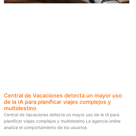
Central de Vacaciones detecta un mayor uso
de la IA para planificar viajes complejos y
multidestino
Central de Vacaciones detecta un mayor uso de la IA para
planificar viajes complejos y multidestino La agencia online
analiza el comportamiento de los usuarios