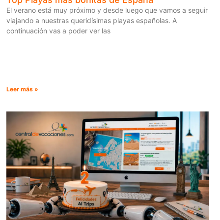
El verano está muy próximo y desde luego que vamos a seguir
viajando a nuestras queridísimas playas españolas. A
continuación vas a poder ver las
Leer más »