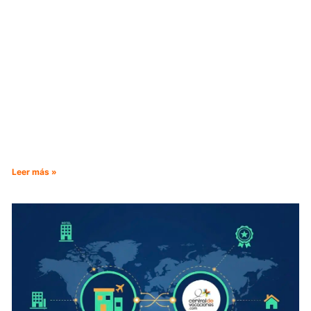
Leer más »