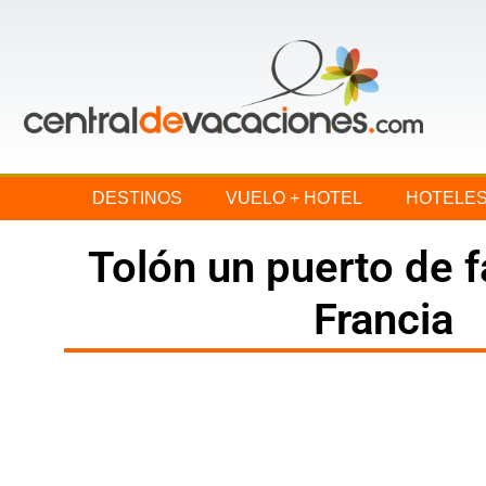
DESTINOS
VUELO + HOTEL
HOTELE
Tolón un puerto de f
Francia