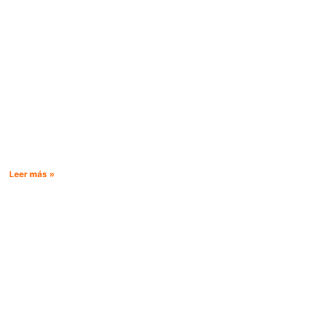
Leer más »