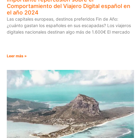
Comportamiento del Viajero Digital español en
el año 2024
Las capitales europeas, destinos preferidos Fin de Año:
¿cuánto gastan los españoles en sus escapadas? Los viajeros
digitales nacionales destinan algo más de 1.600€ El mercado
Leer más »