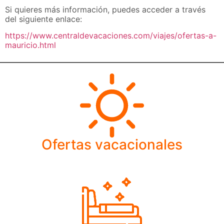
Si quieres más información, puedes acceder a través
del siguiente enlace:
https://www.centraldevacaciones.com/viajes/ofertas-a-
mauricio.html
Ofertas vacacionales