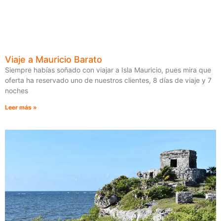
Viaje a Mauricio Barato
Siempre habías soñado con viajar a Isla Mauricio, pues mira que
oferta ha reservado uno de nuestros clientes, 8 días de viaje y 7
noches
Leer más »