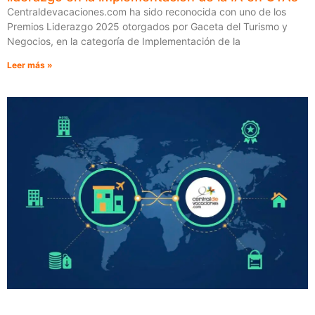
Centraldevacaciones.com ha sido reconocida con uno de los
Premios Liderazgo 2025 otorgados por Gaceta del Turismo y
Negocios, en la categoría de Implementación de la
Leer más »