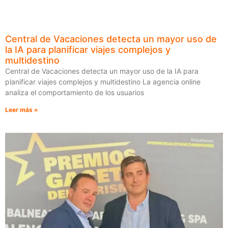
Central de Vacaciones detecta un mayor uso de
la IA para planificar viajes complejos y
multidestino
Central de Vacaciones detecta un mayor uso de la IA para
planificar viajes complejos y multidestino La agencia online
analiza el comportamiento de los usuarios
Leer más »