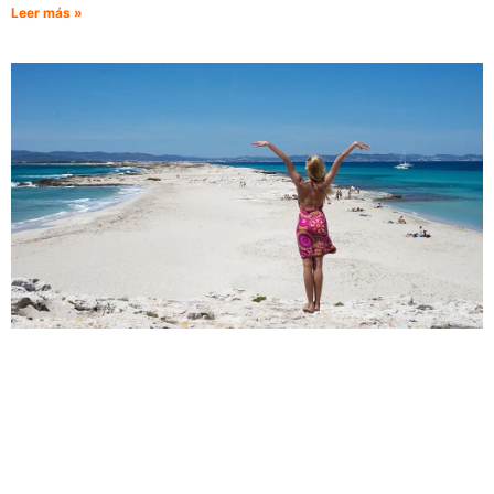
Leer más »