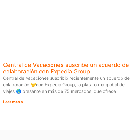
Central de Vacaciones suscribe un acuerdo de
colaboración con Expedia Group
Central de Vacaciones suscribió recientemente un acuerdo de
colaboración 🤝con Expedia Group, la plataforma global de
viajes 🌎 presente en más de 75 mercados, que ofrece
Leer más »