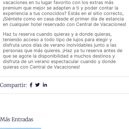
vacaciones en tu lugar favorito con los extras más
premium que mejor se adapten a ti y poder contar la
experiencia a tus conocidos? Estás en el sitio correcto,
¡Siéntete como en casa desde el primer día de estancia
en cualquier hotel reservado con Central de Vacaciones!
Haz tu reserva cuando quieras y a donde quieras,
teniendo acceso a todo tipo de lujos para elegir y
disfruta unos días de verano inolvidables junto a las
personas que más quieres. ¡Haz ya tu reserva antes de
que se agote la disponibilidad a muchos destinos y
disfruta de un verano espectacular cuando y donde
quieras con Central de Vacaciones!
Compartir:
Más Entradas