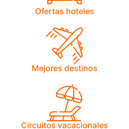
Ofertas hoteles
Mejores destinos
Circuitos vacacionales