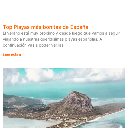
Top Playas más bonitas de España
El verano está muy próximo y desde luego que vamos a seguir
viajando a nuestras queridísimas playas españolas. A
continuación vas a poder ver las
Leer más »