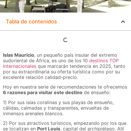
Tabla de contenidos
Islas Mauricio
, un pequeño país insular del extremo
sudoriental de África, es uno de los 10
destinos TOP
internacionales
que marcarán tendencia en 2025, tanto
por su extraordinaria su oferta turística como por su
excelente relación calidad-precio.
Hoy en nuestra serie de recomendaciones te ofrecemos
6 razones para visitar este destino
de ensueño:
1) Por sus islas coralinas y sus playas de ensueño,
cálidas, calmadas y transparentes, envueltas de
inmensos arenales blancos.
2) Por sus atractivos turísticos, empezando por los que
se localizan en
Port Louis
, capital del archipiélago. Allí