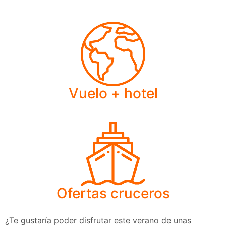
Vuelo + hotel
Ofertas cruceros
¿Te gustaría poder disfrutar este verano de unas