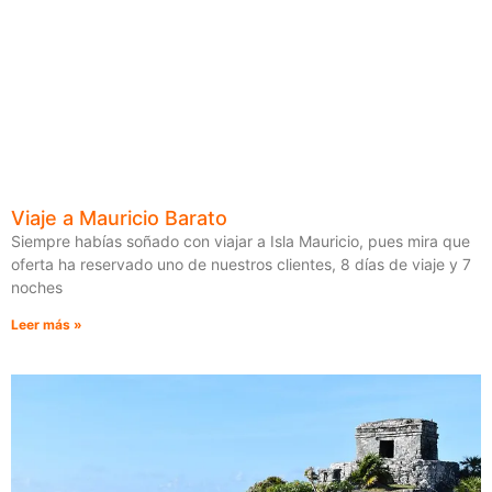
Viaje a Mauricio Barato
Siempre habías soñado con viajar a Isla Mauricio, pues mira que
oferta ha reservado uno de nuestros clientes, 8 días de viaje y 7
noches
Leer más »