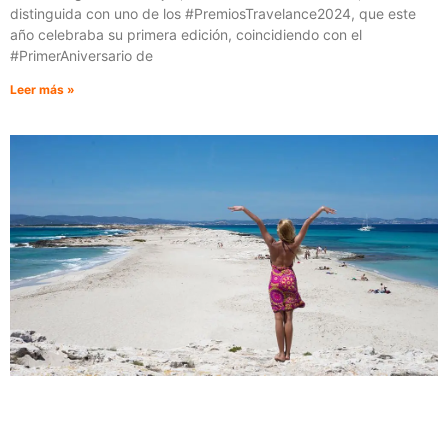
distinguida con uno de los #PremiosTravelance2024, que este
año celebraba su primera edición, coincidiendo con el
#PrimerAniversario de
Leer más »