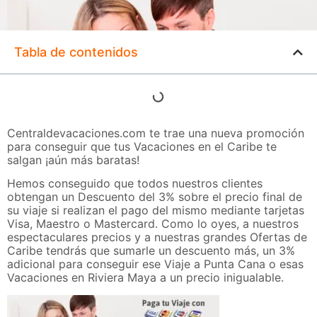
Tabla de contenidos
Centraldevacaciones.com te trae una nueva promoción
para conseguir que tus Vacaciones en el Caribe te
salgan ¡aún más baratas!
Hemos conseguido que todos nuestros clientes
obtengan un Descuento del 3% sobre el precio final de
su viaje si realizan el pago del mismo mediante tarjetas
Visa, Maestro o Mastercard. Como lo oyes, a nuestros
espectaculares precios y a nuestras grandes Ofertas de
Caribe tendrás que sumarle un descuento más, un 3%
adicional para conseguir ese Viaje a Punta Cana o esas
Vacaciones en Riviera Maya a un precio inigualable.