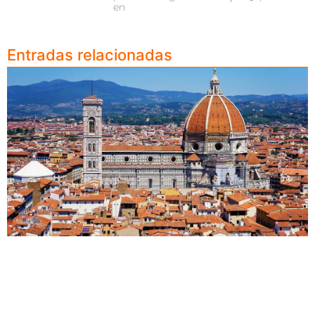
en
Entradas relacionadas