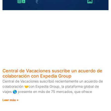
Central de Vacaciones suscribe un acuerdo de
colaboración con Expedia Group
Central de Vacaciones suscribió recientemente un acuerdo de
colaboración 🤝con Expedia Group, la plataforma global de
viajes 🌎 presente en más de 75 mercados, que ofrece
Leer más »