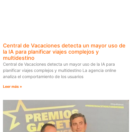
Central de Vacaciones detecta un mayor uso de
la IA para planificar viajes complejos y
multidestino
Central de Vacaciones detecta un mayor uso de la IA para
planificar viajes complejos y multidestino La agencia online
analiza el comportamiento de los usuarios
Leer más »