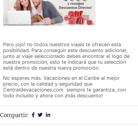
Pero ¡ojo! no todos nuestros viajes te ofrecen esta
posibilidad. Para conseguir este descuento adicional,
junto al viaje seleccionado debes encontrar el logo de
nuestra promoción, esto te indicará que tu selección
está dentro de nuestra nueva promoción.
No esperes más. Vacaciones en el Caribe al mejor
precio, con la calidad y seguridad que
Centraldevacaciones.com siempre te garantiza, con
todo incluido y ahora con ¡más descuento!
Compartir: