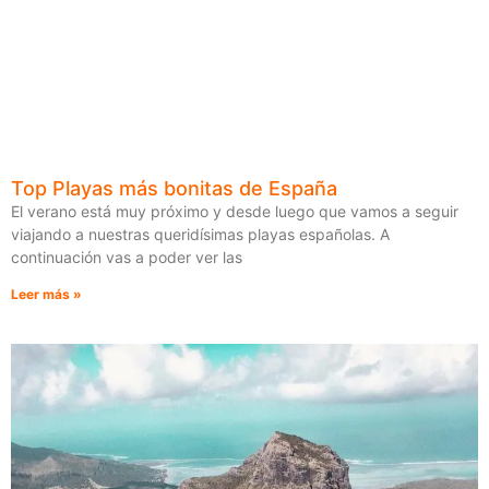
Top Playas más bonitas de España
El verano está muy próximo y desde luego que vamos a seguir
viajando a nuestras queridísimas playas españolas. A
continuación vas a poder ver las
Leer más »