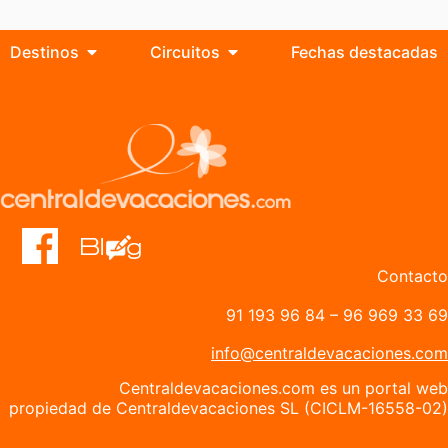
Destinos
Circuitos
Fechas destacadas
Contacto
91 193 96 84
–
96 969 33 69
info@centraldevacaciones.com
Centraldevacaciones.com es un portal web
propiedad de Centraldevacaciones SL (CICLM-16558-02)