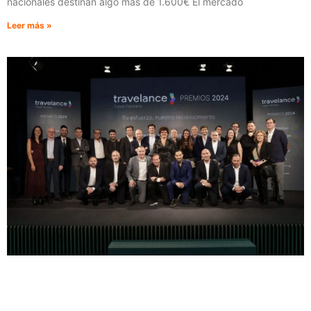
nacionales destinan algo más de 1.600€ El mercado
Leer más »