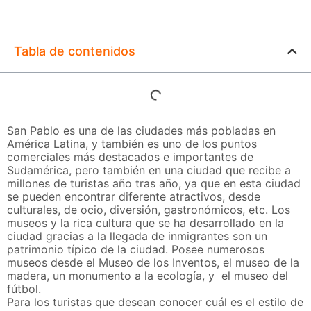
Tabla de contenidos
San Pablo es una de las ciudades más pobladas en
América Latina, y también es uno de los puntos
comerciales más destacados e importantes de
Sudamérica, pero también en una ciudad que recibe a
millones de turistas año tras año, ya que en esta ciudad
se pueden encontrar diferente atractivos, desde
culturales, de ocio, diversión, gastronómicos, etc. Los
museos y la rica cultura que se ha desarrollado en la
ciudad gracias a la llegada de inmigrantes son un
patrimonio típico de la ciudad. Posee numerosos
museos desde el Museo de los Inventos, el museo de la
madera, un monumento a la ecología, y el museo del
fútbol.
Para los turistas que desean conocer cuál es el estilo de