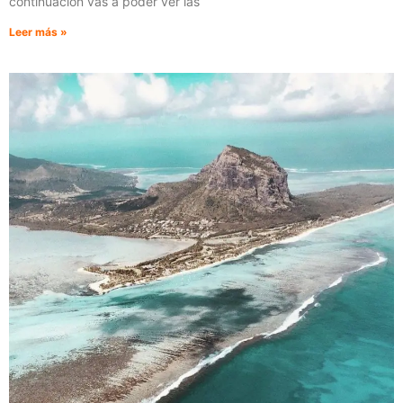
continuación vas a poder ver las
Leer más »