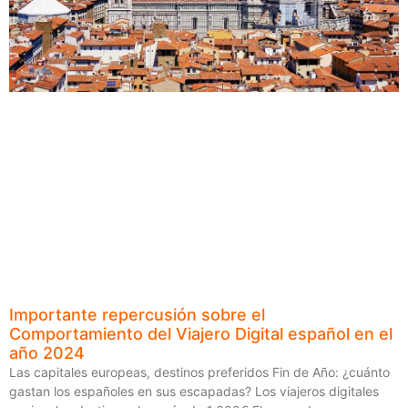
Importante repercusión sobre el
Comportamiento del Viajero Digital español en el
año 2024
Las capitales europeas, destinos preferidos Fin de Año: ¿cuánto
gastan los españoles en sus escapadas? Los viajeros digitales