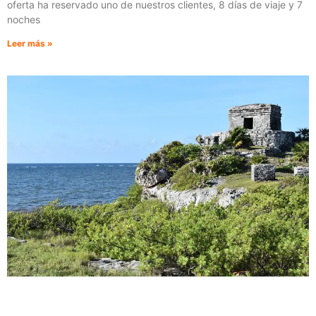
oferta ha reservado uno de nuestros clientes, 8 días de viaje y 7
noches
Leer más »