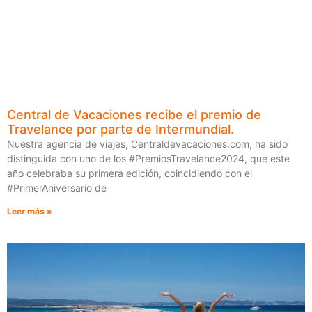
Central de Vacaciones recibe el premio de
Travelance por parte de Intermundial.
Nuestra agencia de viajes, Centraldevacaciones.com, ha sido
distinguida con uno de los #PremiosTravelance2024, que este
año celebraba su primera edición, coincidiendo con el
#PrimerAniversario de
Leer más »