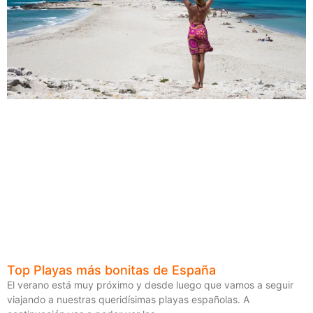
Top Playas más bonitas de España
El verano está muy próximo y desde luego que vamos a seguir
viajando a nuestras queridísimas playas españolas. A