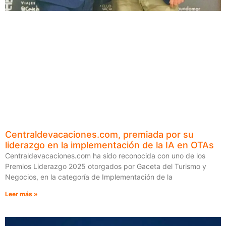
Centraldevacaciones.com, premiada por su
liderazgo en la implementación de la IA en OTAs
Centraldevacaciones.com ha sido reconocida con uno de los
Premios Liderazgo 2025 otorgados por Gaceta del Turismo y
Negocios, en la categoría de Implementación de la
Leer más »