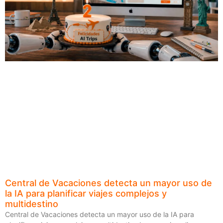
Central de Vacaciones detecta un mayor uso de
la IA para planificar viajes complejos y
multidestino
Central de Vacaciones detecta un mayor uso de la IA para