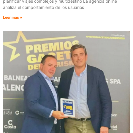
planificar viajes complejos y multidestino La agencia online
analiza el comportamiento de los usuarios
Leer más »