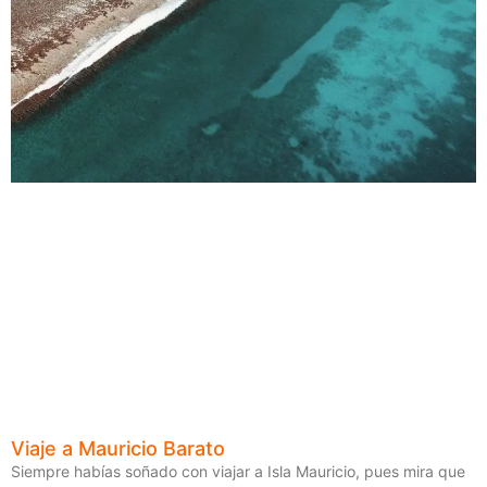
Viaje a Mauricio Barato
Siempre habías soñado con viajar a Isla Mauricio, pues mira que