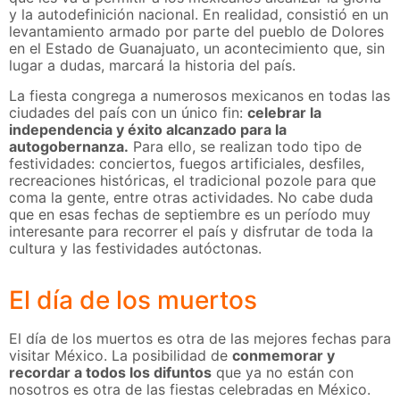
y la autodefinición nacional. En realidad, consistió en un
levantamiento armado por parte del pueblo de Dolores
en el Estado de Guanajuato, un acontecimiento que, sin
lugar a dudas, marcará la historia del país.
La fiesta congrega a numerosos mexicanos en todas las
ciudades del país con un único fin:
celebrar la
independencia y éxito alcanzado para la
autogobernanza.
Para ello, se realizan todo tipo de
festividades: conciertos, fuegos artificiales, desfiles,
recreaciones históricas, el tradicional pozole para que
coma la gente, entre otras actividades. No cabe duda
que en esas fechas de septiembre es un período muy
interesante para recorrer el país y disfrutar de toda la
cultura y las festividades autóctonas.
El día de los muertos
El día de los muertos es otra de las mejores fechas para
visitar México. La posibilidad de
conmemorar y
recordar a todos los difuntos
que ya no están con
nosotros es otra de las fiestas celebradas en México.