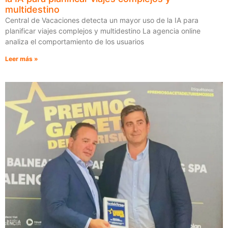
multidestino
Central de Vacaciones detecta un mayor uso de la IA para
planificar viajes complejos y multidestino La agencia online
analiza el comportamiento de los usuarios
Leer más »