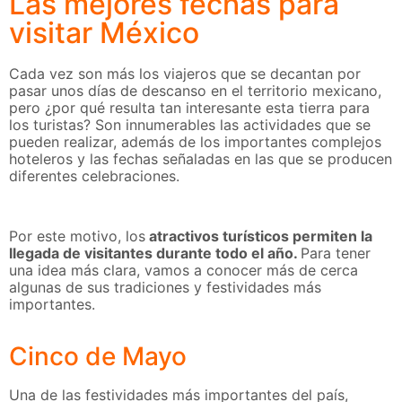
Las mejores fechas para
visitar México
Cada vez son más los viajeros que se decantan por
pasar unos días de descanso en el territorio mexicano,
pero ¿por qué resulta tan interesante esta tierra para
los turistas? Son innumerables las actividades que se
pueden realizar, además de los importantes complejos
hoteleros y las fechas señaladas en las que se producen
diferentes celebraciones.
Por este motivo, los
atractivos turísticos permiten la
llegada de visitantes durante todo el año.
Para tener
una idea más clara, vamos a conocer más de cerca
algunas de sus tradiciones y festividades más
importantes.
Cinco de Mayo
Una de las festividades más importantes del país,