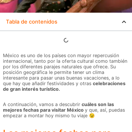
Tabla de contenidos
México es uno de los países con mayor repercusión
internacional, tanto por la oferta cultural como también
por los diferentes parajes naturales que ofrece. Su
posición geográfica le permite tener un clima
interesante para pasar unas buenas vacaciones, a lo
que hay que añadir festividades y otras
celebraciones
de gran interés turístico.
A continuación, vamos a descubrir
cuáles son las
mejores fechas para visitar México
y que, así, puedas
empezar a montar hoy mismo tu viaje 😉