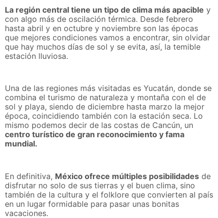
La región central tiene un tipo de clima más apacible
y
con algo más de oscilación térmica. Desde febrero
hasta abril y en octubre y noviembre son las épocas
que mejores condiciones vamos a encontrar, sin olvidar
que hay muchos días de sol y se evita, así, la temible
estación lluviosa.
Una de las regiones más visitadas es Yucatán, donde se
combina el turismo de naturaleza y montaña con el de
sol y playa, siendo de diciembre hasta marzo la mejor
época, coincidiendo también con la estación seca. Lo
mismo podemos decir de las costas de Cancún, un
centro turístico de gran reconocimiento y fama
mundial.
En definitiva,
México ofrece múltiples posibilidades
de
disfrutar no solo de sus tierras y el buen clima, sino
también de la cultura y el folklore que convierten al país
en un lugar formidable para pasar unas bonitas
vacaciones.