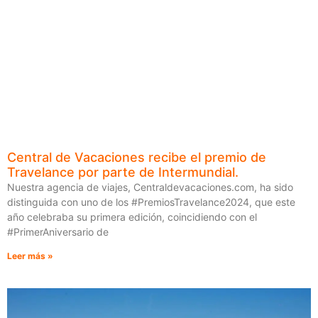
Central de Vacaciones recibe el premio de
Travelance por parte de Intermundial.
Nuestra agencia de viajes, Centraldevacaciones.com, ha sido
distinguida con uno de los #PremiosTravelance2024, que este
año celebraba su primera edición, coincidiendo con el
#PrimerAniversario de
Leer más »