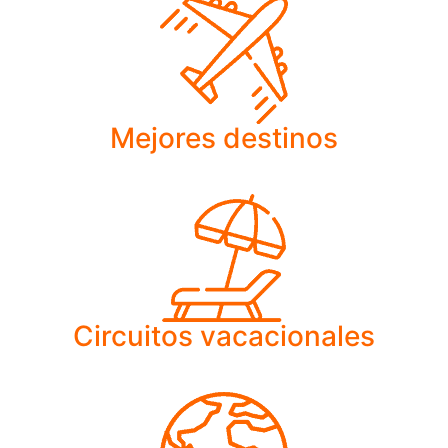
Mejores destinos
Circuitos vacacionales