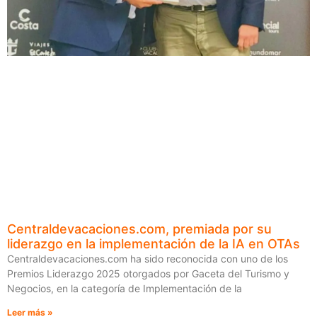
Centraldevacaciones.com, premiada por su
liderazgo en la implementación de la IA en OTAs
Centraldevacaciones.com ha sido reconocida con uno de los
Premios Liderazgo 2025 otorgados por Gaceta del Turismo y
Negocios, en la categoría de Implementación de la
Leer más »