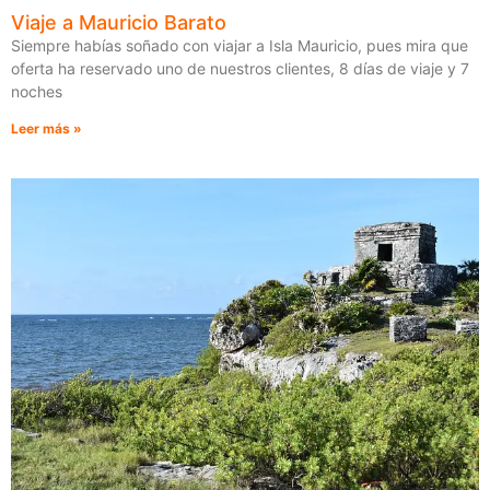
Viaje a Mauricio Barato
Siempre habías soñado con viajar a Isla Mauricio, pues mira que
oferta ha reservado uno de nuestros clientes, 8 días de viaje y 7
noches
Leer más »