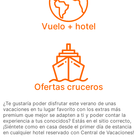
Vuelo + hotel
Ofertas cruceros
¿Te gustaría poder disfrutar este verano de unas
vacaciones en tu lugar favorito con los extras más
premium que mejor se adapten a ti y poder contar la
experiencia a tus conocidos? Estás en el sitio correcto,
¡Siéntete como en casa desde el primer día de estancia
en cualquier hotel reservado con Central de Vacaciones!