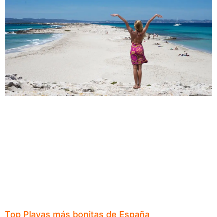
Top Playas más bonitas de España