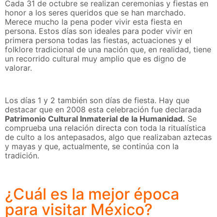
Cada 31 de octubre se realizan ceremonias y fiestas en
honor a los seres queridos que se han marchado.
Merece mucho la pena poder vivir esta fiesta en
persona. Estos días son ideales para poder vivir en
primera persona todas las fiestas, actuaciones y el
folklore tradicional de una nación que, en realidad, tiene
un recorrido cultural muy amplio que es digno de
valorar.
Los días 1 y 2 también son días de fiesta. Hay que
destacar que en 2008 esta celebración fue declarada
Patrimonio Cultural Inmaterial de la Humanidad.
Se
comprueba una relación directa con toda la ritualística
de culto a los antepasados, algo que realizaban aztecas
y mayas y que, actualmente, se continúa con la
tradición.
¿Cuál es la mejor época
para visitar México?