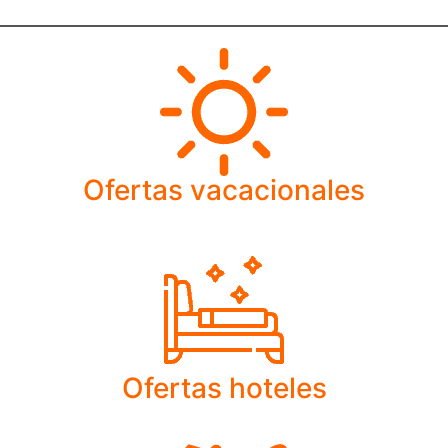
Ofertas vacacionales
Ofertas hoteles