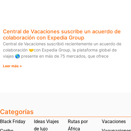
Central de Vacaciones suscribe un acuerdo de
colaboración con Expedia Group
Central de Vacaciones suscribió recientemente un acuerdo de
colaboración 🤝con Expedia Group, la plataforma global de
viajes 🌎 presente en más de 75 mercados, que ofrece
Leer más »
Categorías
Black Friday
Ideas Viajes
Rutas por
Vacaciones
de lujo
África
Caribe
Vacunaciones