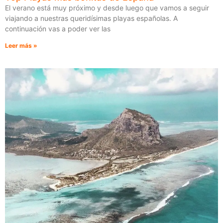
El verano está muy próximo y desde luego que vamos a seguir
viajando a nuestras queridísimas playas españolas. A
continuación vas a poder ver las
Leer más »