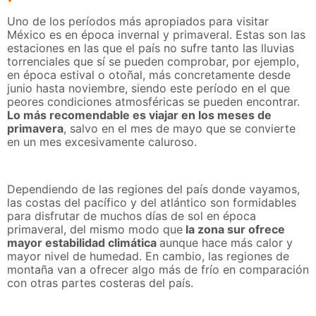
Uno de los períodos más apropiados para visitar
México es en época invernal y primaveral. Estas son las
estaciones en las que el país no sufre tanto las lluvias
torrenciales que sí se pueden comprobar, por ejemplo,
en época estival o otoñal, más concretamente desde
junio hasta noviembre, siendo este período en el que
peores condiciones atmosféricas se pueden encontrar.
Lo más recomendable es viajar en los meses de
primavera
, salvo en el mes de mayo que se convierte
en un mes excesivamente caluroso.
Dependiendo de las regiones del país donde vayamos,
las costas del pacífico y del atlántico son formidables
para disfrutar de muchos días de sol en época
primaveral, del mismo modo que
la zona sur ofrece
mayor estabilidad climática
aunque hace más calor y
mayor nivel de humedad. En cambio, las regiones de
montaña van a ofrecer algo más de frío en comparación
con otras partes costeras del país.