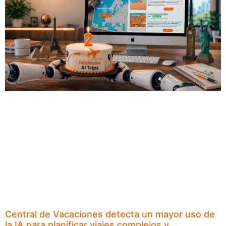
Central de Vacaciones detecta un mayor uso de
la IA para planificar viajes complejos y