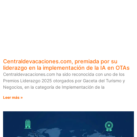
Centraldevacaciones.com, premiada por su
liderazgo en la implementación de la IA en OTAs
Centraldevacaciones.com ha sido reconocida con uno de los
Premios Liderazgo 2025 otorgados por Gaceta del Turismo y
Negocios, en la categoría de Implementación de la
Leer más »