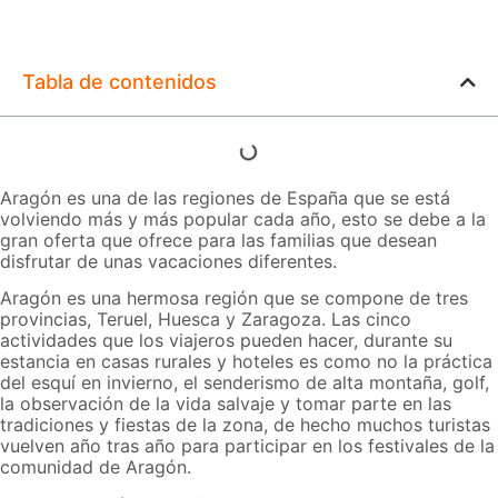
Tabla de contenidos
Aragón es una de las regiones de España que se está
volviendo más y más popular cada año, esto se debe a la
gran oferta que ofrece para las familias que desean
disfrutar de unas vacaciones diferentes.
Aragón es una hermosa región que se compone de tres
provincias, Teruel, Huesca y Zaragoza. Las cinco
actividades que los viajeros pueden hacer, durante su
estancia en casas rurales y hoteles es como no la práctica
del esquí en invierno, el senderismo de alta montaña, golf,
la observación de la vida salvaje y tomar parte en las
tradiciones y fiestas de la zona, de hecho muchos turistas
vuelven año tras año para participar en los festivales de la
comunidad de Aragón.