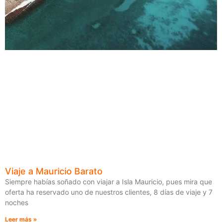
Viaje a Mauricio Barato
Siempre habías soñado con viajar a Isla Mauricio, pues mira que
oferta ha reservado uno de nuestros clientes, 8 días de viaje y 7
noches
Leer más »