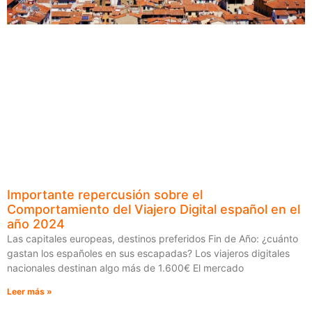
Importante repercusión sobre el
Comportamiento del Viajero Digital español en el
año 2024
Las capitales europeas, destinos preferidos Fin de Año: ¿cuánto
gastan los españoles en sus escapadas? Los viajeros digitales
nacionales destinan algo más de 1.600€ El mercado
Leer más »