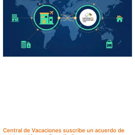
Central de Vacaciones suscribe un acuerdo de