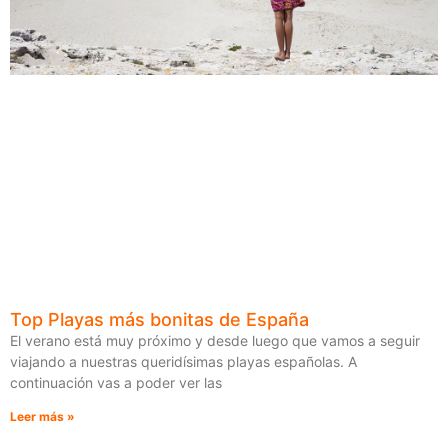
Top Playas más bonitas de España
El verano está muy próximo y desde luego que vamos a seguir
viajando a nuestras queridísimas playas españolas. A
continuación vas a poder ver las
Leer más »