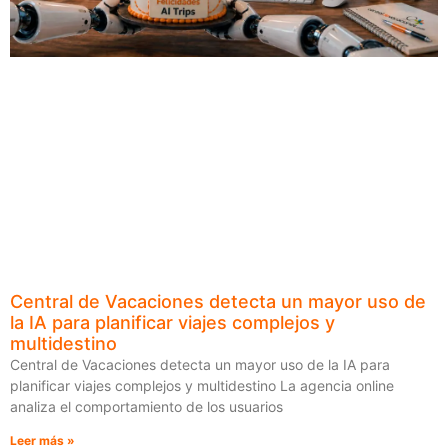
Central de Vacaciones detecta un mayor uso de
la IA para planificar viajes complejos y
multidestino
Central de Vacaciones detecta un mayor uso de la IA para
planificar viajes complejos y multidestino La agencia online
analiza el comportamiento de los usuarios
Leer más »