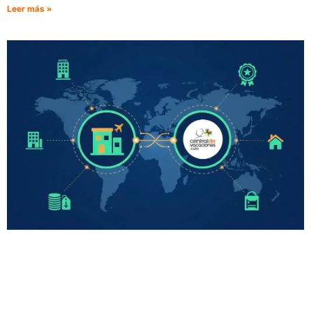
Leer más »