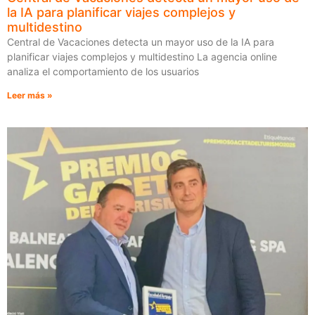
la IA para planificar viajes complejos y
multidestino
Central de Vacaciones detecta un mayor uso de la IA para
planificar viajes complejos y multidestino La agencia online
analiza el comportamiento de los usuarios
Leer más »