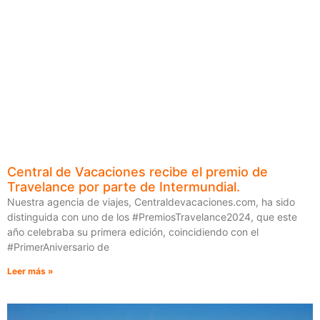
Central de Vacaciones recibe el premio de
Travelance por parte de Intermundial.
Nuestra agencia de viajes, Centraldevacaciones.com, ha sido
distinguida con uno de los #PremiosTravelance2024, que este
año celebraba su primera edición, coincidiendo con el
#PrimerAniversario de
Leer más »