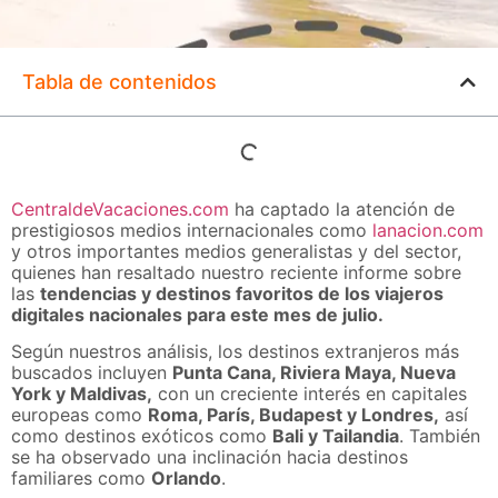
Tabla de contenidos
CentraldeVacaciones.com
ha captado la atención de
prestigiosos medios internacionales como
lanacion.com
y otros importantes medios generalistas y del sector,
quienes han resaltado nuestro reciente informe sobre
las
tendencias y destinos favoritos de los viajeros
digitales nacionales para este mes de julio.
Según nuestros análisis, los destinos extranjeros más
buscados incluyen
Punta Cana, Riviera Maya, Nueva
York y Maldivas,
con un creciente interés en capitales
europeas como
Roma, París, Budapest y Londres,
así
como destinos exóticos como
Bali y Tailandia
. También
se ha observado una inclinación hacia destinos
familiares como
Orlando
.