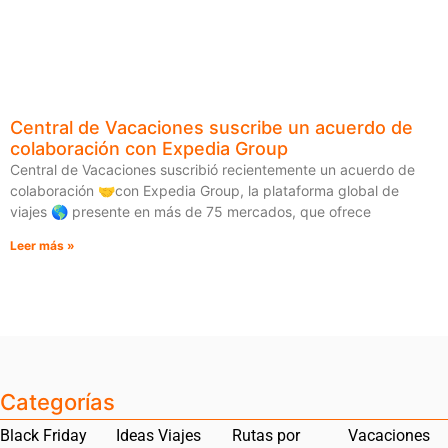
Central de Vacaciones suscribe un acuerdo de
colaboración con Expedia Group
Central de Vacaciones suscribió recientemente un acuerdo de
colaboración 🤝con Expedia Group, la plataforma global de
viajes 🌎 presente en más de 75 mercados, que ofrece
Leer más »
Categorías
Black Friday
Ideas Viajes
Rutas por
Vacaciones