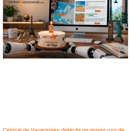
Central de Vacaciones detecta un mayor uso de