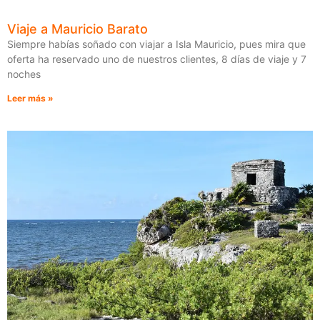
Viaje a Mauricio Barato
Siempre habías soñado con viajar a Isla Mauricio, pues mira que
oferta ha reservado uno de nuestros clientes, 8 días de viaje y 7
noches
Leer más »