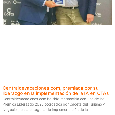
Centraldevacaciones.com, premiada por su
liderazgo en la implementación de la IA en OTAs
Centraldevacaciones.com ha sido reconocida con uno de los
Premios Liderazgo 2025 otorgados por Gaceta del Turismo y
Negocios, en la categoría de Implementación de la