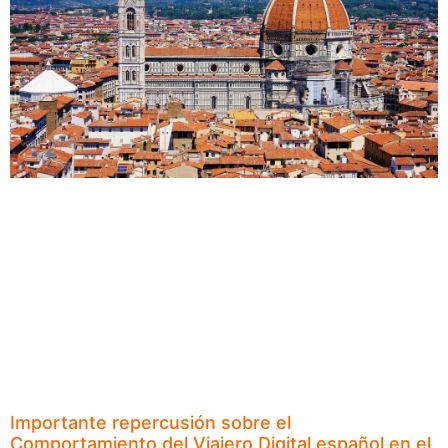
Importante repercusión sobre el
Comportamiento del Viajero Digital español en el