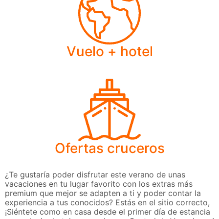
Vuelo + hotel
Ofertas cruceros
¿Te gustaría poder disfrutar este verano de unas
vacaciones en tu lugar favorito con los extras más
premium que mejor se adapten a ti y poder contar la
experiencia a tus conocidos? Estás en el sitio correcto,
¡Siéntete como en casa desde el primer día de estancia