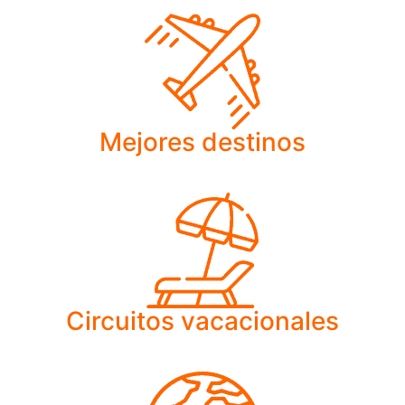
Mejores destinos
Circuitos vacacionales