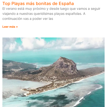
Top Playas más bonitas de España
El verano está muy próximo y desde luego que vamos a seguir
viajando a nuestras queridísimas playas españolas. A
continuación vas a poder ver las
Leer más »