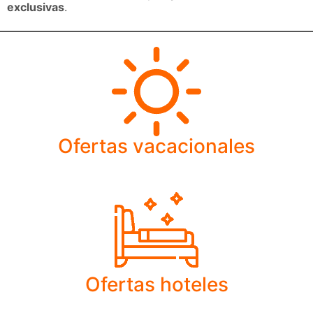
exclusivas
.
Ofertas vacacionales
Ofertas hoteles