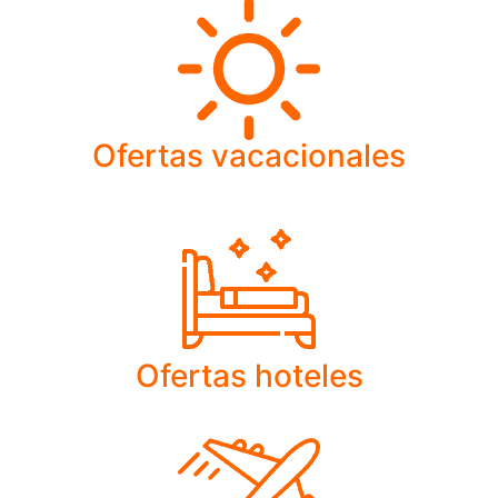
Ofertas vacacionales
Ofertas hoteles