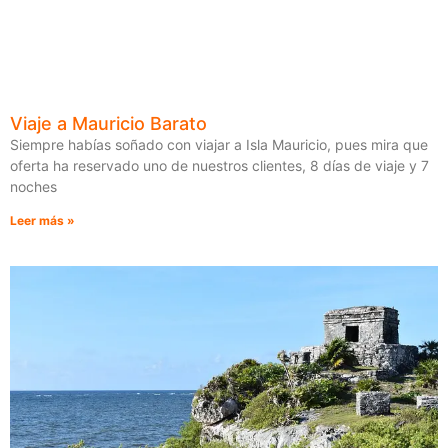
Viaje a Mauricio Barato
Siempre habías soñado con viajar a Isla Mauricio, pues mira que
oferta ha reservado uno de nuestros clientes, 8 días de viaje y 7
noches
Leer más »