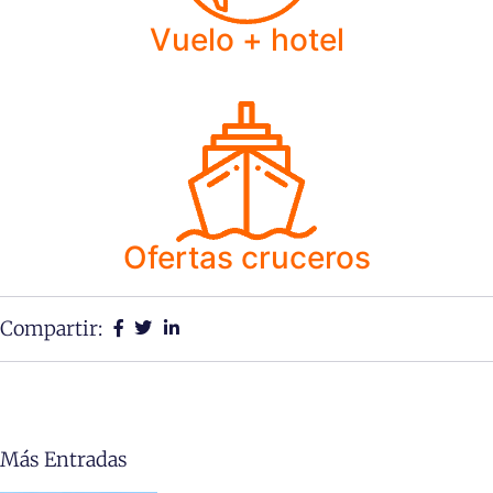
Vuelo + hotel
Ofertas cruceros
Compartir:
Más Entradas