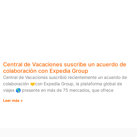
Central de Vacaciones suscribe un acuerdo de
colaboración con Expedia Group
Central de Vacaciones suscribió recientemente un acuerdo de
colaboración 🤝con Expedia Group, la plataforma global de
viajes 🌎 presente en más de 75 mercados, que ofrece
Leer más »