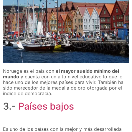
Noruega es el país con
el mayor sueldo mínimo del
mundo
y cuenta con un alto nivel educativo lo que lo
hace uno de los mejores países para vivir. También ha
sido merecedor de la medalla de oro otorgada por el
índice de democracia.
3.-
Países bajos
Es uno de los países con la mejor y más desarrollada