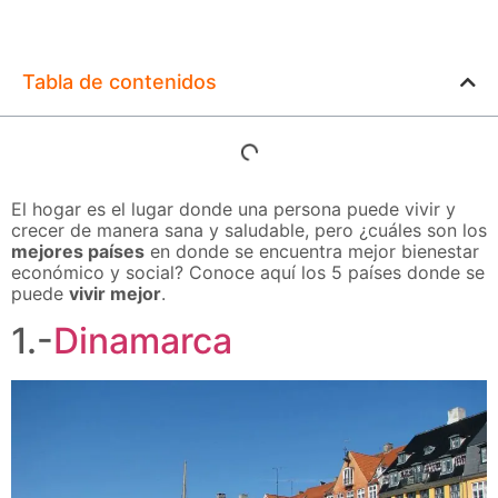
Tabla de contenidos
El hogar es el lugar donde una persona puede vivir y
crecer de manera sana y saludable, pero ¿cuáles son los
mejores países
en donde se encuentra mejor bienestar
económico y social? Conoce aquí los 5 países donde se
puede
vivir mejor
.
1.-
Dinamarca