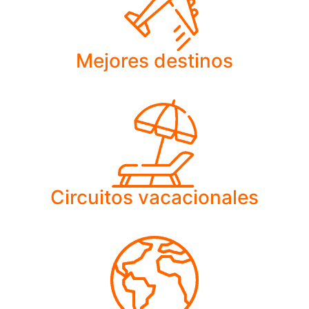
Mejores destinos
Circuitos vacacionales