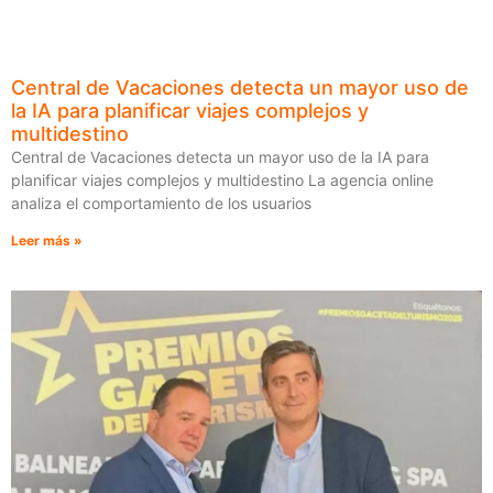
Central de Vacaciones detecta un mayor uso de
la IA para planificar viajes complejos y
multidestino
Central de Vacaciones detecta un mayor uso de la IA para
planificar viajes complejos y multidestino La agencia online
analiza el comportamiento de los usuarios
Leer más »