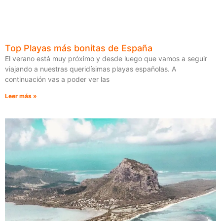
Top Playas más bonitas de España
El verano está muy próximo y desde luego que vamos a seguir
viajando a nuestras queridísimas playas españolas. A
continuación vas a poder ver las
Leer más »