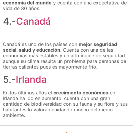
economía del mundo
y cuenta con una expectativa de
vida de 80 años.
4.-
Canadá
Canadá es uno de los países con
mejor seguridad
social, salud y educación
. Cuenta con una de las
economías más estables y un alto índice de seguridad
aunque su clima resulta un problema para personas de
tierras calientes pues es mayormente frío.
5.-
Irlanda
En los últimos años el
crecimiento económico
en
Irlanda ha ido en aumento, cuenta con una gran
cantidad de biodiversidad con su fauna y su flora y sus
habitantes lo valoran cuidando mucho del medio
ambiente.