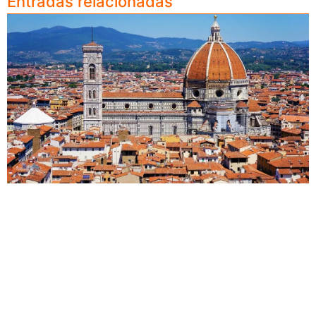
Entradas relacionadas