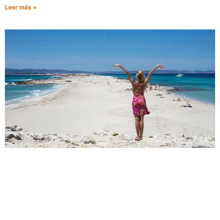
Leer más »