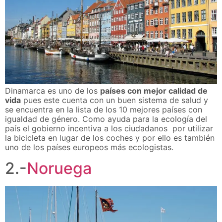
Dinamarca es uno de los
países con mejor calidad de
vida
pues este cuenta con un buen sistema de salud y
se encuentra en la lista de los 10 mejores países con
igualdad de género. Como ayuda para la ecología del
país el gobierno incentiva a los ciudadanos por utilizar
la bicicleta en lugar de los coches y por ello es también
uno de los países europeos más ecologistas.
2.-
Noruega