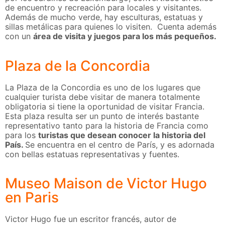
de encuentro y recreación para locales y visitantes.
Además de mucho verde, hay esculturas, estatuas y
sillas metálicas para quienes lo visiten. Cuenta además
con un
área de visita y juegos para los más pequeños.
Plaza de la Concordia
La Plaza de la Concordia es uno de los lugares que
cualquier turista debe visitar de manera totalmente
obligatoria si tiene la oportunidad de visitar Francia.
Esta plaza resulta ser un punto de interés bastante
representativo tanto para la historia de Francia como
para los
turistas que desean conocer la historia del
País.
Se encuentra en el centro de París, y es adornada
con bellas estatuas representativas y fuentes.
Museo Maison de Victor Hugo
en Paris
Victor Hugo fue un escritor francés, autor de