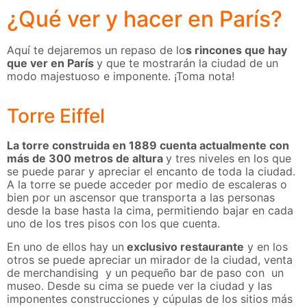
¿Qué ver y hacer en París?
Aquí te dejaremos un repaso de lo
s rincones que hay
que ver en París
y que te mostrarán la ciudad de un
modo majestuoso e imponente. ¡Toma nota!
Torre Eiffel
La torre construida en 1889 cuenta actualmente con
más de 300 metros de altura
y tres niveles en los que
se puede parar y apreciar el encanto de toda la ciudad.
A la torre se puede acceder por medio de escaleras o
bien por un ascensor que transporta a las personas
desde la base hasta la cima, permitiendo bajar en cada
uno de los tres pisos con los que cuenta.
En uno de ellos hay un
exclusivo restaurante
y en los
otros se puede apreciar un mirador de la ciudad, venta
de merchandising y un pequeño bar de paso con un
museo. Desde su cima se puede ver la ciudad y las
imponentes construcciones y cúpulas de los sitios más