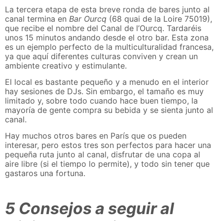
La tercera etapa de esta breve ronda de bares junto al
canal termina en
Bar Ourcq
(68 quai de la Loire 75019),
que recibe el nombre del Canal de l’Ourcq. Tardaréis
unos 15 minutos andando desde el otro bar. Esta zona
es un ejemplo perfecto de la multiculturalidad francesa,
ya que aquí diferentes culturas conviven y crean un
ambiente creativo y estimulante.
El local es bastante pequeño y a menudo en el interior
hay sesiones de DJs. Sin embargo, el tamaño es muy
limitado y, sobre todo cuando hace buen tiempo, la
mayoría de gente compra su bebida y se sienta junto al
canal.
Hay muchos otros bares en París que os pueden
interesar, pero estos tres son perfectos para hacer una
pequeña ruta junto al canal, disfrutar de una copa al
aire libre (si el tiempo lo permite), y todo sin tener que
gastaros una fortuna.
5 Consejos a seguir al