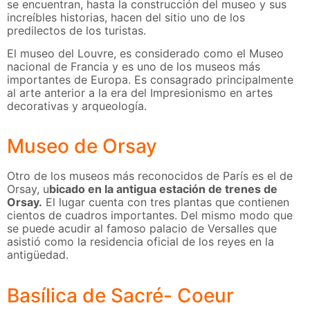
se encuentran, hasta la construcción del museo y sus
increíbles historias, hacen del sitio uno de los
predilectos de los turistas.
El museo del Louvre, es considerado como el Museo
nacional de Francia y es uno de los museos más
importantes de Europa. Es consagrado principalmente
al arte anterior a la era del Impresionismo en artes
decorativas y arqueología.
Museo de Orsay
Otro de los museos más reconocidos de París es el de
Orsay, u
bicado en la antigua estación de trenes de
Orsay.
El lugar cuenta con tres plantas que contienen
cientos de cuadros importantes. Del mismo modo que
se puede acudir al famoso palacio de Versalles que
asistió como la residencia oficial de los reyes en la
antigüedad.
Basílica de Sacré- Coeur