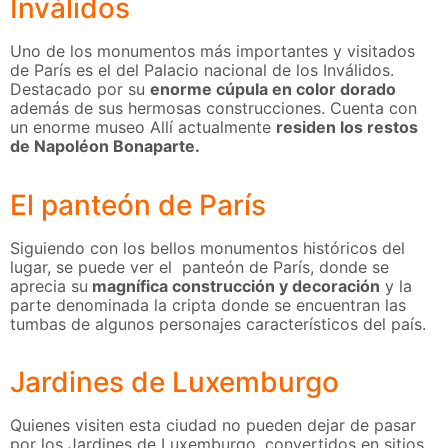
Inválidos
Uno de los monumentos más importantes y visitados
de París es el del Palacio nacional de los Inválidos.
Destacado por su
enorme cúpula en color dorado
además de sus hermosas construcciones. Cuenta con
un enorme museo Allí actualmente
residen los restos
de Napoléon Bonaparte.
El panteón de París
Siguiendo con los bellos monumentos históricos del
lugar, se puede ver el panteón de París, donde se
aprecia su
magnífica construcción y decoración
y la
parte denominada la cripta donde se encuentran las
tumbas de algunos personajes característicos del país.
Jardines de Luxemburgo
Quienes visiten esta ciudad no pueden dejar de pasar
por los Jardines de Luxemburgo, convertidos en sitios