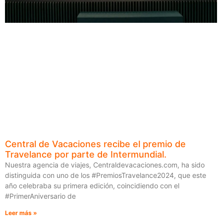
Central de Vacaciones recibe el premio de
Travelance por parte de Intermundial.
Nuestra agencia de viajes, Centraldevacaciones.com, ha sido
distinguida con uno de los #PremiosTravelance2024, que este
año celebraba su primera edición, coincidiendo con el
#PrimerAniversario de
Leer más »