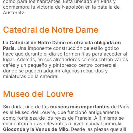
como para los habitantes. Está ubicado en París y
conmemora la victoria de Napoleón en la batalla de
Austerlitz.
Catedral de Notre Dame
La Catedral de Notre Dame es otra cita obligada en
París.
Una imponente construcción de estilo gótico
hace que durante el día se formen filas para acceder al
lugar. Además, en sus alrededores se encuentran varios
cafés y un pequeño y pintoresco centro comercial,
donde se pueden adquirir algunos recuerdos y
miniaturas de la catedral.
Museo del Louvre
Sin duda, uno de los
museos más importantes
de París
es el Museo del Louvre, que funcionó antiguamente
como fortaleza de los reyes de Francia. Allí mismo se
encuentran obras relevantes a nivel mundial como
la
Gioconda y la Venus de Milo.
Desde las piezas que allí