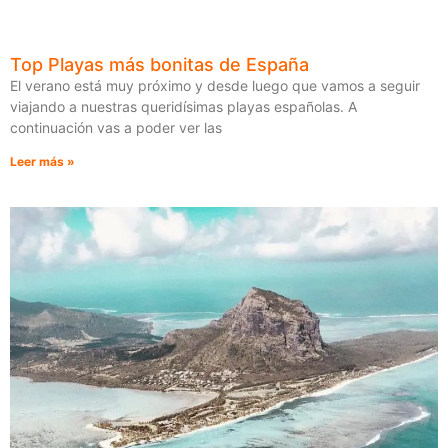
Top Playas más bonitas de España
El verano está muy próximo y desde luego que vamos a seguir
viajando a nuestras queridísimas playas españolas. A
continuación vas a poder ver las
Leer más »