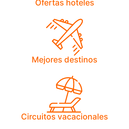
Ofertas hoteles
Mejores destinos
Circuitos vacacionales