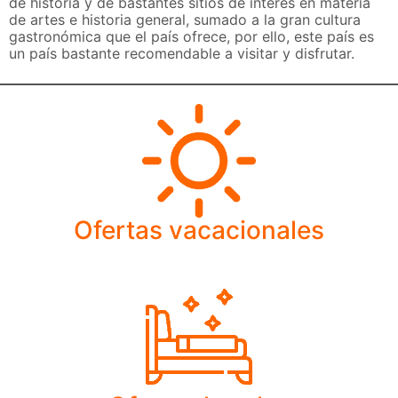
de historia y de bastantes sitios de interés en materia
de artes e historia general, sumado a la gran cultura
gastronómica que el país ofrece, por ello, este país es
un país bastante recomendable a visitar y disfrutar.
Ofertas vacacionales