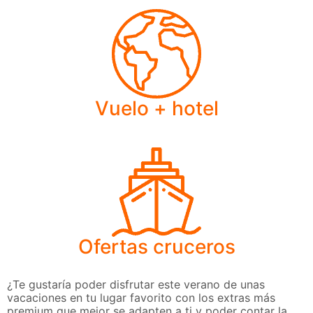
Vuelo + hotel
Ofertas cruceros
¿Te gustaría poder disfrutar este verano de unas
vacaciones en tu lugar favorito con los extras más
premium que mejor se adapten a ti y poder contar la