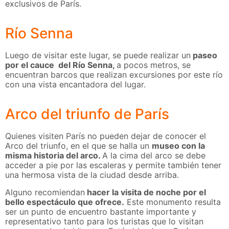
exclusivos de París.
Río Senna
Luego de visitar este lugar, se puede realizar un
paseo
por el cauce del Río Senna,
a pocos metros, se
encuentran barcos que realizan excursiones por este río
con una vista encantadora del lugar.
Arco del triunfo de París
Quienes visiten París no pueden dejar de conocer el
Arco del triunfo, en el que se halla un
museo con la
misma historia del arco.
A la cima del arco se debe
acceder a pie por las escaleras y permite también tener
una hermosa vista de la ciudad desde arriba.
Alguno recomiendan
hacer la visita de noche por el
bello espectáculo que ofrece.
Este monumento resulta
ser un punto de encuentro bastante importante y
representativo tanto para los turistas que lo visitan