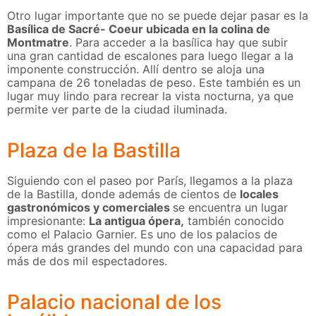
Otro lugar importante que no se puede dejar pasar es la
Basílica de Sacré- Coeur ubicada en la colina de
Montmatre
. Para acceder a la basílica hay que subir
una gran cantidad de escalones para luego llegar a la
imponente construcción. Allí dentro se aloja una
campana de 26 toneladas de peso. Este también es un
lugar muy lindo para recrear la vista nocturna, ya que
permite ver parte de la ciudad iluminada.
Plaza de la Bastilla
Siguiendo con el paseo por París, llegamos a la plaza
de la Bastilla, donde además de cientos de
locales
gastronómicos y comerciales
se encuentra un lugar
impresionante:
La antigua ópera,
también conocido
como el Palacio Garnier. Es uno de los palacios de
ópera más grandes del mundo con una capacidad para
más de dos mil espectadores.
Palacio nacional de los