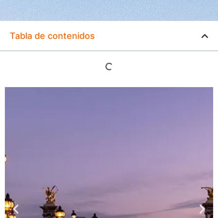
Tabla de contenidos