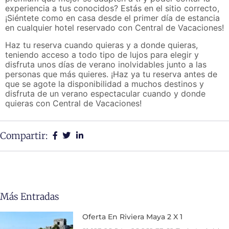
experiencia a tus conocidos? Estás en el sitio correcto,
¡Siéntete como en casa desde el primer día de estancia
en cualquier hotel reservado con Central de Vacaciones!
Haz tu reserva cuando quieras y a donde quieras,
teniendo acceso a todo tipo de lujos para elegir y
disfruta unos días de verano inolvidables junto a las
personas que más quieres. ¡Haz ya tu reserva antes de
que se agote la disponibilidad a muchos destinos y
disfruta de un verano espectacular cuando y donde
quieras con Central de Vacaciones!
Compartir:
Más Entradas
Oferta En Riviera Maya 2 X 1