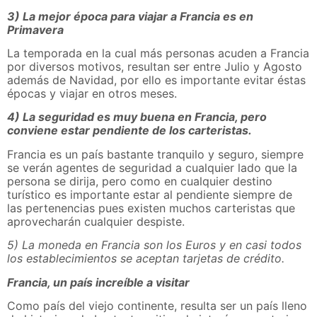
3) La mejor época para viajar a Francia es en
Primavera
La temporada en la cual más personas acuden a Francia
por diversos motivos, resultan ser entre Julio y Agosto
además de Navidad, por ello es importante evitar éstas
épocas y viajar en otros meses.
4) La seguridad es muy buena en Francia, pero
conviene estar pendiente de los carteristas.
Francia es un país bastante tranquilo y seguro, siempre
se verán agentes de seguridad a cualquier lado que la
persona se dirija, pero como en cualquier destino
turístico es importante estar al pendiente siempre de
las pertenencias pues existen muchos carteristas que
aprovecharán cualquier despiste.
5) La moneda en Francia son los Euros y en casi todos
los establecimientos se aceptan tarjetas de crédito.
Francia, un país increíble a visitar
Como país del viejo continente, resulta ser un país lleno