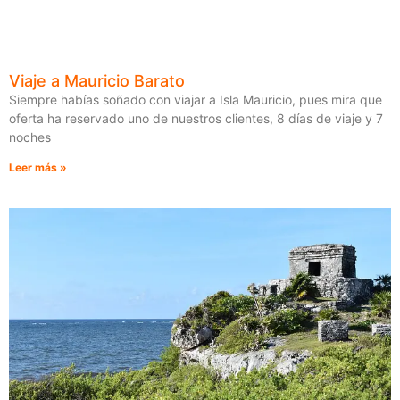
Viaje a Mauricio Barato
Siempre habías soñado con viajar a Isla Mauricio, pues mira que
oferta ha reservado uno de nuestros clientes, 8 días de viaje y 7
noches
Leer más »