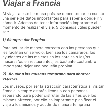
Viajar a Francia
Al viajar a este hermoso país, se deben tomar en cuenta
una serie de datos importantes para saber a dónde ir y
cómo ir. Además de tener información importante al
momento de realizar el viaje. 5 Consejos útiles pueden
ser:
1) Siempre dar Propina
Para actuar de manera correcta con las personas que
les facilitan un servicio, bien sea los camareros, los
ayudantes de las maletas en los hoteles o las/os
meseras/os en restaurantes, es bastante costumbre
importante dejar una pequeña propina.
2) Acudir a los museos temprano para ahorrar
esperas
Los museos, por ser la atracción característica al visitar
Francia, siempre estarán llenos o con personas
esperando para poder disfrutar de las artes que los
mismos ofrecen, por ello es importante planificar el
viaje a los mismos y acudir de manera temprana