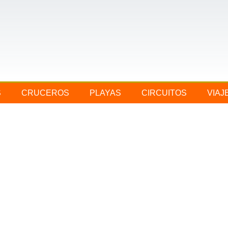
S
CRUCEROS
PLAYAS
CIRCUITOS
VIAJ