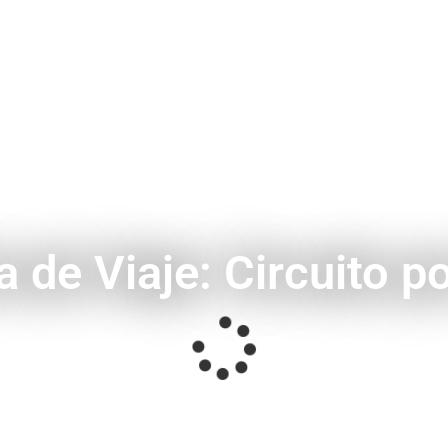
a de Viaje: Circuito po