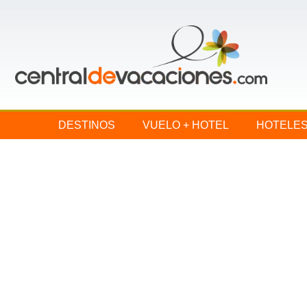
DESTINOS
VUELO + HOTEL
HOTELE