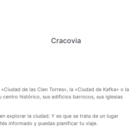
Cracovia
 «Ciudad de las Cien Torres», la «Ciudad de Kafka» o la
 centro histórico, sus edificios barrocos, sus iglesias
n explorar la ciudad. Y es que se trata de un lugar
és informado y puedas planificar tu viaje.