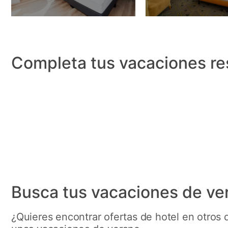
Completa tus vacaciones re
Act
Busca tus vacaciones de ve
¿Quieres encontrar ofertas de hotel en otros 