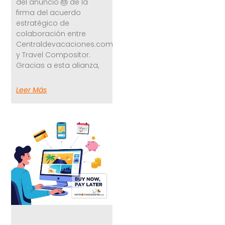
del anuncio 🎂 de la
firma del acuerdo
estratégico de
colaboración entre
Centraldevacaciones.com
y Travel Compositor.
Gracias a esta alianza,
Leer Más