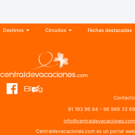
Destinos
Circuitos
Fechas destacadas
Contacto
91 193 96 84
–
96 969 33 69
info@centraldevacaciones.com
Centraldevacaciones.com es un portal web