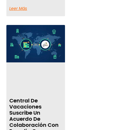
Leer Más
Central De
Vacaciones
Suscribe Un
Acuerdo De
Colaboración Con