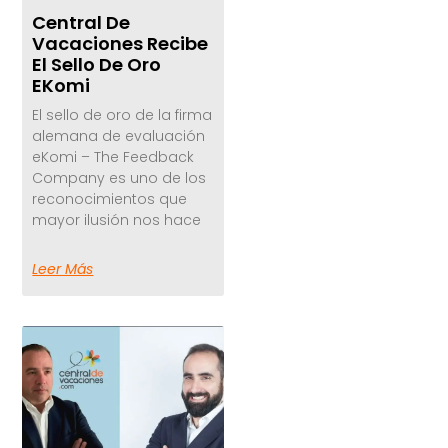
Central De
Vacaciones Recibe
El Sello De Oro
EKomi
El sello de oro de la firma
alemana de evaluación
eKomi – The Feedback
Company es uno de los
reconocimientos que
mayor ilusión nos hace
Leer Más