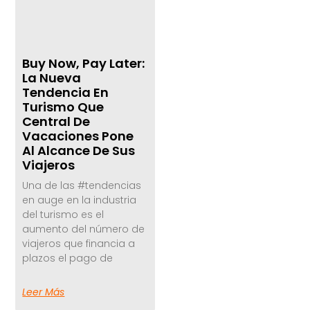
Buy Now, Pay Later:
La Nueva
Tendencia En
Turismo Que
Central De
Vacaciones Pone
Al Alcance De Sus
Viajeros
Una de las #tendencias
en auge en la industria
del turismo es el
aumento del número de
viajeros que financia a
plazos el pago de
Leer Más