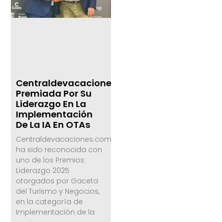
Centraldevacaciones.com,
Premiada Por Su
Liderazgo En La
Implementación
De La IA En OTAs
Centraldevacaciones.com
ha sido reconocida con
uno de los Premios
Liderazgo 2025
otorgados por Gaceta
del Turismo y Negocios,
en la categoría de
Implementación de la