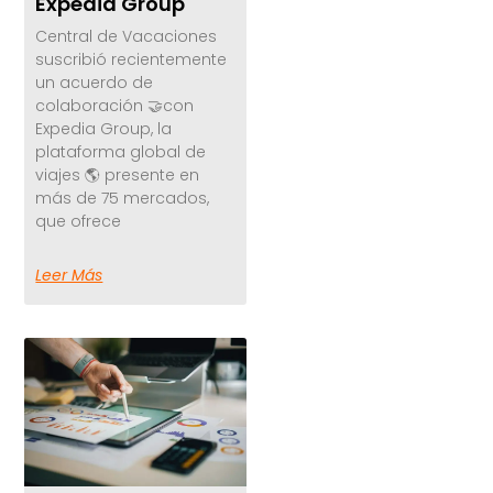
Expedia Group
Central de Vacaciones
suscribió recientemente
un acuerdo de
colaboración 🤝con
Expedia Group, la
plataforma global de
viajes 🌎 presente en
más de 75 mercados,
que ofrece
Leer Más