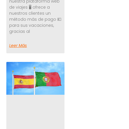
nuestra plataforma web
de viajes 🖥️ ofrece a
nuestros clientes un
método más de pago 💶
para sus vacaciones,
gracias al
Leer Más