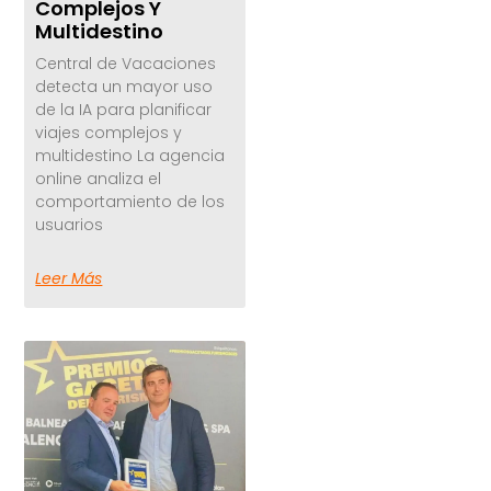
Complejos Y
Multidestino
Central de Vacaciones
detecta un mayor uso
de la IA para planificar
viajes complejos y
multidestino La agencia
online analiza el
comportamiento de los
usuarios
Leer Más