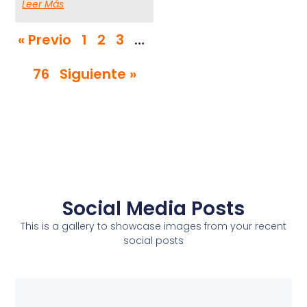
Leer Más
« Previo
1
2
3
…
76
Siguiente »
Social Media Posts
This is a gallery to showcase images from your recent
social posts