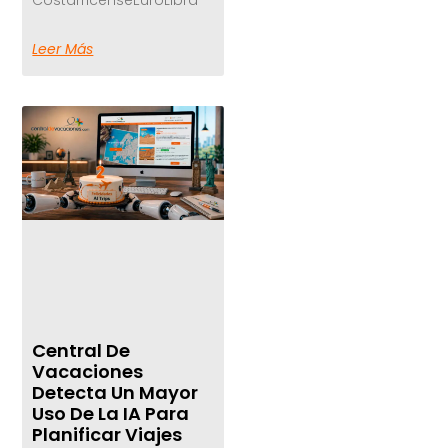
Leer Más
Central De
Vacaciones
Detecta Un Mayor
Uso De La IA Para
Planificar Viajes