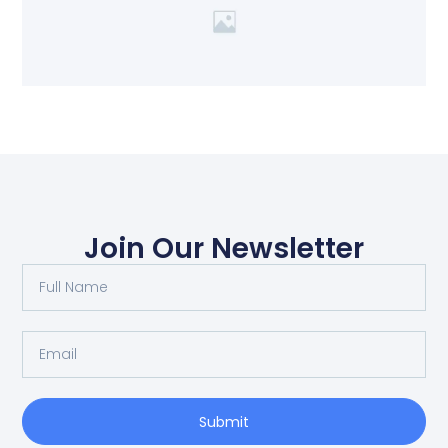
Join Our Newsletter
Submit