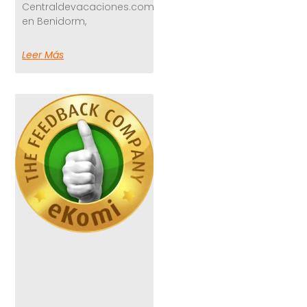
Centraldevacaciones.com
en Benidorm,
Leer Más