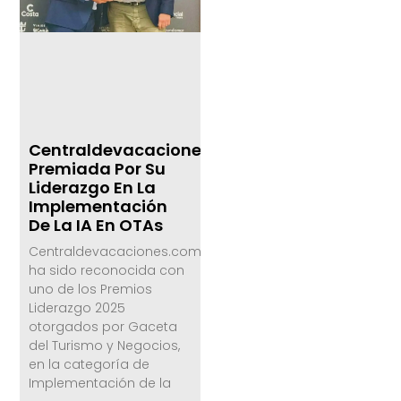
Centraldevacaciones.com,
Premiada Por Su
Liderazgo En La
Implementación
De La IA En OTAs
Centraldevacaciones.com
ha sido reconocida con
uno de los Premios
Liderazgo 2025
otorgados por Gaceta
del Turismo y Negocios,
en la categoría de
Implementación de la