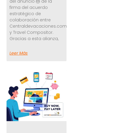
del anuncio 🎂 de la
firma del acuerdo
estratégico de
colaboración entre
Centraldevacaciones.com
y Travel Compositor.
Gracias a esta alianza,
Leer Más