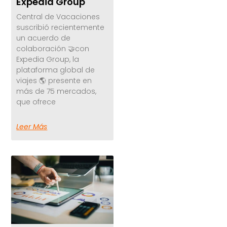
Expedia Group
Central de Vacaciones
suscribió recientemente
un acuerdo de
colaboración 🤝con
Expedia Group, la
plataforma global de
viajes 🌎 presente en
más de 75 mercados,
que ofrece
Leer Más