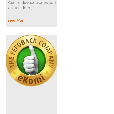
Centraldevacaciones.com
en Benidorm,
Leer Más