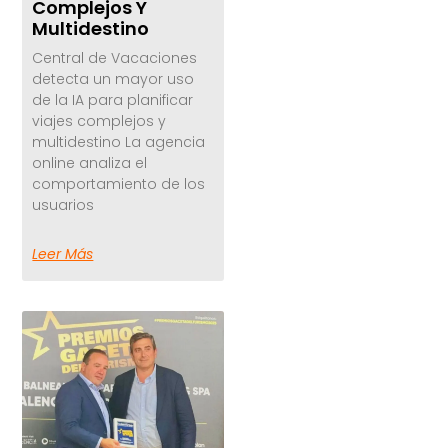
Complejos Y
Multidestino
Central de Vacaciones
detecta un mayor uso
de la IA para planificar
viajes complejos y
multidestino La agencia
online analiza el
comportamiento de los
usuarios
Leer Más