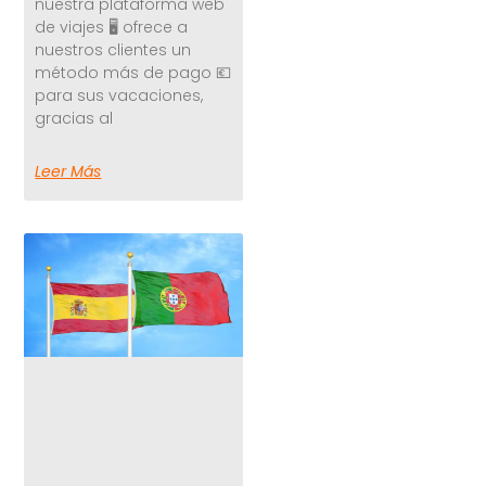
nuestra plataforma web
de viajes 🖥️ ofrece a
nuestros clientes un
método más de pago 💶
para sus vacaciones,
gracias al
Leer Más