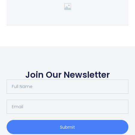
Join Our Newsletter
Submit