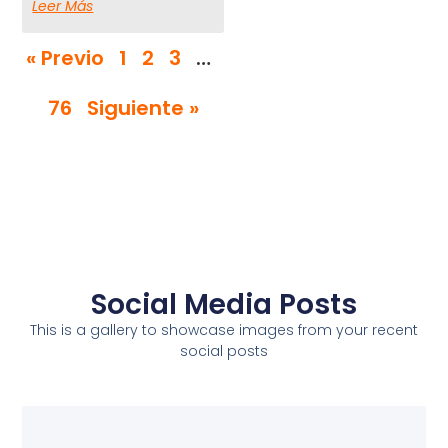
Leer Más
« Previo
1
2
3
…
76
Siguiente »
Social Media Posts
This is a gallery to showcase images from your recent
social posts