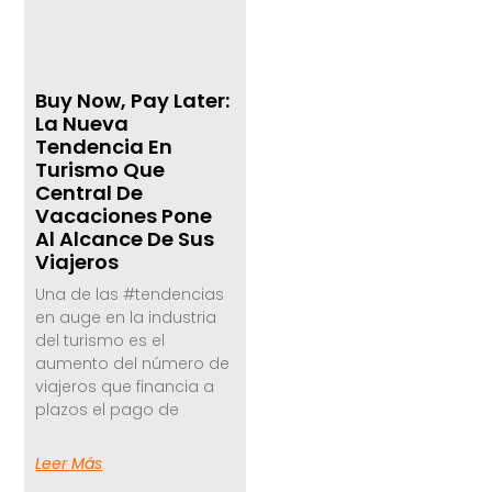
Buy Now, Pay Later:
La Nueva
Tendencia En
Turismo Que
Central De
Vacaciones Pone
Al Alcance De Sus
Viajeros
Una de las #tendencias
en auge en la industria
del turismo es el
aumento del número de
viajeros que financia a
plazos el pago de
Leer Más