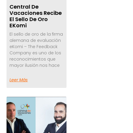
Central De
Vacaciones Recibe
El Sello De Oro
EKomi
El sello de oro de la firma
alemana de evaluación
eKomi – The Feedback
Company es uno de los
reconocimientos que
mayor ilusión nos hace
Leer Más