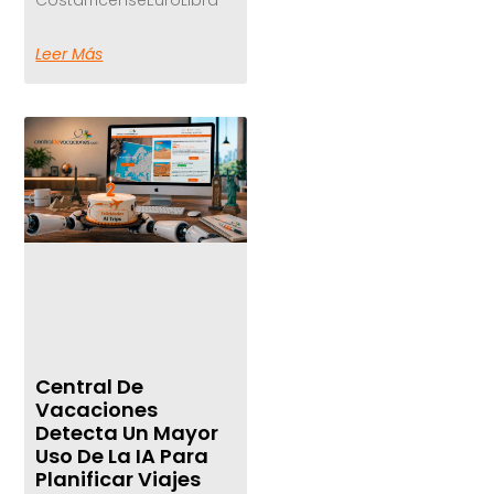
Leer Más
Central De
Vacaciones
Detecta Un Mayor
Uso De La IA Para
Planificar Viajes