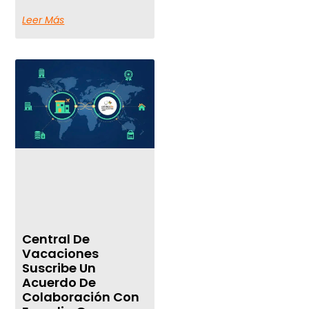
Leer Más
Central De
Vacaciones
Suscribe Un
Acuerdo De
Colaboración Con