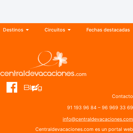
Destinos
Circuitos
Fechas destacadas
Contacto
91 193 96 84
–
96 969 33 69
info@centraldevacaciones.com
Centraldevacaciones.com es un portal web