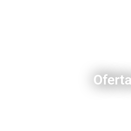
Oferta