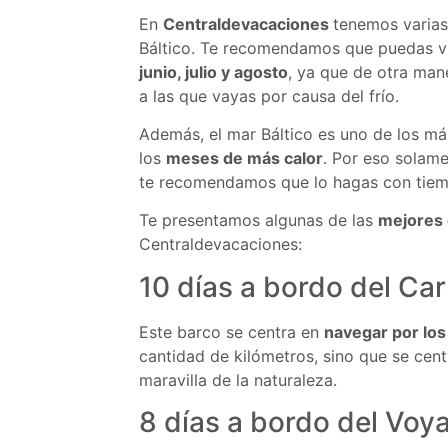
En
Centraldevacaciones
tenemos varias
Báltico. Te recomendamos que puedas vi
junio, julio y agosto
, ya que de otra man
a las que vayas por causa del frío.
Además, el mar Báltico es uno de los más
los
meses de más calor
. Por eso solame
te recomendamos que lo hagas con tiem
Te presentamos algunas de las
mejores 
Centraldevacaciones:
10 días a bordo del Car
Este barco se centra en
navegar por los
cantidad de kilómetros, sino que se cent
maravilla de la naturaleza.
8 días a bordo del Voy