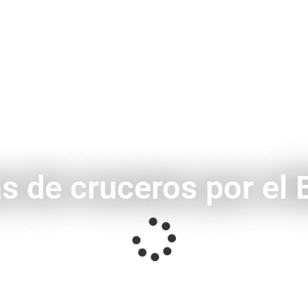
s de cruceros por el 