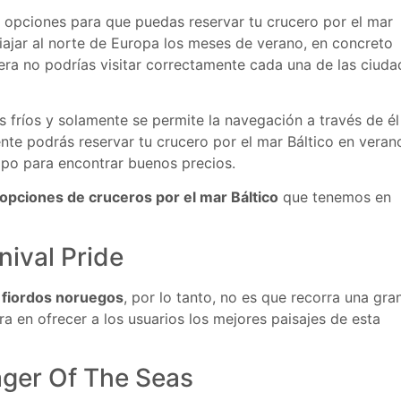
 opciones para que puedas reservar tu crucero por el mar
ajar al norte de Europa los meses de verano, en concreto
era no podrías visitar correctamente cada una de las ciuda
 fríos y solamente se permite la navegación a través de él
nte podrás reservar tu crucero por el mar Báltico en veran
po para encontrar buenos precios.
opciones de cruceros por el mar Báltico
que tenemos en
nival Pride
 fiordos noruegos
, por lo tanto, no es que recorra una gra
ra en ofrecer a los usuarios los mejores paisajes de esta
ager Of The Seas