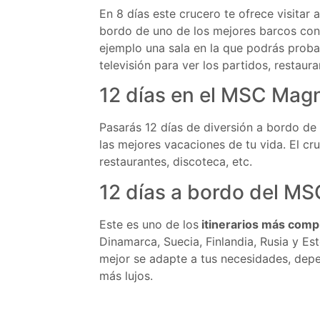
En 8 días este crucero te ofrece visitar 
bordo de uno de los mejores barcos con 
ejemplo una sala en la que podrás proba
televisión para ver los partidos, restaura
12 días en el MSC Mag
Pasarás 12 días de diversión a bordo de
las mejores vacaciones de tu vida. El cru
restaurantes, discoteca, etc.
12 días a bordo del MS
Este es uno de los
itinerarios más compl
Dinamarca, Suecia, Finlandia, Rusia y Est
mejor se adapte a tus necesidades, depe
más lujos.