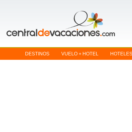
DESTINOS
VUELO + HOTEL
HOTELE