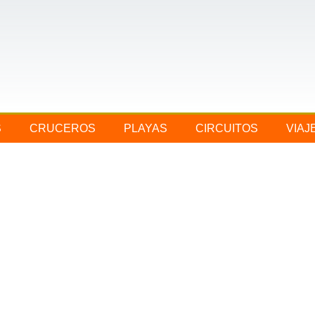
S
CRUCEROS
PLAYAS
CIRCUITOS
VIAJ