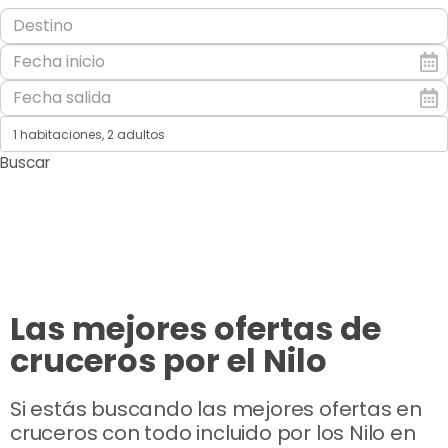
1 habitaciones,
2 adultos
Buscar
Las mejores ofertas de
cruceros por el Nilo
Si estás buscando las mejores ofertas en
cruceros con todo incluido por los Nilo en