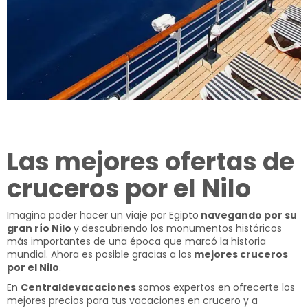
Las mejores ofertas de
cruceros por el Nilo
Imagina poder hacer un viaje por Egipto
navegando por su
gran río Nilo
y descubriendo los monumentos históricos
más importantes de una época que marcó la historia
mundial. Ahora es posible gracias a los
mejores cruceros
por el Nilo
.
En
Centraldevacaciones
somos expertos en ofrecerte los
mejores precios para tus
vacaciones en crucero
y a