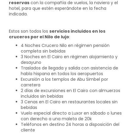
reservas
con la compañía de vuelos, la naviera y el
hotel, para que estén esperándote en la fecha
indicada.
Estos son todos los
servicios incluidos en los
cruceros por el Nilo de lujo
:
4 Noches Crucero Nilo en régimen pensión
completa sin bebidas
3 Noches en El Cairo en régimen alojamiento y
desayuno
Traslados de llegada y salida con asistencia de
habla hispana en todos los aeropuertos
Excursión a los templos de Abu Simbel por
carretera
2 días de excursiones en El Cairo con almuerzos
incluidos sin bebidas
3 Cenas en El Cairo en restaurantes locales sin
bebidas
Vuelo especial directo a Luxor en sábado o lunes
con derecho a una maleta de 20k
Teléfonos en destino 24 horas a disposición del
cliente