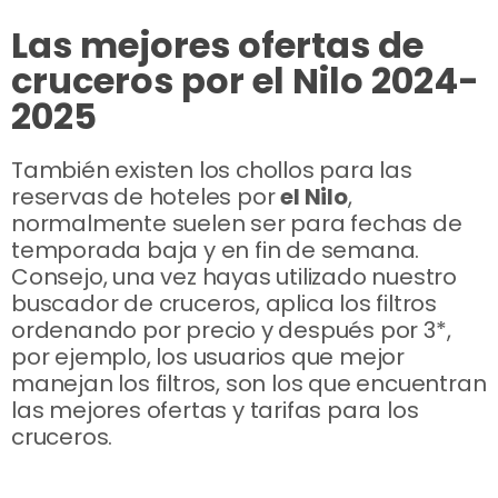
Las mejores ofertas de
cruceros por el Nilo 2024-
2025
También existen los chollos para las
reservas de hoteles por
el Nilo
,
normalmente suelen ser para fechas de
temporada baja y en fin de semana.
Consejo, una vez hayas utilizado nuestro
buscador de cruceros, aplica los filtros
ordenando por precio y después por 3*,
por ejemplo, los usuarios que mejor
manejan los filtros, son los que encuentran
las mejores ofertas y tarifas para los
cruceros.