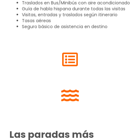
Traslados en Bus/Minibús con aire acondicionado
Guía de habla hispana durante todas las visitas
Visitas, entradas y traslados según itinerario
Tasas aéreas
Seguro básico de asistencia en destino
Las paradas más