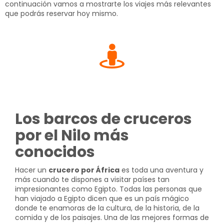
continuación vamos a mostrarte los viajes más relevantes
que podrás reservar hoy mismo.
Los barcos de cruceros
por el Nilo más
conocidos
Hacer un
crucero por África
es toda una aventura y
más cuando te dispones a visitar países tan
impresionantes como Egipto. Todas las personas que
han viajado a Egipto dicen que es un país mágico
donde te enamoras de la cultura, de la historia, de la
comida y de los paisajes. Una de las mejores formas de