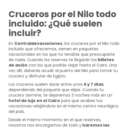
Cruceros por el Nilo todo
incluido: ¿Qué suelen
incluir?
En
Centraldevacaciones
, los cruceros por el Nilo todo
incluido que ofrecemos, vienen en paquetes
vacacionales en los que no tendrás que preocuparte
de nada. Cuando los reserves te llegarán los
billetes
de avión
con los que podrás viajar hasta el Cairo. Una
vez allí, deberás acudir al puerto del Nilo para tomar tu
crucero y disfrutar de Egipto.
Los cruceros suelen durar entre unos
4 y 7 días
,
dependiendo del paquete que elijas. Cuando tu
crucero termine, te dejaremos 3 noches más en un
hotel de lujo en el Cairo
para que acabes tus
vacaciones relajándote en el mismo centro neurálgico
del país.
Desde el mismo momento en el que reserves,
nosotros nos encargamos de todo y
haremos las