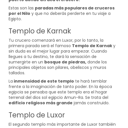
Estas son las
paradas más populares de cruceros
por el Nilo
y que no deberás perderte en tu viaje a
Egipto.
Templo de Karnak
Tu crucero comenzará en Luxor, por lo tanto, la
primera parada será el famoso
Templo de Karnak
y
sin duda es el mejor lugar para empezar. Cuando
llegues a tu destino, te dará la sensación de
sumergirte en un
bosque de piedras,
donde los
principales objetos son pilares, obeliscos y muros
tallados.
La
inmensidad de este templo
te hará temblar
frente a la imaginación de tanto poder. En la época
egipcia se pensaba que este templo era el hogar
terrenal del dios sol egipcio Amun-Ra. Se trata del
edificio religioso más grande
jamás construido.
Templo de Luxor
El segundo templo más importante de Luxor también