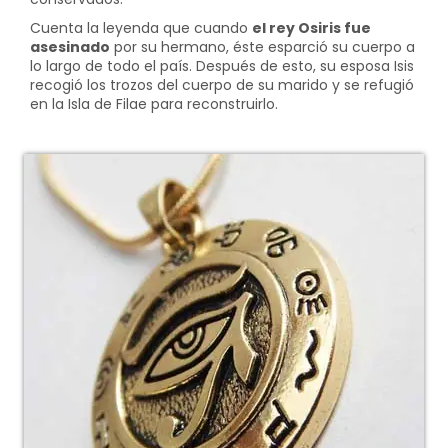
Cuenta la leyenda que cuando
el rey Osiris fue
asesinado
por su hermano, éste esparció su cuerpo a
lo largo de todo el país. Después de esto, su esposa Isis
recogió los trozos del cuerpo de su marido y se refugió
en la Isla de Filae para reconstruirlo.