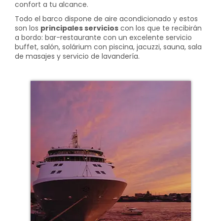
confort a tu alcance.
Todo el barco dispone de aire acondicionado y estos
son los
principales servicios
con los que te recibirán
a bordo: bar-restaurante con un excelente servicio
buffet, salón, solárium con piscina, jacuzzi, sauna, sala
de masajes y servicio de lavandería.