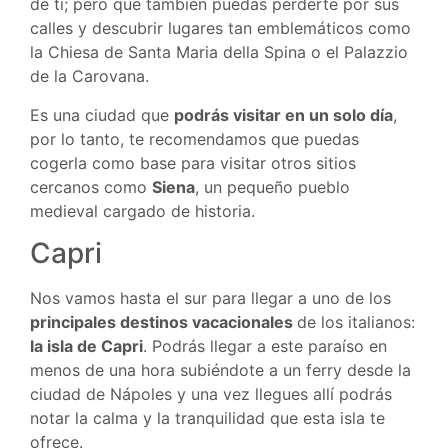
de ti; pero que también puedas perderte por sus
calles y descubrir lugares tan emblemáticos como
la Chiesa de Santa Maria della Spina o el Palazzio
de la Carovana.
Es una ciudad que
podrás visitar en un solo día
,
por lo tanto, te recomendamos que puedas
cogerla como base para visitar otros sitios
cercanos como
Siena
, un pequeño pueblo
medieval cargado de historia.
Capri
Nos vamos hasta el sur para llegar a uno de los
principales destinos vacacionales
de los italianos:
la isla de Capri
. Podrás llegar a este paraíso en
menos de una hora subiéndote a un ferry desde la
ciudad de Nápoles y una vez llegues allí podrás
notar la calma y la tranquilidad que esta isla te
ofrece.