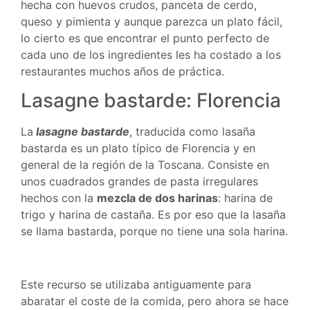
hecha con huevos crudos, panceta de cerdo,
queso y pimienta y aunque parezca un plato fácil,
lo cierto es que encontrar el punto perfecto de
cada uno de los ingredientes les ha costado a los
restaurantes muchos años de práctica.
Lasagne bastarde: Florencia
La
lasagne bastarde
, traducida como lasaña
bastarda es un plato típico de Florencia y en
general de la región de la Toscana. Consiste en
unos cuadrados grandes de pasta irregulares
hechos con la
mezcla de dos harinas
: harina de
trigo y harina de castaña. Es por eso que la lasaña
se llama bastarda, porque no tiene una sola harina.
Este recurso se utilizaba antiguamente para
abaratar el coste de la comida, pero ahora se hace