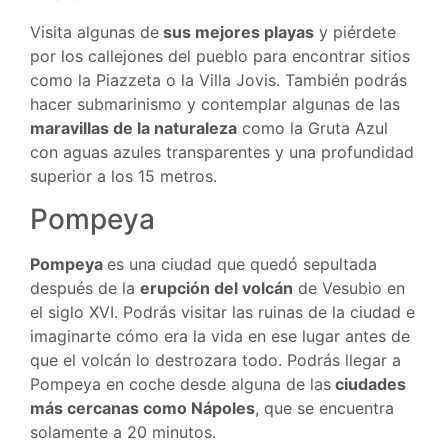
Visita algunas de
sus mejores playas
y piérdete
por los callejones del pueblo para encontrar sitios
como la Piazzeta o la Villa Jovis. También podrás
hacer submarinismo y contemplar algunas de las
maravillas de la naturaleza
como la Gruta Azul
con aguas azules transparentes y una profundidad
superior a los 15 metros.
Pompeya
Pompeya
es una ciudad que quedó sepultada
después de la
erupción del volcán
de Vesubio en
el siglo XVI. Podrás visitar las ruinas de la ciudad e
imaginarte cómo era la vida en ese lugar antes de
que el volcán lo destrozara todo. Podrás llegar a
Pompeya en coche desde alguna de las
ciudades
más cercanas como Nápoles
, que se encuentra
solamente a 20 minutos.