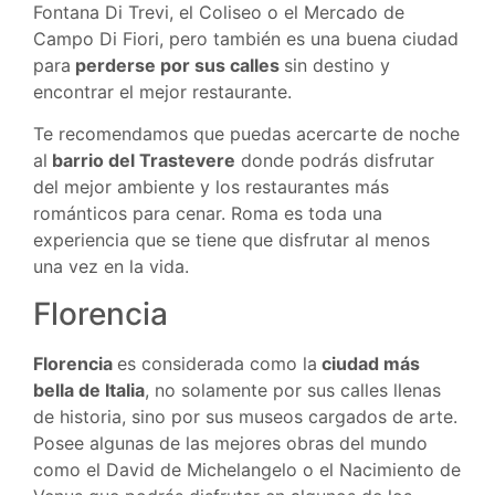
Fontana Di Trevi, el Coliseo o el Mercado de
Campo Di Fiori, pero también es una buena ciudad
para
perderse por sus calles
sin destino y
encontrar el mejor restaurante.
Te recomendamos que puedas acercarte de noche
al
barrio del Trastevere
donde podrás disfrutar
del mejor ambiente y los restaurantes más
románticos para cenar. Roma es toda una
experiencia que se tiene que disfrutar al menos
una vez en la vida.
Florencia
Florencia
es considerada como la
ciudad más
bella de Italia
, no solamente por sus calles llenas
de historia, sino por sus museos cargados de arte.
Posee algunas de las mejores obras del mundo
como el David de Michelangelo o el Nacimiento de