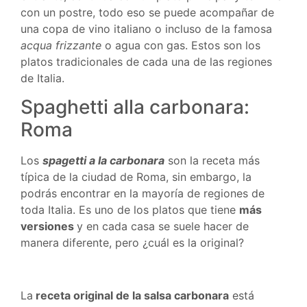
con un postre, todo eso se puede acompañar de
una copa de vino italiano o incluso de la famosa
acqua frizzante
o agua con gas. Estos son los
platos tradicionales de cada una de las regiones
de Italia.
Spaghetti alla carbonara:
Roma
Los
spagetti a la carbonara
son la receta más
típica de la ciudad de Roma, sin embargo, la
podrás encontrar en la mayoría de regiones de
toda Italia. Es uno de los platos que tiene
más
versiones
y en cada casa se suele hacer de
manera diferente, pero ¿cuál es la original?
La
receta original de la salsa carbonara
está