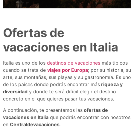
Ofertas de
vacaciones en Italia
Italia es uno de los
destinos de vacaciones
más típicos
cuando se trata de
viajes por Europa
; por su historia, su
arte, sus montañas, sus playas y su gastronomía. Es uno
de los países donde podrás encontrar más
riqueza y
diversidad
y donde te será difícil elegir el destino
concreto en el que quieres pasar tus vacaciones.
A continuación, te presentamos las
ofertas de
vacaciones en Italia
que podrás encontrar con nosotros
en
Centraldevacaciones
.