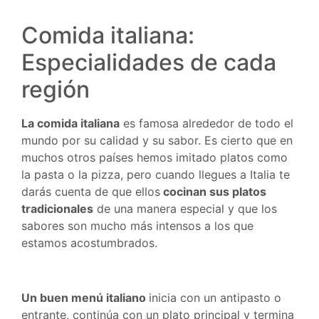
Comida italiana:
Especialidades de cada
región
La comida italiana
es famosa alrededor de todo el
mundo por su calidad y su sabor. Es cierto que en
muchos otros países hemos imitado platos como
la pasta o la pizza, pero cuando llegues a Italia te
darás cuenta de que ellos
cocinan sus platos
tradicionales
de una manera especial y que los
sabores son mucho más intensos a los que
estamos acostumbrados.
Un buen menú italiano
inicia con un antipasto o
entrante, continúa con un plato principal y termina