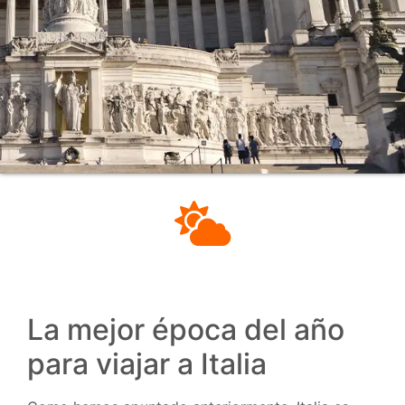
La mejor época del año
para viajar a Italia