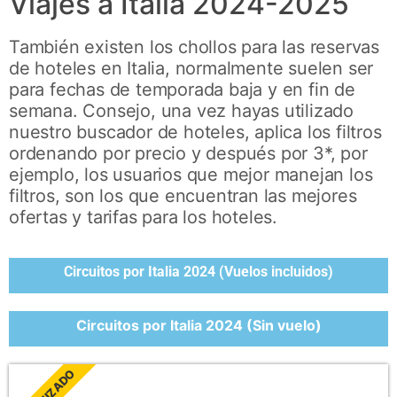
Viajes a Italia 2024-2025
También existen los chollos para las reservas
de hoteles en Italia, normalmente suelen ser
para fechas de temporada baja y en fin de
semana. Consejo, una vez hayas utilizado
nuestro buscador de hoteles, aplica los filtros
ordenando por precio y después por 3*, por
ejemplo, los usuarios que mejor manejan los
filtros, son los que encuentran las mejores
ofertas y tarifas para los hoteles.
Circuitos por Italia 2024 (Vuelos incluidos)
Circuitos por Italia 2024 (Sin vuelo)