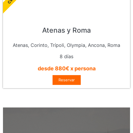
Atenas y Roma
Atenas, Corinto, Trípoli, Olympia, Ancona, Roma
8 días
desde 880€ x persona
Reservar