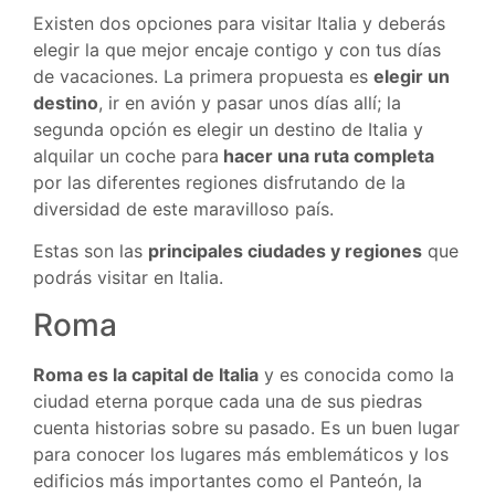
Existen dos opciones para visitar Italia y deberás
elegir la que mejor encaje contigo y con tus días
de vacaciones. La primera propuesta es
elegir un
destino
, ir en avión y pasar unos días allí; la
segunda opción es elegir un destino de Italia y
alquilar un coche para
hacer una ruta completa
por las diferentes regiones disfrutando de la
diversidad de este maravilloso país.
Estas son las
principales ciudades y regiones
que
podrás visitar en Italia.
Roma
Roma es la capital de Italia
y es conocida como la
ciudad eterna porque cada una de sus piedras
cuenta historias sobre su pasado. Es un buen lugar
para conocer los lugares más emblemáticos y los
edificios más importantes como el Panteón, la