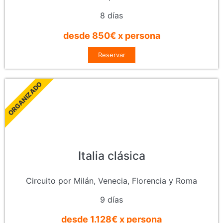
8 días
desde 850€ x persona
Reservar
ORGANIZADO
Italia clásica
Circuito por Milán, Venecia, Florencia y Roma
9 días
desde 1.128€ x persona