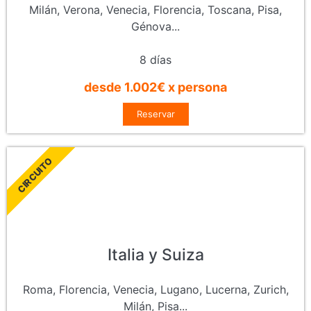
Milán, Verona, Venecia, Florencia, Toscana, Pisa,
Génova...
8 días
desde 1.002€ x persona
Reservar
CIRCUITO
Italia y Suiza
Roma, Florencia, Venecia, Lugano, Lucerna, Zurich,
Milán, Pisa...