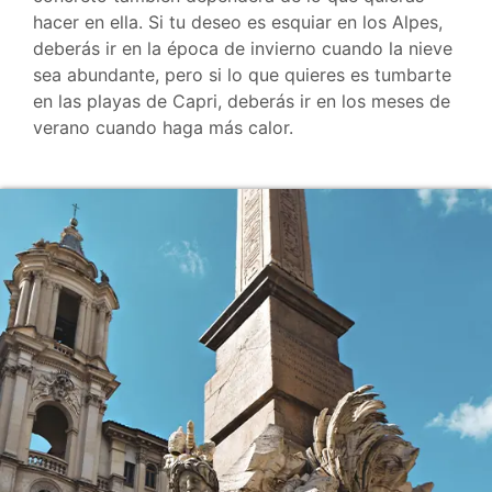
hacer en ella. Si tu deseo es esquiar en los Alpes,
deberás ir en la época de invierno cuando la nieve
sea abundante, pero si lo que quieres es tumbarte
en las playas de Capri, deberás ir en los meses de
verano cuando haga más calor.