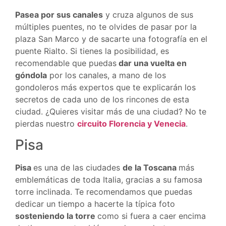
Pasea por sus canales
y cruza algunos de sus
múltiples puentes, no te olvides de pasar por la
plaza San Marco y de sacarte una fotografía en el
puente Rialto. Si tienes la posibilidad, es
recomendable que puedas
dar una vuelta en
góndola
por los canales, a mano de los
gondoleros más expertos que te explicarán los
secretos de cada uno de los rincones de esta
ciudad. ¿Quieres visitar más de una ciudad? No te
pierdas nuestro
circuito Florencia y Venecia
.
Pisa
Pisa
es una de las ciudades
de la Toscana
más
emblemáticas de toda Italia, gracias a su famosa
torre inclinada. Te recomendamos que puedas
dedicar un tiempo a hacerte la típica foto
sosteniendo la torre
como si fuera a caer encima