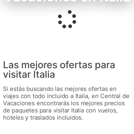
Las mejores ofertas para
visitar Italia
Si estás buscando las mejores ofertas en
viajes con todo incluido a Italia, en Central de
Vacaciones encontrarás los mejores precios
de paquetes para visitar Italia con vuelos,
hoteles y traslados incluidos.