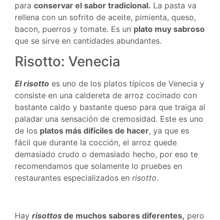
para
conservar el sabor tradicional.
La pasta va
rellena con un sofrito de aceite, pimienta, queso,
bacon, puerros y tomate. Es un
plato muy sabroso
que se sirve en cantidades abundantes.
Risotto: Venecia
El risotto
es uno de los platos típicos de Venecia y
consiste en una caldereta de arroz cocinado con
bastante caldo y bastante queso para que traiga al
paladar una sensación de cremosidad. Este es uno
de los
platos más difíciles de hacer
, ya que es
fácil que durante la cocción, el arroz quede
demasiado crudo o demasiado hecho, por eso te
recomendamos que solamente lo pruebes en
restaurantes especializados en
risotto
.
Hay
risottos
de muchos sabores diferentes,
pero