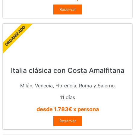
Reservar
ORGANIZADO
Italia clásica con Costa Amalfitana
Milán, Venecia, Florencia, Roma y Salerno
11 días
desde 1.783€ x persona
Reservar