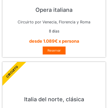
Opera italiana
Circuirto por Venecia, Florencia y Roma
8 días
desde 1.089€ x persona
Reservar
CIRCUITO
Italia del norte, clásica