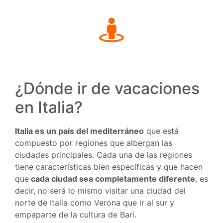
¿Dónde ir de vacaciones
en Italia?
Italia es un país del mediterráneo
que está
compuesto por regiones que albergan las
ciudades principales. Cada una de las regiones
tiene características bien específicas y que hacen
que
cada ciudad sea completamente diferente
, es
decir, no será lo mismo visitar una ciudad del
norte de Italia como Verona que ir al sur y
empaparte de la cultura de Bari.