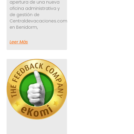
apertura de una nueva
oficina administrativa y
de gestión de
Centraldevacaciones.com
en Benidorm,
Leer Más