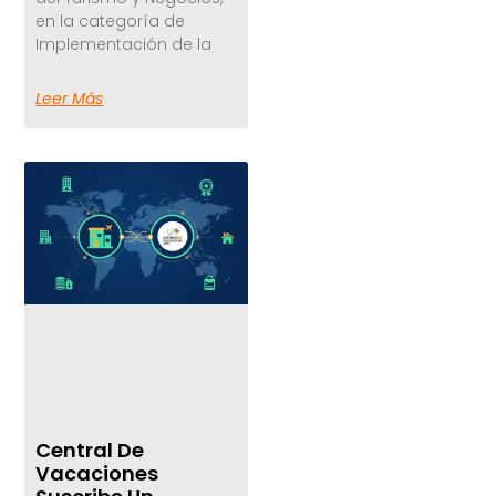
en la categoría de
Implementación de la
Leer Más
Central De
Vacaciones