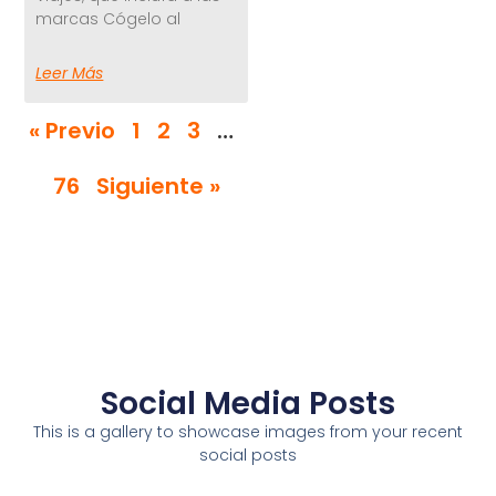
marcas Cógelo al
Leer Más
« Previo
1
2
3
…
76
Siguiente »
Social Media Posts
This is a gallery to showcase images from your recent
social posts