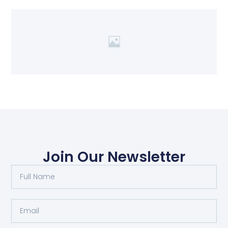
Join Our Newsletter