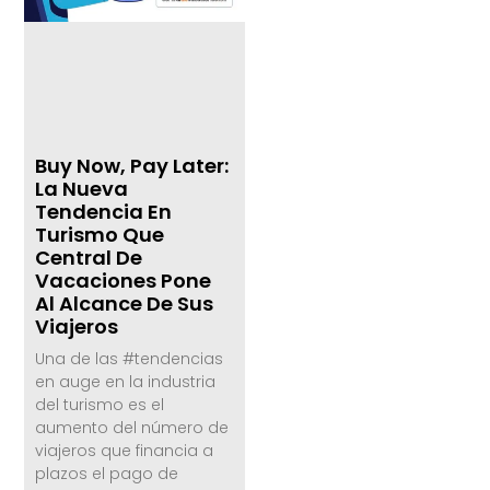
Buy Now, Pay Later:
La Nueva
Tendencia En
Turismo Que
Central De
Vacaciones Pone
Al Alcance De Sus
Viajeros
Una de las #tendencias
en auge en la industria
del turismo es el
aumento del número de
viajeros que financia a
plazos el pago de