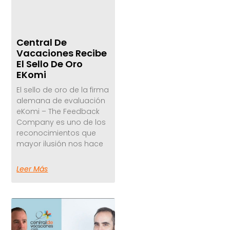
Central De
Vacaciones Recibe
El Sello De Oro
EKomi
El sello de oro de la firma
alemana de evaluación
eKomi – The Feedback
Company es uno de los
reconocimientos que
mayor ilusión nos hace
Leer Más