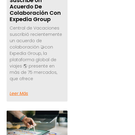
Suscribe Un
Acuerdo De
Colaboración Con
Expedia Group
Central de Vacaciones
suscribió recientemente
un acuerdo de
colaboración 🤝con
Expedia Group, la
plataforma global de
viajes 🌎 presente en
más de 75 mercados,
que ofrece
Leer Más