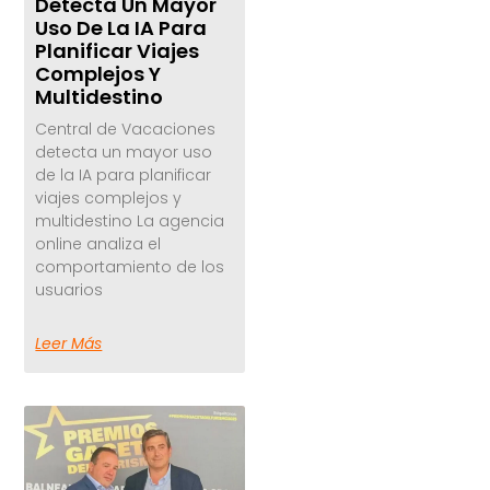
Detecta Un Mayor
Uso De La IA Para
Planificar Viajes
Complejos Y
Multidestino
Central de Vacaciones
detecta un mayor uso
de la IA para planificar
viajes complejos y
multidestino La agencia
online analiza el
comportamiento de los
usuarios
Leer Más