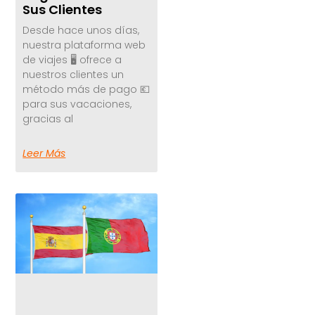
Sus Clientes
Desde hace unos días,
nuestra plataforma web
de viajes 🖥️ ofrece a
nuestros clientes un
método más de pago 💶
para sus vacaciones,
gracias al
Leer Más