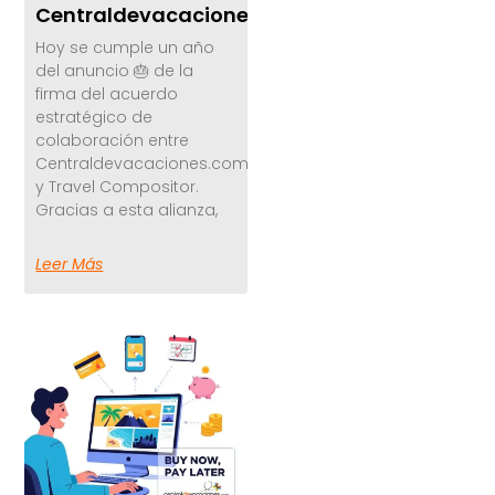
Centraldevacaciones.com
Hoy se cumple un año
del anuncio 🎂 de la
firma del acuerdo
estratégico de
colaboración entre
Centraldevacaciones.com
y Travel Compositor.
Gracias a esta alianza,
Leer Más