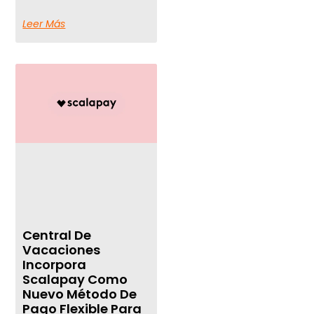
Leer Más
Central De
Vacaciones
Incorpora
Scalapay Como
Nuevo Método De
Pago Flexible Para