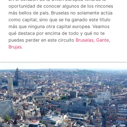
oportunidad de conocer algunos de los rincones
más bellos de país. Bruselas no solamente actúa
como capital, sino que se ha ganado este título
más que ninguna otra capital europea. Veamos
qué destaca por encima de todo y qué no te
puedes perder en este circuito
Bruselas, Gante,
Brujas
.