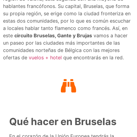
hablantes francófonos. Su capital, Bruselas, que forma
su propia región, se erige como la ciudad fronteriza en
estas dos comunidades, por lo que es común escuchar
a locales hablar tanto flamenco como francés. Así, en
este
circuito Bruselas, Gante y Brujas
vamos a hacer
un paseo por las ciudades más importantes de las
comunidades norteñas de Bélgica con las mejores
ofertas de
vuelos + hotel
que encontrarás en la red.
Qué hacer en Bruselas
En el corazón de la Unión Europea tendrás la