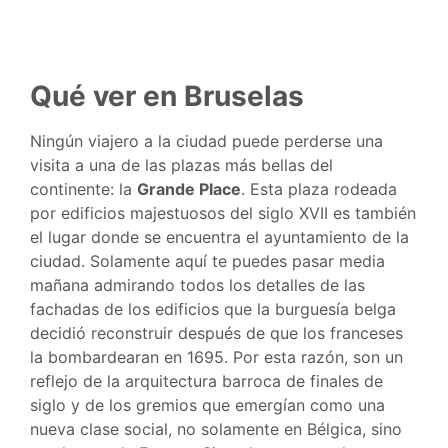
Qué ver en Bruselas
Ningún viajero a la ciudad puede perderse una
visita a una de las plazas más bellas del
continente: la
Grande Place
. Esta plaza rodeada
por edificios majestuosos del siglo XVII es también
el lugar donde se encuentra el ayuntamiento de la
ciudad. Solamente aquí te puedes pasar media
mañana admirando todos los detalles de las
fachadas de los edificios que la burguesía belga
decidió reconstruir después de que los franceses
la bombardearan en 1695. Por esta razón, son un
reflejo de la arquitectura barroca de finales de
siglo y de los gremios que emergían como una
nueva clase social, no solamente en Bélgica, sino