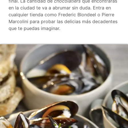
final. La cantidad de
chocolatiers
que encontrarás
en la ciudad te va a abrumar sin duda. Entra en
cualquier tienda como Frederic Blondeel o Pierre
Marcolini para probar las delicias más decadentes
que te puedas imaginar.