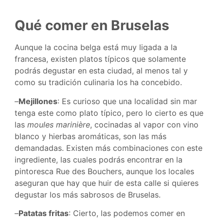
Qué comer en Bruselas
Aunque la cocina belga está muy ligada a la
francesa, existen platos típicos que solamente
podrás degustar en esta ciudad, al menos tal y
como su tradición culinaria los ha concebido.
–
Mejillones
: Es curioso que una localidad sin mar
tenga este como plato típico, pero lo cierto es que
las
moules marinière
, cocinadas al vapor con vino
blanco y hierbas aromáticas, son las más
demandadas. Existen más combinaciones con este
ingrediente, las cuales podrás encontrar en la
pintoresca Rue des Bouchers, aunque los locales
aseguran que hay que huir de esta calle si quieres
degustar los más sabrosos de Bruselas.
–
Patatas fritas
: Cierto, las podemos comer en