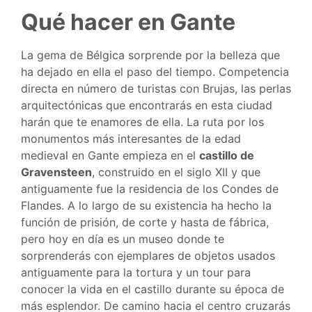
Qué hacer en Gante
La gema de Bélgica sorprende por la belleza que
ha dejado en ella el paso del tiempo. Competencia
directa en número de turistas con Brujas, las perlas
arquitectónicas que encontrarás en esta ciudad
harán que te enamores de ella. La ruta por los
monumentos más interesantes de la edad
medieval en Gante empieza en el
castillo de
Gravensteen
, construido en el siglo XII y que
antiguamente fue la residencia de los Condes de
Flandes. A lo largo de su existencia ha hecho la
función de prisión, de corte y hasta de fábrica,
pero hoy en día es un museo donde te
sorprenderás con ejemplares de objetos usados
antiguamente para la tortura y un tour para
conocer la vida en el castillo durante su época de
más esplendor. De camino hacia el centro cruzarás