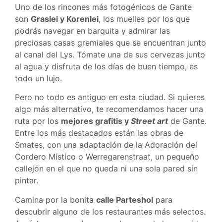
Uno de los rincones más fotogénicos de Gante
son
Graslei y Korenlei
, los muelles por los que
podrás navegar en barquita y admirar las
preciosas casas gremiales que se encuentran junto
al canal del Lys. Tómate una de sus cervezas junto
al agua y disfruta de los días de buen tiempo, es
todo un lujo.
Pero no todo es antiguo en esta ciudad. Si quieres
algo más alternativo, te recomendamos hacer una
ruta por los
mejores grafitis y
Street art
de Gante.
Entre los más destacados están las obras de
Smates, con una adaptación de la Adoración del
Cordero Místico o Werregarenstraat, un pequeño
callejón en el que no queda ni una sola pared sin
pintar.
Camina por la bonita
calle Parteshol
para
descubrir alguno de los restaurantes más selectos.