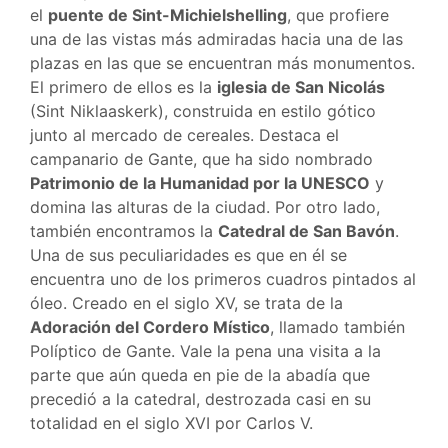
el
puente de Sint-Michielshelling
, que profiere
una de las vistas más admiradas hacia una de las
plazas en las que se encuentran más monumentos.
El primero de ellos es la
iglesia de San Nicolás
(Sint Niklaaskerk), construida en estilo gótico
junto al mercado de cereales. Destaca el
campanario de Gante, que ha sido nombrado
Patrimonio de la Humanidad por la UNESCO
y
domina las alturas de la ciudad. Por otro lado,
también encontramos la
Catedral de San Bavón
.
Una de sus peculiaridades es que en él se
encuentra uno de los primeros cuadros pintados al
óleo. Creado en el siglo XV, se trata de la
Adoración del Cordero Místico
, llamado también
Políptico de Gante. Vale la pena una visita a la
parte que aún queda en pie de la abadía que
precedió a la catedral, destrozada casi en su
totalidad en el siglo XVI por Carlos V.