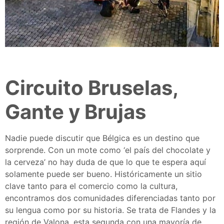
Circuito Bruselas,
Gante y Brujas
Nadie puede discutir que Bélgica es un destino que
sorprende. Con un mote como ‘el país del chocolate y
la cerveza’ no hay duda de que lo que te espera aquí
solamente puede ser bueno. Históricamente un sitio
clave tanto para el comercio como la cultura,
encontramos dos comunidades diferenciadas tanto por
su lengua como por su historia. Se trata de Flandes y la
región de Valona, esta segunda con una mayoría de