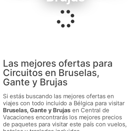
Las mejores ofertas para
Circuitos en Bruselas,
Gante y Brujas
Si estás buscando las mejores ofertas en
viajes con todo incluido a Bélgica para visitar
Bruselas, Gante y Brujas
en Central de
Vacaciones encontrarás los mejores precios
de paquetes para visitar este país con vuelos,