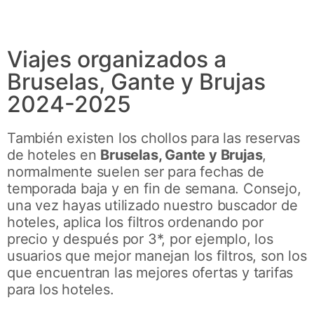
MULTIDESTINO
Viajes organizados a
Bruselas, Gante y Brujas
2024-2025
También existen los chollos para las reservas
de hoteles en
Bruselas, Gante y Brujas
,
normalmente suelen ser para fechas de
temporada baja y en fin de semana. Consejo,
una vez hayas utilizado nuestro buscador de
hoteles, aplica los filtros ordenando por
precio y después por 3*, por ejemplo, los
usuarios que mejor manejan los filtros, son los
que encuentran las mejores ofertas y tarifas
para los hoteles.