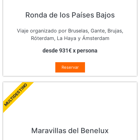
Ronda de los Países Bajos
Viaje organizado por Bruselas, Gante, Brujas,
Róterdam, La Haya y Ámsterdam
desde 931€ x persona
Reservar
MULTIDESTINO
Maravillas del Benelux