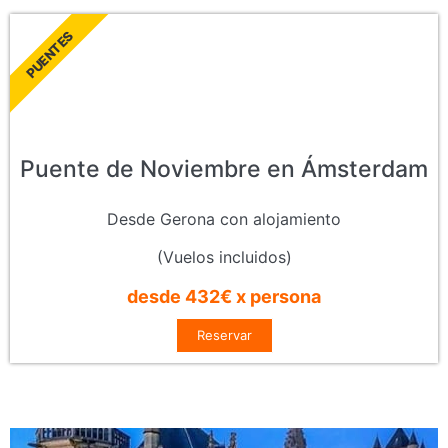
PUENTES
Puente de Noviembre en Ámsterdam
Desde Gerona con alojamiento
(Vuelos incluidos)
desde 432€ x persona
Reservar