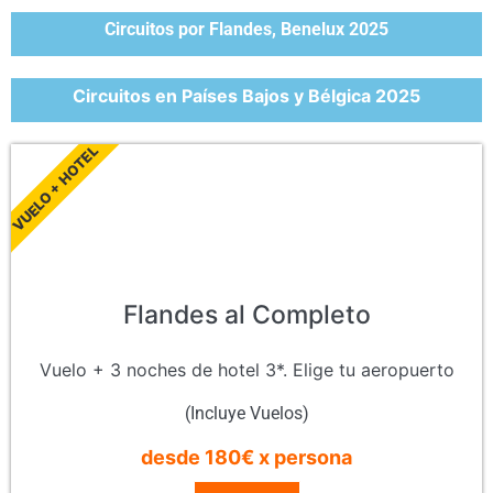
Circuitos por Flandes, Benelux 2025
Circuitos en Países Bajos y Bélgica 2025
VUELO + HOTEL
Flandes al Completo
Vuelo + 3 noches de hotel 3*. Elige tu aeropuerto
(Incluye Vuelos)
desde 180€ x persona