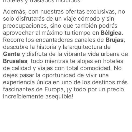
hoteles y traslados incluidos.
Además, con nuestras ofertas exclusivas, no
solo disfrutarás de un viaje cómodo y sin
preocupaciones, sino que también podrás
aprovechar al máximo tu tiempo en
Bélgica
.
Recorre los encantadores canales de
Brujas
,
descubre la historia y la arquitectura de
Gante
y disfruta de la vibrante vida urbana de
Bruselas
, todo mientras te alojas en hoteles
de calidad y viajas con total comodidad. No
dejes pasar la oportunidad de vivir una
experiencia única en uno de los destinos más
fascinantes de Europa, ¡y todo por un precio
increíblemente asequible!