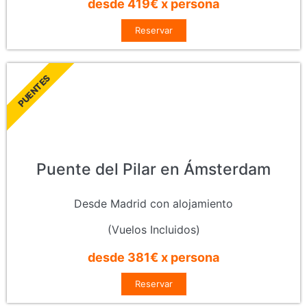
desde 419€ x persona
Reservar
PUENTES
Puente del Pilar en Ámsterdam
Desde Madrid con alojamiento
(Vuelos Incluidos)
desde 381€ x persona
Reservar