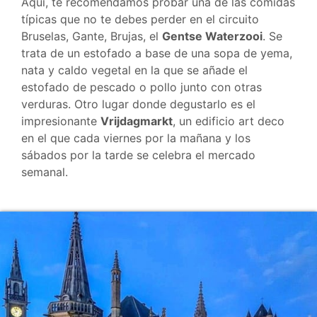
Aquí, te recomendamos probar una de las comidas
típicas que no te debes perder en el circuito
Bruselas, Gante, Brujas, el
Gentse Waterzooi
. Se
trata de un estofado a base de una sopa de yema,
nata y caldo vegetal en la que se añade el
estofado de pescado o pollo junto con otras
verduras. Otro lugar donde degustarlo es el
impresionante
Vrijdagmarkt
, un edificio art deco
en el que cada viernes por la mañana y los
sábados por la tarde se celebra el mercado
semanal.