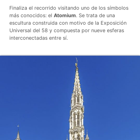
Finaliza el recorrido visitando uno de los símbolos
más conocidos: el
Atomium
. Se trata de una
escultura construida con motivo de la Exposición
Universal del 58 y compuesta por nueve esferas
interconectadas entre sí.