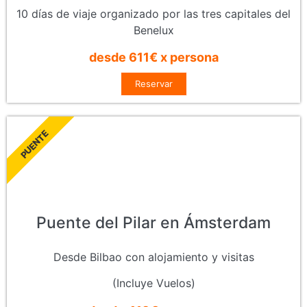
10 días de viaje organizado por las tres capitales del
Benelux
desde 611€ x persona
Reservar
PUENTE
Puente del Pilar en Ámsterdam
Desde Bilbao con alojamiento y visitas
(Incluye Vuelos)