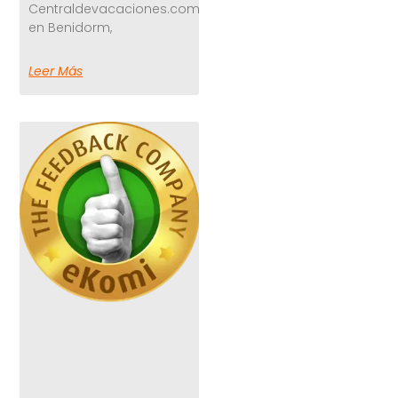
Centraldevacaciones.com
en Benidorm,
Leer Más