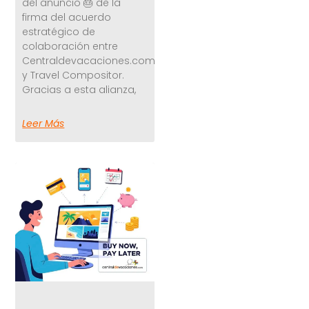
del anuncio 🎂 de la
firma del acuerdo
estratégico de
colaboración entre
Centraldevacaciones.com
y Travel Compositor.
Gracias a esta alianza,
Leer Más