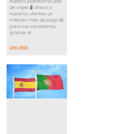
nuestra plataforma web
de viajes 🖥️ ofrece a
nuestros clientes un
método más de pago 💶
para sus vacaciones,
gracias al
Leer Más