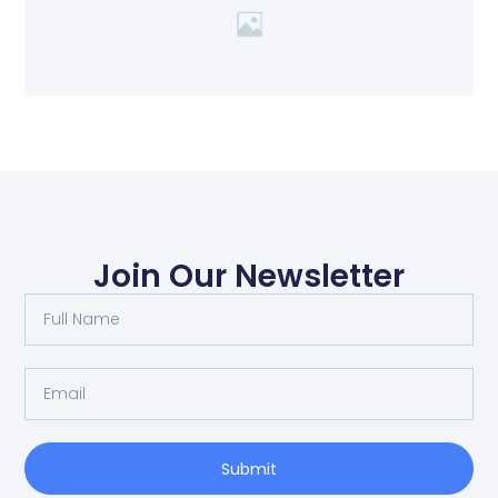
Join Our Newsletter
Submit