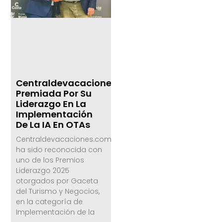
Centraldevacaciones.com,
Premiada Por Su
Liderazgo En La
Implementación
De La IA En OTAs
Centraldevacaciones.com
ha sido reconocida con
uno de los Premios
Liderazgo 2025
otorgados por Gaceta
del Turismo y Negocios,
en la categoría de
Implementación de la