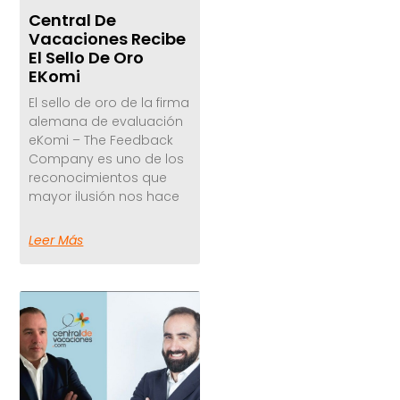
Central De
Vacaciones Recibe
El Sello De Oro
EKomi
El sello de oro de la firma
alemana de evaluación
eKomi – The Feedback
Company es uno de los
reconocimientos que
mayor ilusión nos hace
Leer Más