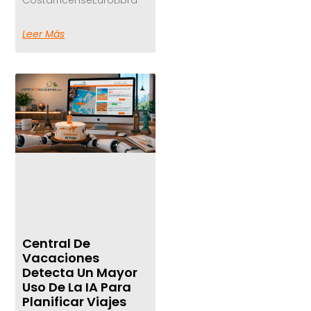
Leer Más
Central De
Vacaciones
Detecta Un Mayor
Uso De La IA Para
Planificar Viajes