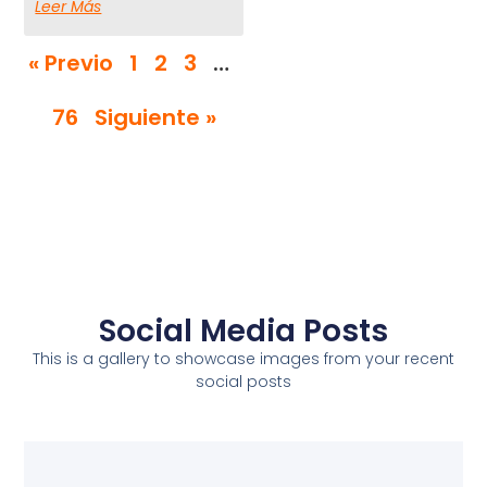
Leer Más
« Previo
1
2
3
…
76
Siguiente »
Social Media Posts
This is a gallery to showcase images from your recent
social posts