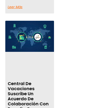
Leer Más
Central De
Vacaciones
Suscribe Un
Acuerdo De
Colaboración Con