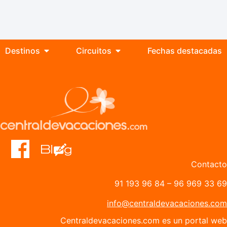
Destinos
Circuitos
Fechas destacadas
Contacto
91 193 96 84
–
96 969 33 69
info@centraldevacaciones.com
Centraldevacaciones.com es un portal web