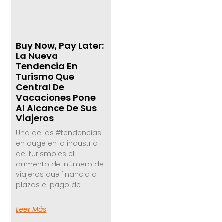
Buy Now, Pay Later:
La Nueva
Tendencia En
Turismo Que
Central De
Vacaciones Pone
Al Alcance De Sus
Viajeros
Una de las #tendencias
en auge en la industria
del turismo es el
aumento del número de
viajeros que financia a
plazos el pago de
Leer Más