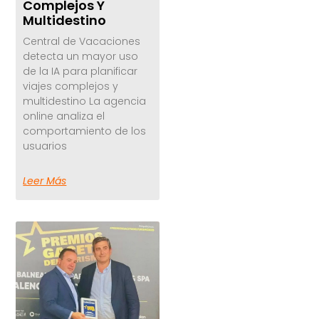
Complejos Y
Multidestino
Central de Vacaciones
detecta un mayor uso
de la IA para planificar
viajes complejos y
multidestino La agencia
online analiza el
comportamiento de los
usuarios
Leer Más