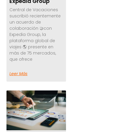
Expedia Group
Central de Vacaciones
suscribió recientemente
un acuerdo de
colaboración 🤝con
Expedia Group, la
plataforma global de
viajes 🌎 presente en
más de 75 mercados,
que ofrece
Leer Más