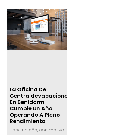
La Oficina De
Centraldevacaciones.com
En Benidorm
Cumple Un Año
Operando A Pleno
Rendimiento
Hace un año, con motivo