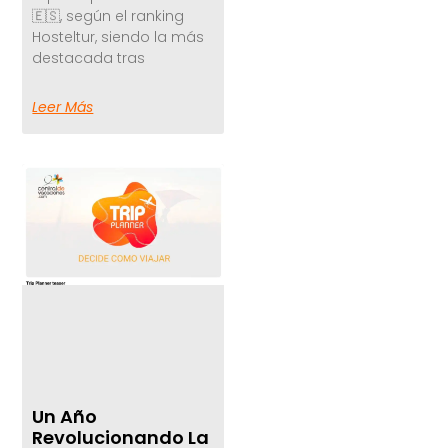
🇪🇸, según el ranking
Hosteltur, siendo la más
destacada tras
Leer Más
Un Año
Revolucionando La