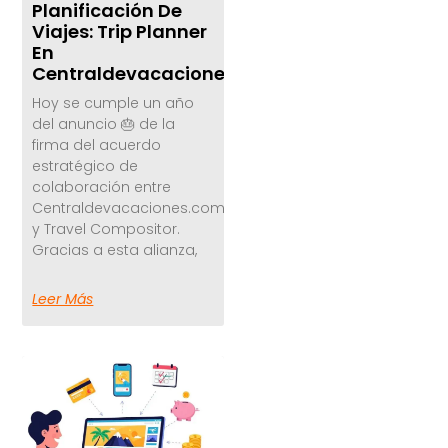
Planificación De
Viajes: Trip Planner
En
Centraldevacaciones.com
Hoy se cumple un año
del anuncio 🎂 de la
firma del acuerdo
estratégico de
colaboración entre
Centraldevacaciones.com
y Travel Compositor.
Gracias a esta alianza,
Leer Más