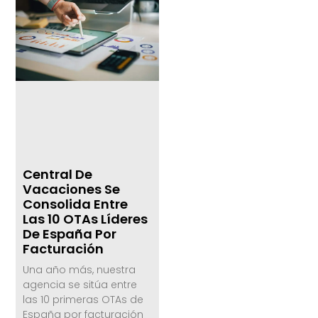
Central De
Vacaciones Se
Consolida Entre
Las 10 OTAs Líderes
De España Por
Facturación
Una año más, nuestra
agencia se sitúa entre
las 10 primeras OTAs de
España por facturación