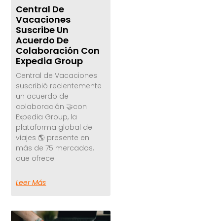
Central De
Vacaciones
Suscribe Un
Acuerdo De
Colaboración Con
Expedia Group
Central de Vacaciones
suscribió recientemente
un acuerdo de
colaboración 🤝con
Expedia Group, la
plataforma global de
viajes 🌎 presente en
más de 75 mercados,
que ofrece
Leer Más