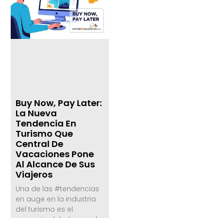
Buy Now, Pay Later:
La Nueva
Tendencia En
Turismo Que
Central De
Vacaciones Pone
Al Alcance De Sus
Viajeros
Una de las #tendencias
en auge en la industria
del turismo es el