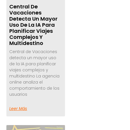
Central De
Vacaciones
Detecta Un Mayor
Uso De La IA Para
Planificar Viajes
Complejos Y
Multidestino
Central de Vacaciones
detecta un mayor uso
de la IA para planificar
viajes complejos y
multidestino La agencia
online analiza el
comportamiento de los
usuarios
Leer Más