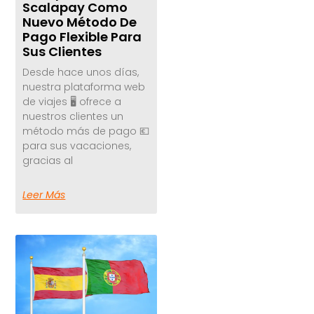
Scalapay Como
Nuevo Método De
Pago Flexible Para
Sus Clientes
Desde hace unos días,
nuestra plataforma web
de viajes 🖥️ ofrece a
nuestros clientes un
método más de pago 💶
para sus vacaciones,
gracias al
Leer Más