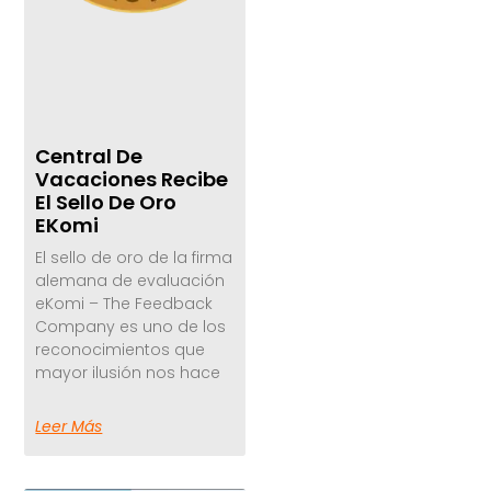
Central De
Vacaciones Recibe
El Sello De Oro
EKomi
El sello de oro de la firma
alemana de evaluación
eKomi – The Feedback
Company es uno de los
reconocimientos que
mayor ilusión nos hace
Leer Más