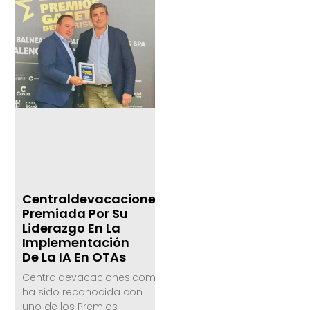
Centraldevacaciones.com,
Premiada Por Su
Liderazgo En La
Implementación
De La IA En OTAs
Centraldevacaciones.com
ha sido reconocida con
uno de los Premios