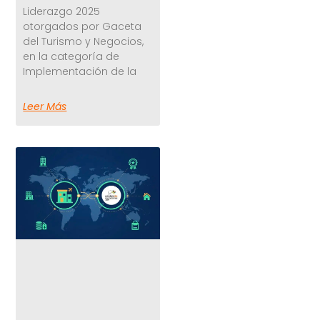
Liderazgo 2025
otorgados por Gaceta
del Turismo y Negocios,
en la categoría de
Implementación de la
Leer Más