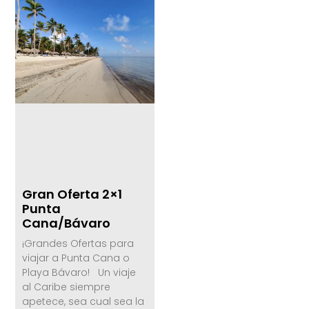
Gran Oferta 2×1
Punta
Cana/Bávaro
¡Grandes Ofertas para
viajar a Punta Cana o
Playa Bávaro! Un viaje
al Caribe siempre
apetece, sea cual sea la