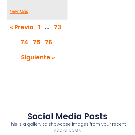
Leer Más
« Previo
1
…
73
74
75
76
Siguiente »
Social Media Posts
This is a gallery to showcase images from your recent
social posts