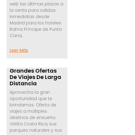
web las últimas plazas a
la venta para salidas
inmediatas desde
Madrid para los hoteles
Bahía Príncipe de Punta
Cana,
Leer Más
Grandes Ofertas
De Viajes De Larga
Distancia
Aprovecha la gran
oportunidad que te
brindamos. Oferta de
viajes a múltiples
destinos de ensueño.
Vistita Costa Rica, sus
parques naturales y sus