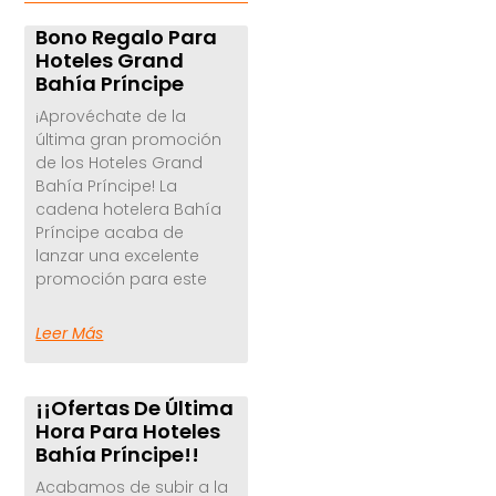
Bono Regalo Para
Hoteles Grand
Bahía Príncipe
¡Aprovéchate de la
última gran promoción
de los Hoteles Grand
Bahía Príncipe! La
cadena hotelera Bahía
Príncipe acaba de
lanzar una excelente
promoción para este
Leer Más
¡¡Ofertas De Última
Hora Para Hoteles
Bahía Príncipe!!
Acabamos de subir a la