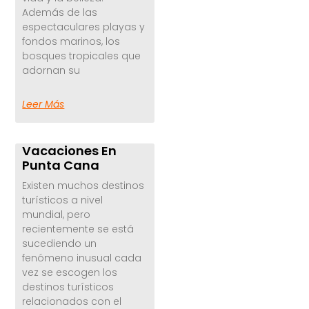
Además de las
espectaculares playas y
fondos marinos, los
bosques tropicales que
adornan su
Leer Más
Vacaciones En
Punta Cana
Existen muchos destinos
turísticos a nivel
mundial, pero
recientemente se está
sucediendo un
fenómeno inusual cada
vez se escogen los
destinos turísticos
relacionados con el