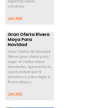
espectaculares
volcanes,
Leer Más
Gran Oferta Rivera
Maya Para
Navidad
¡Gran Oferta de Navidad!
Última gran oferta para
viajar al Caribe estas
Navidades. Aprovecha la
oportunidad que te
brindamos para viajar a
Rivera Maya y
Leer Más