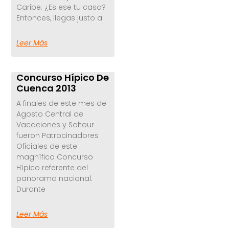
Caribe. ¿Es ese tu caso?
Entonces, llegas justo a
Leer Más
Concurso Hípico De
Cuenca 2013
A finales de este mes de
Agosto Central de
Vacaciones y Soltour
fueron Patrocinadores
Oficiales de este
magnífico Concurso
Hípico referente del
panorama nacional.
Durante
Leer Más