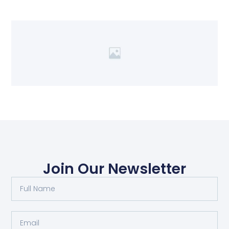
Join Our Newsletter