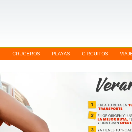
S
CRUCEROS
PLAYAS
CIRCUITOS
VIAJ