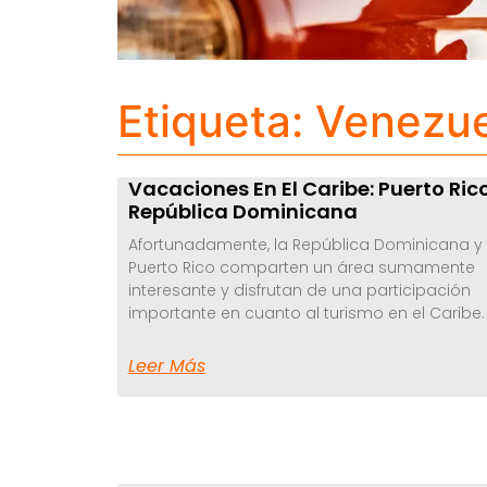
Etiqueta: Venezu
Vacaciones En El Caribe: Puerto Ric
República Dominicana
Afortunadamente, la República Dominicana y
Puerto Rico comparten un área sumamente
interesante y disfrutan de una participación
importante en cuanto al turismo en el Caribe.
Leer Más