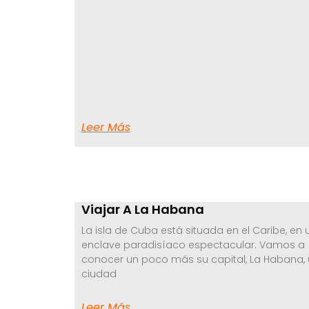
Leer Más
Viajar A La Habana
La isla de Cuba está situada en el Caribe, en 
enclave paradisíaco espectacular. Vamos a
conocer un poco más su capital, La Habana,
ciudad
Leer Más