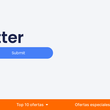
ter
Submit
Top 10 ofertas
Ofertas especiale