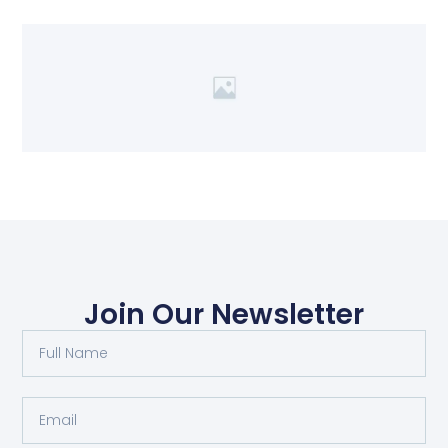
Join Our Newsletter