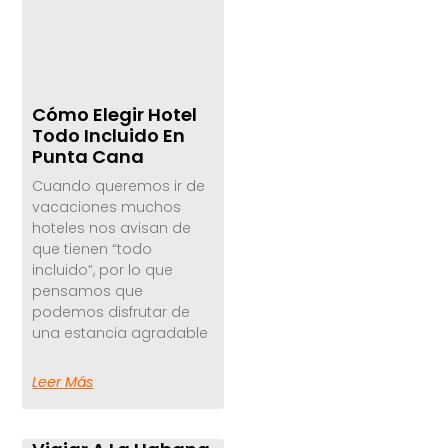
Cómo Elegir Hotel
Todo Incluido En
Punta Cana
Cuando queremos ir de
vacaciones muchos
hoteles nos avisan de
que tienen “todo
incluido”, por lo que
pensamos que
podemos disfrutar de
una estancia agradable
Leer Más