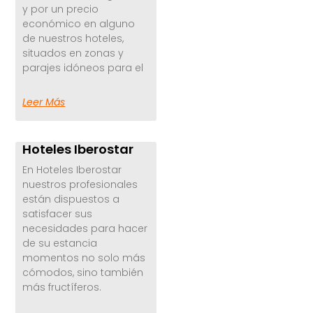
y por un precio
económico en alguno
de nuestros hoteles,
situados en zonas y
parajes idóneos para el
Leer Más
Hoteles Iberostar
En Hoteles Iberostar
nuestros profesionales
están dispuestos a
satisfacer sus
necesidades para hacer
de su estancia
momentos no solo más
cómodos, sino también
más fructíferos.