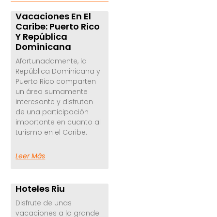
Vacaciones En El
Caribe: Puerto Rico
Y República
Dominicana
Afortunadamente, la
República Dominicana y
Puerto Rico comparten
un área sumamente
interesante y disfrutan
de una participación
importante en cuanto al
turismo en el Caribe.
Leer Más
Hoteles Riu
Disfrute de unas
vacaciones a lo grande