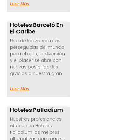
Leer Más
Hoteles Barceló En
El Caribe
Una de las zonas más
perseguidas del mundo
para el relax, la diversión
y el placer se abre con
nuevas posibilidades
gracias a nuestra gran
Leer Más
Hoteles Palladium
Nuestros profesionales
ofrecen en Hoteles
Palladium las mejores
alternativas para que su