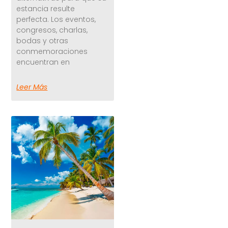
estancia resulte
perfecta. Los eventos,
congresos, charlas,
bodas y otras
conmemoraciones
encuentran en
Leer Más