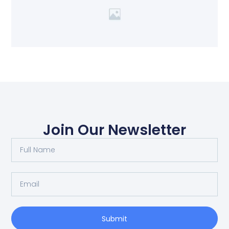
Join Our Newsletter
Submit