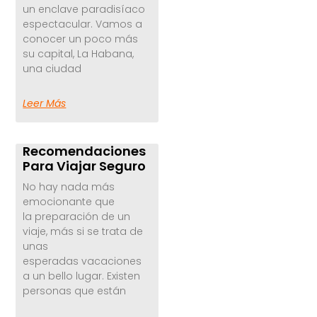
un enclave paradisíaco
espectacular. Vamos a
conocer un poco más
su capital, La Habana,
una ciudad
Leer Más
Recomendaciones
Para Viajar Seguro
No hay nada más
emocionante que
la preparación de un
viaje, más si se trata de
unas
esperadas vacaciones
a un bello lugar. Existen
personas que están