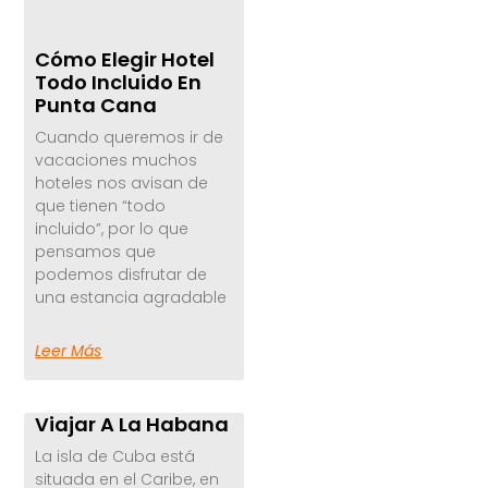
Cómo Elegir Hotel
Todo Incluido En
Punta Cana
Cuando queremos ir de
vacaciones muchos
hoteles nos avisan de
que tienen “todo
incluido”, por lo que
pensamos que
podemos disfrutar de
una estancia agradable
Leer Más
Viajar A La Habana
La isla de Cuba está
situada en el Caribe, en