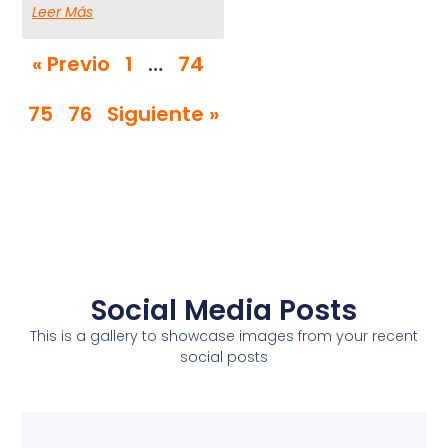
Leer Más
« Previo
1
…
74
75
76
Siguiente »
Social Media Posts
This is a gallery to showcase images from your recent
social posts