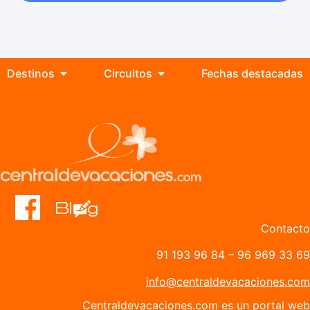
Destinos
Circuitos
Fechas destacadas
Contacto
91 193 96 84
–
96 969 33 69
info@centraldevacaciones.com
Centraldevacaciones.com es un portal web