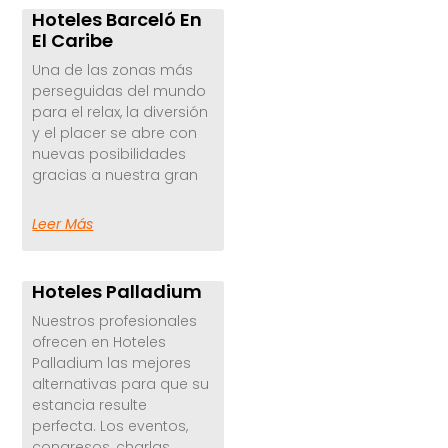
Hoteles Barceló En
El Caribe
Una de las zonas más
perseguidas del mundo
para el relax, la diversión
y el placer se abre con
nuevas posibilidades
gracias a nuestra gran
Leer Más
Hoteles Palladium
Nuestros profesionales
ofrecen en Hoteles
Palladium las mejores
alternativas para que su
estancia resulte
perfecta. Los eventos,
congresos, charlas,