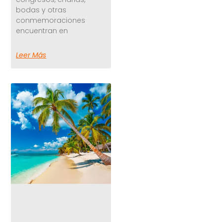
bodas y otras
conmemoraciones
encuentran en
Leer Más