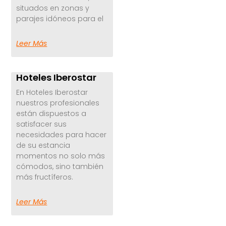
situados en zonas y
parajes idóneos para el
Leer Más
Hoteles Iberostar
En Hoteles Iberostar
nuestros profesionales
están dispuestos a
satisfacer sus
necesidades para hacer
de su estancia
momentos no solo más
cómodos, sino también
más fructíferos.
Leer Más