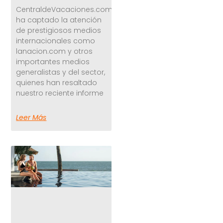
CentraldeVacaciones.com
ha captado la atención
de prestigiosos medios
internacionales como
lanacion.com y otros
importantes medios
generalistas y del sector,
quienes han resaltado
nuestro reciente informe
Leer Más