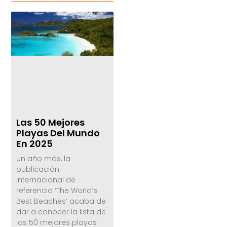
Las 50 Mejores
Playas Del Mundo
En 2025
Un año más, la
publicación
internacional de
referencia ‘The World’s
Best Beaches’ acaba de
dar a conocer la lista de
las 50 mejores playas