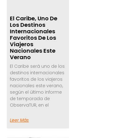
El Caribe, Uno De
Los Destinos
Internacionales
Favoritos De Los
Viajeros
Nacionales Este
Verano
El Caribe será uno de los
destinos internacionales
favoritos de los viajeros
nacionales este verano,
según el último informe
de temporada de
ObservaTUR, en el
Leer Más