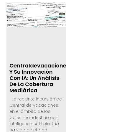
Centraldevacaciones
Y Su Innovación
Con IA: Un Análisis
De La Cobertura
Mediática
La reciente incursión de
Central de Vacaciones
en el ámbito de los
viajes multidestino con
Inteligencia Artificial (IA)
ha sido objeto de