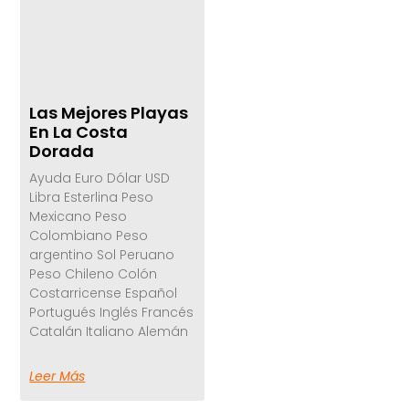
Las Mejores Playas
En La Costa
Dorada
Ayuda Euro Dólar USD
Libra Esterlina Peso
Mexicano Peso
Colombiano Peso
argentino Sol Peruano
Peso Chileno Colón
Costarricense Español
Portugués Inglés Francés
Catalán Italiano Alemán
Leer Más