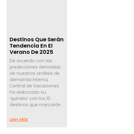
Destinos Que Serán
Tendencia En El
Verano De 2025
De acuerdo con las
predicciones derivadas
de nuestros análisis de
demanda interna,
Central de Vacaciones
ha elaborado su
‘quiniela’ con los 10
destinos que marcarán
Leer Más