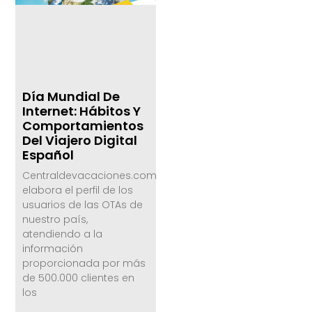
Día Mundial De
Internet: Hábitos Y
Comportamientos
Del Viajero Digital
Español
Centraldevacaciones.com
elabora el perfil de los
usuarios de las OTAs de
nuestro país,
atendiendo a la
información
proporcionada por más
de 500.000 clientes en
los