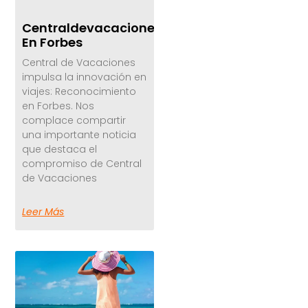
Centraldevacaciones
En Forbes
Central de Vacaciones
impulsa la innovación en
viajes: Reconocimiento
en Forbes. Nos
complace compartir
una importante noticia
que destaca el
compromiso de Central
de Vacaciones
Leer Más