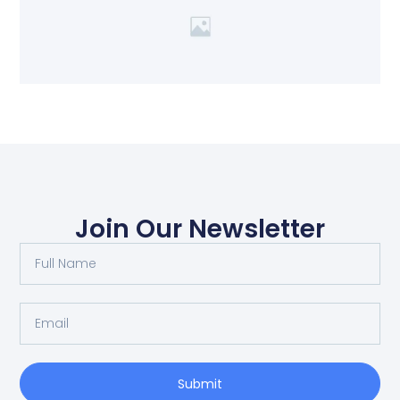
Join Our Newsletter
Submit