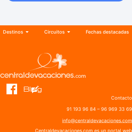
Destinos
Circuitos
Fechas destacadas
Contacto
91 193 96 84
–
96 969 33 69
info@centraldevacaciones.com
Centraldevacaciones.com es un portal web