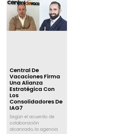
Central De
Vacaciones Firma
Una Alianza
Estratégica Con
Los
Consolidadores De
IAG7
Según el acuerdo de
colaboración
alcanzado, la agencia