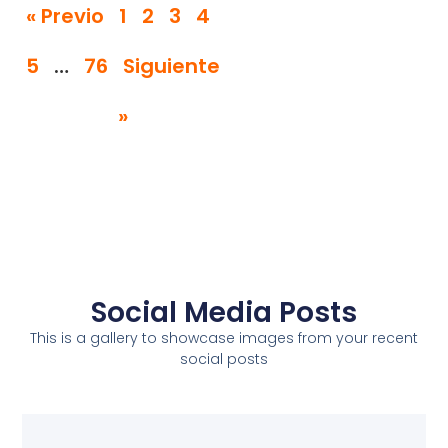
« Previo
1
2
3
4
5
…
76
Siguiente
»
Social Media Posts
This is a gallery to showcase images from your recent
social posts