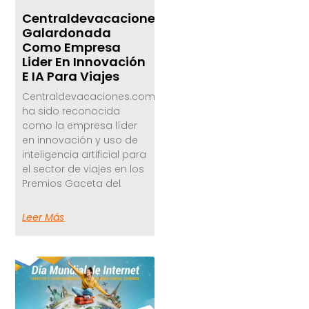
Centraldevacaciones.com
Galardonada
Como Empresa
Lider En Innovación
E IA Para Viajes
Centraldevacaciones.com
ha sido reconocida
como la empresa líder
en innovación y uso de
inteligencia artificial para
el sector de viajes en los
Premios Gaceta del
Leer Más