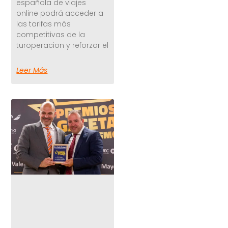
española de viajes
online podrá acceder a
las tarifas más
competitivas de la
turoperacion y reforzar el
Leer Más