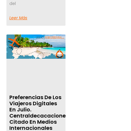
del
Leer Más
Preferencias De Los
Viajeros Digitales
En Julio.
Centraldecacaciones.com
Citado En Medios
Internacionales