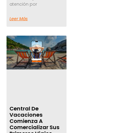
atención por
Leer Más
Central De
Vacaciones
Comienza A
Comercializar Sus