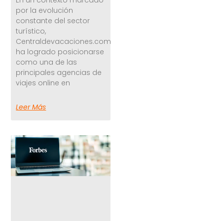
por la evolución
constante del sector
turístico,
Centraldevacaciones.com
ha logrado posicionarse
como una de las
principales agencias de
viajes online en
Leer Más