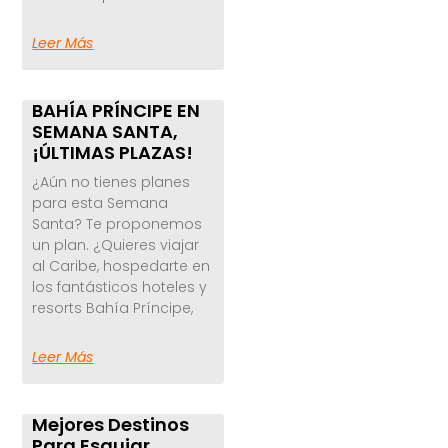
Leer Más
BAHÍA PRÍNCIPE EN
SEMANA SANTA,
¡ÚLTIMAS PLAZAS!
¿Aún no tienes planes
para esta Semana
Santa? Te proponemos
un plan. ¿Quieres viajar
al Caribe, hospedarte en
los fantásticos hoteles y
resorts Bahía Príncipe,
Leer Más
Mejores Destinos
Para Esquiar