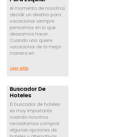
Al momento de nosotros
decidir un destino para
vacacionar siempre
pensamos en lo que
deseamos hacer.
Cuando uno quiere
vacacionar de la mejor
manera en
Leer Más
Buscador De
Hoteles
El buscador de hoteles
es muy importante
cuando nosotros
necesitamos comprar
algunas opciones de
hoteles y alternativas