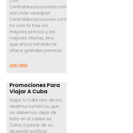
Con
Centraldevacaciones.com,
aún más ventajas!!
Centraldevacaciones.com
no solo te trae los
mejores precios y las
mejores ofertas, sino
que ahora también te
ofrece grandes premios.
Leer Más
Promociones Para
Viajar A Cuba
Viajar a CUBA Uno de los
destinos turísticos, que
no debemos dejar de
lado en el caribe es
Cuba, a pesar de su
situación política