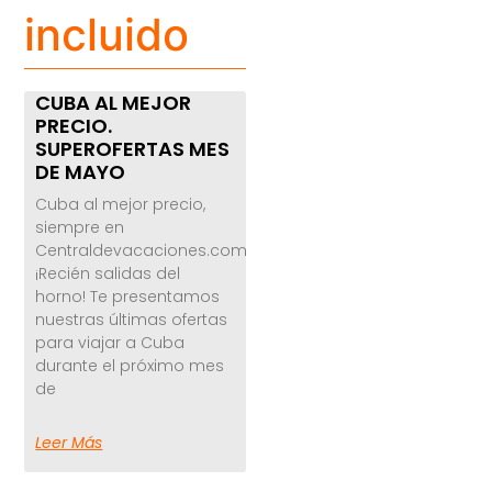
incluido
CUBA AL MEJOR
PRECIO.
SUPEROFERTAS MES
DE MAYO
Cuba al mejor precio,
siempre en
Centraldevacaciones.com
¡Recién salidas del
horno! Te presentamos
nuestras últimas ofertas
para viajar a Cuba
durante el próximo mes
de
Leer Más