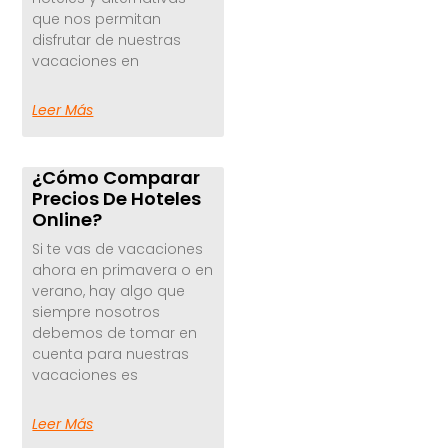
que nos permitan
disfrutar de nuestras
vacaciones en
Leer Más
¿Cómo Comparar
Precios De Hoteles
Online?
Si te vas de vacaciones
ahora en primavera o en
verano, hay algo que
siempre nosotros
debemos de tomar en
cuenta para nuestras
vacaciones es
Leer Más