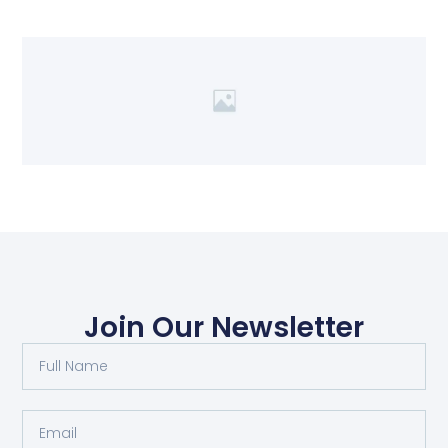
Join Our Newsletter