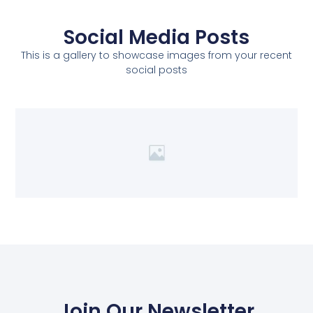
Social Media Posts
This is a gallery to showcase images from your recent
social posts
Join Our Newsletter