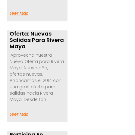
Leer Más
Oferta: Nuevas
Salidas Para Rivera
Maya
¡Aprovecha nuestra
Nueva Oferta para Rivera
Maya! Nuevo año,
ofertas nuevas.
Arrancamos el 2014 con
una gran oferta para
salidas hacia Rivera
Maya. Desde tan
Leer Más
Participa En