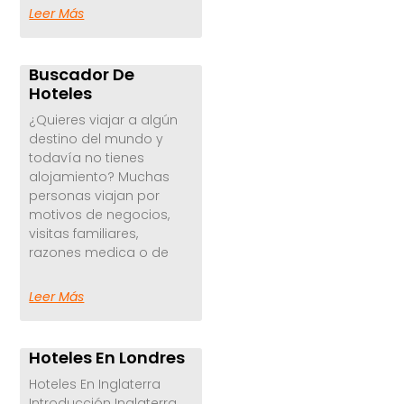
Leer Más
Buscador De
Hoteles
¿Quieres viajar a algún
destino del mundo y
todavía no tienes
alojamiento? Muchas
personas viajan por
motivos de negocios,
visitas familiares,
razones medica o de
Leer Más
Hoteles En Londres
Hoteles En Inglaterra
Introducción Inglaterra