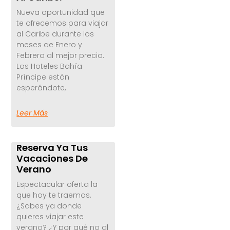
Nueva oportunidad que
te ofrecemos para viajar
al Caribe durante los
meses de Enero y
Febrero al mejor precio.
Los Hoteles Bahía
Príncipe están
esperándote,
Leer Más
Reserva Ya Tus
Vacaciones De
Verano
Espectacular oferta la
que hoy te traemos.
¿Sabes ya donde
quieres viajar este
verano? ¿Y por qué no al