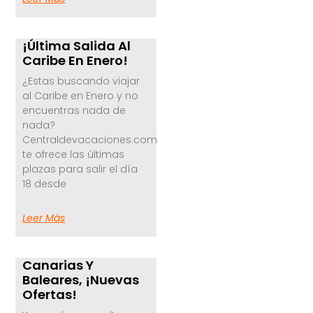
¡Última Salida Al
Caribe En Enero!
¿Estas buscando viajar
al Caribe en Enero y no
encuentras nada de
nada?
Centraldevacaciones.com
te ofrece las últimas
plazas para salir el día
18 desde
Leer Más
Canarias Y
Baleares, ¡Nuevas
Ofertas!