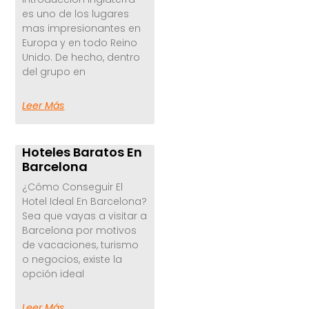
es uno de los lugares
mas impresionantes en
Europa y en todo Reino
Unido. De hecho, dentro
del grupo en
Leer Más
Hoteles Baratos En
Barcelona
¿Cómo Conseguir El
Hotel Ideal En Barcelona?
Sea que vayas a visitar a
Barcelona por motivos
de vacaciones, turismo
o negocios, existe la
opción ideal
Leer Más