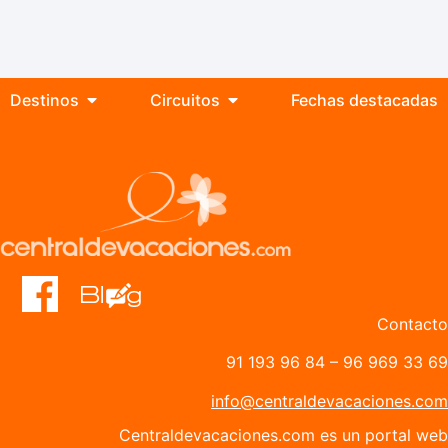
Destinos
Circuitos
Fechas destacadas
Contacto
91 193 96 84
–
96 969 33 69
info@centraldevacaciones.com
Centraldevacaciones.com es un portal web