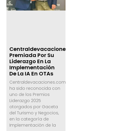
Centraldevacaciones.com,
Premiada Por Su
Liderazgo En La
Implementación
De La IA En OTAs
Centraldevacaciones.com
ha sido reconocida con
uno de los Premios
Liderazgo 2025
otorgados por Gaceta
del Turismo y Negocios,
en la categoría de
Implementación de la