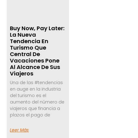
Buy Now, Pay Later:
La Nueva
Tendencia En
Turismo Que
Central De
Vacaciones Pone
Al Alcance De Sus
Viajeros
Una de las #tendencias
en auge en la industria
del turismo es el
aumento del número de
viajeros que financia a
plazos el pago de
Leer Más