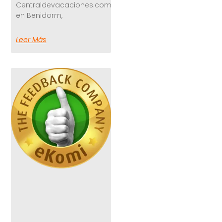
Centraldevacaciones.com
en Benidorm,
Leer Más