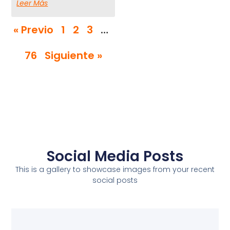
Leer Más
« Previo
1
2
3
…
76
Siguiente »
Social Media Posts
This is a gallery to showcase images from your recent
social posts