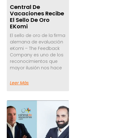
Central De
Vacaciones Recibe
El Sello De Oro
EKomi
El sello de oro de la firma
alemana de evaluación
eKomi – The Feedback
Company es uno de los
reconocimientos que
mayor ilusión nos hace
Leer Más