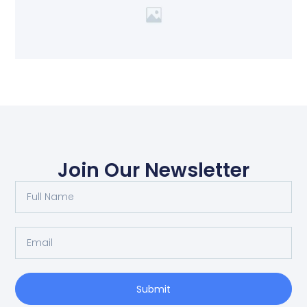
Join Our Newsletter
Submit