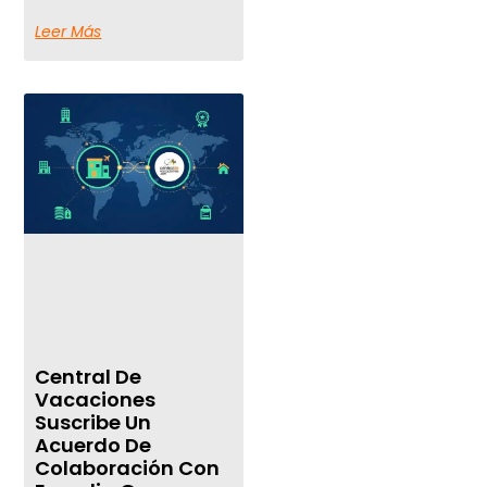
Leer Más
Central De
Vacaciones
Suscribe Un
Acuerdo De
Colaboración Con