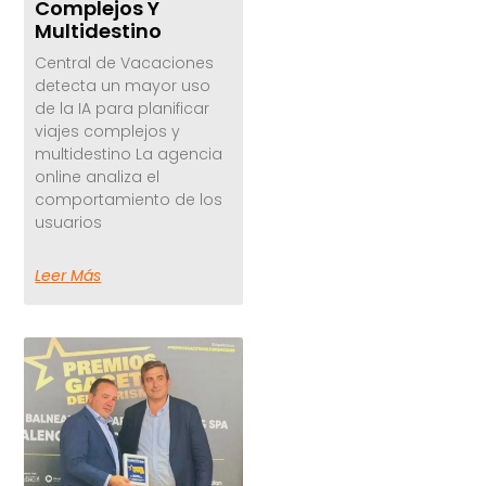
Complejos Y
Multidestino
Central de Vacaciones
detecta un mayor uso
de la IA para planificar
viajes complejos y
multidestino La agencia
online analiza el
comportamiento de los
usuarios
Leer Más