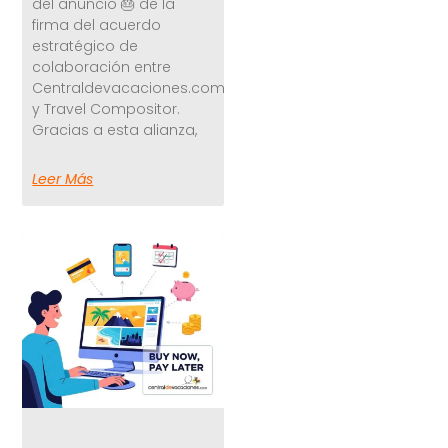
del anuncio 🎂 de la
firma del acuerdo
estratégico de
colaboración entre
Centraldevacaciones.com
y Travel Compositor.
Gracias a esta alianza,
Leer Más