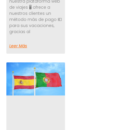
nuestra plataforma web
de viajes 🖥️ ofrece a
nuestros clientes un
método más de pago 💶
para sus vacaciones,
gracias al
Leer Más