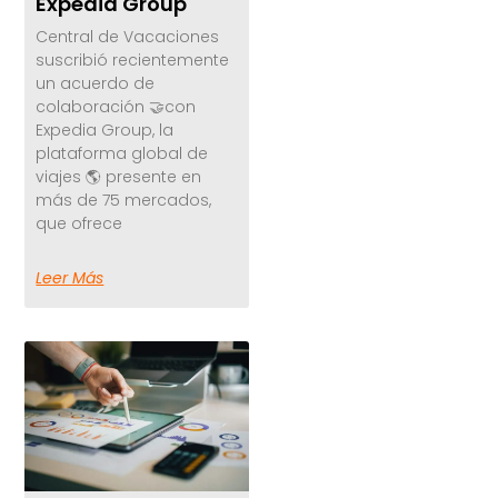
Expedia Group
Central de Vacaciones
suscribió recientemente
un acuerdo de
colaboración 🤝con
Expedia Group, la
plataforma global de
viajes 🌎 presente en
más de 75 mercados,
que ofrece
Leer Más