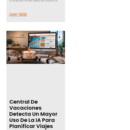
Leer Más
Central De
Vacaciones
Detecta Un Mayor
Uso De La IA Para
Planificar Viajes