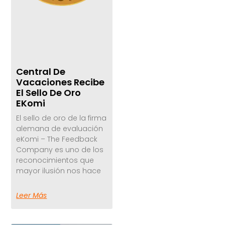
Central De
Vacaciones Recibe
El Sello De Oro
EKomi
El sello de oro de la firma
alemana de evaluación
eKomi – The Feedback
Company es uno de los
reconocimientos que
mayor ilusión nos hace
Leer Más