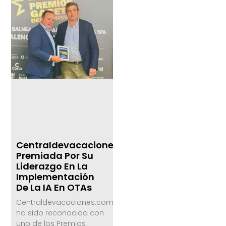
Centraldevacaciones.com,
Premiada Por Su
Liderazgo En La
Implementación
De La IA En OTAs
Centraldevacaciones.com
ha sido reconocida con
uno de los Premios