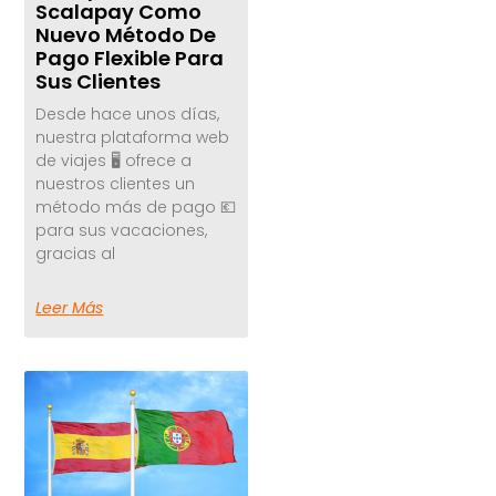
Scalapay Como
Nuevo Método De
Pago Flexible Para
Sus Clientes
Desde hace unos días,
nuestra plataforma web
de viajes 🖥️ ofrece a
nuestros clientes un
método más de pago 💶
para sus vacaciones,
gracias al
Leer Más