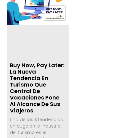
Buy Now, Pay Later:
La Nueva
Tendencia En
Turismo Que
Central De
Vacaciones Pone
Al Alcance De Sus
Viajeros
Una de las #tendencias
en auge en la industria
del turismo es el