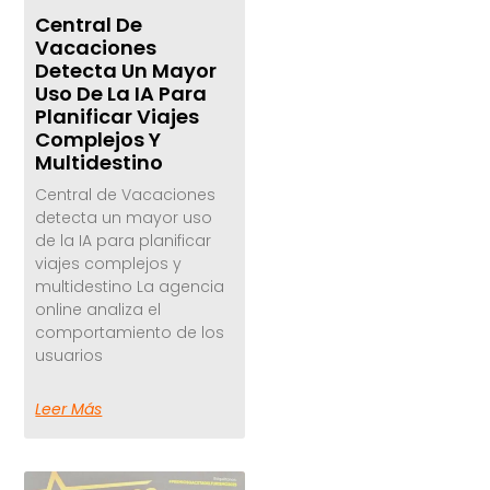
Central De
Vacaciones
Detecta Un Mayor
Uso De La IA Para
Planificar Viajes
Complejos Y
Multidestino
Central de Vacaciones
detecta un mayor uso
de la IA para planificar
viajes complejos y
multidestino La agencia
online analiza el
comportamiento de los
usuarios
Leer Más