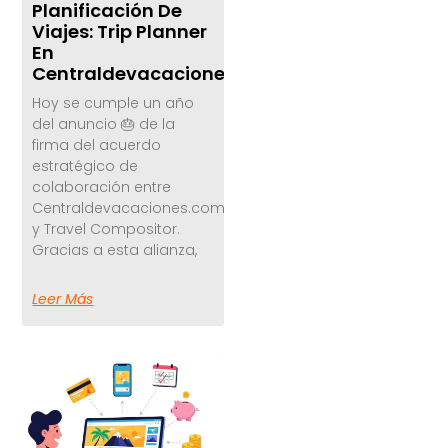
Planificación De
Viajes: Trip Planner
En
Centraldevacaciones.com
Hoy se cumple un año
del anuncio 🎂 de la
firma del acuerdo
estratégico de
colaboración entre
Centraldevacaciones.com
y Travel Compositor.
Gracias a esta alianza,
Leer Más