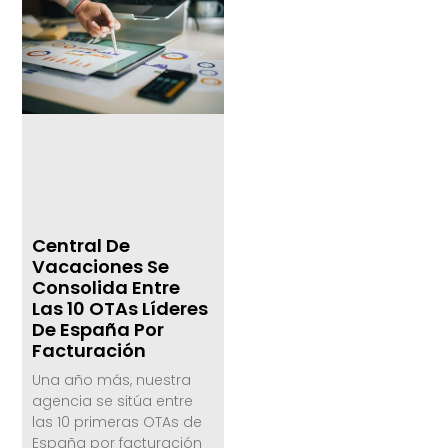
Central De
Vacaciones Se
Consolida Entre
Las 10 OTAs Líderes
De España Por
Facturación
Una año más, nuestra
agencia se sitúa entre
las 10 primeras OTAs de
España por facturación