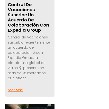
Central De
Vacaciones
Suscribe Un
Acuerdo De
Colaboración Con
Expedia Group
Central de Vacaciones
suscribió recientemente
un acuerdo de
colaboración 🤝con
Expedia Group, la
plataforma global de
viajes 🌎 presente en
más de 75 mercados,
que ofrece
Leer Más