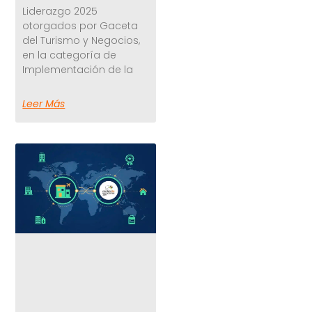
Liderazgo 2025
otorgados por Gaceta
del Turismo y Negocios,
en la categoría de
Implementación de la
Leer Más