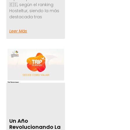
🇪🇸, según el ranking
Hosteltur, siendo la más
destacada tras
Leer Más
Un Año
Revolucionando La