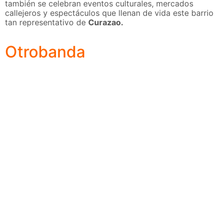
también se celebran eventos culturales, mercados
callejeros y espectáculos que llenan de vida este barrio
tan representativo de
Curazao.
Otrobanda