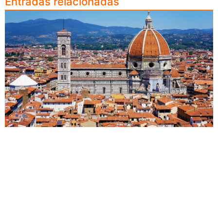
Entradas relacionadas