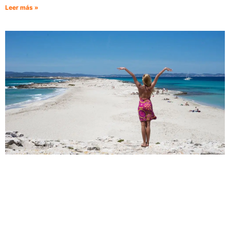
Leer más »