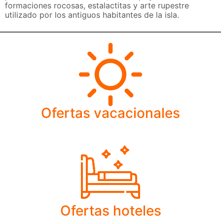
formaciones rocosas, estalactitas y arte rupestre
utilizado por los antiguos habitantes de la isla.
Ofertas vacacionales
Ofertas hoteles