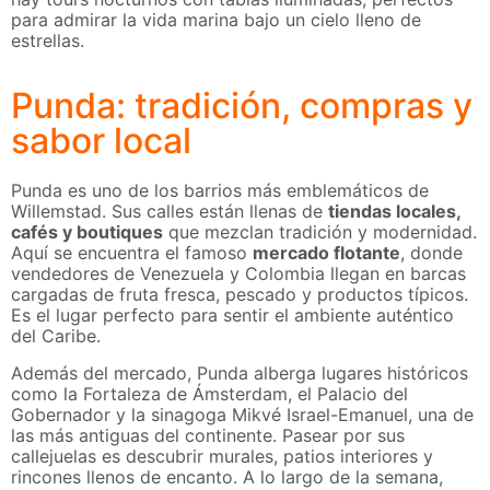
para admirar la vida marina bajo un cielo lleno de
estrellas.
Punda: tradición, compras y
sabor local
Punda es uno de los barrios más emblemáticos de
Willemstad. Sus calles están llenas de
tiendas locales,
cafés y boutiques
que mezclan tradición y modernidad.
Aquí se encuentra el famoso
mercado flotante
, donde
vendedores de Venezuela y Colombia llegan en barcas
cargadas de fruta fresca, pescado y productos típicos.
Es el lugar perfecto para sentir el ambiente auténtico
del Caribe.
Además del mercado, Punda alberga lugares históricos
como la Fortaleza de Ámsterdam, el Palacio del
Gobernador y la sinagoga Mikvé Israel-Emanuel, una de
las más antiguas del continente. Pasear por sus
callejuelas es descubrir murales, patios interiores y
rincones llenos de encanto. A lo largo de la semana,