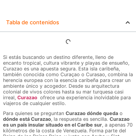
Tabla de contenidos
Si estás buscando un destino diferente, lleno de
encanto tropical, cultura vibrante y playas de ensueño,
Curazao es una apuesta segura. Esta isla caribeña,
también conocida como Curaçao o Curasao, combina la
herencia europea con la esencia caribeña para crear un
ambiente único y acogedor. Desde su arquitectura
colonial de vivos colores hasta su mar turquesa casi
irreal,
Curazao
ofrece una experiencia inolvidable para
viajeros de cualquier estilo.
Para quienes se preguntan
Curazao dónde queda
o
dónde está Curazao
, la respuesta es sencilla.
Curazao
es un país insular situado en el Caribe sur
, a apenas 70
kilómetros de la costa de Venezuela. Forma parte del