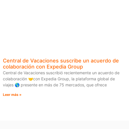
Central de Vacaciones suscribe un acuerdo de
colaboración con Expedia Group
Central de Vacaciones suscribió recientemente un acuerdo de
colaboración 🤝con Expedia Group, la plataforma global de
viajes 🌎 presente en más de 75 mercados, que ofrece
Leer más »