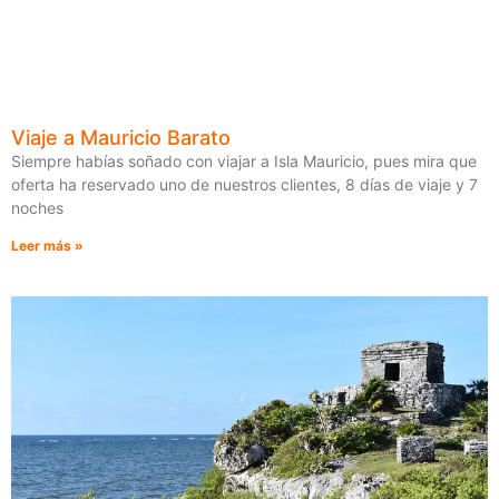
Viaje a Mauricio Barato
Siempre habías soñado con viajar a Isla Mauricio, pues mira que
oferta ha reservado uno de nuestros clientes, 8 días de viaje y 7
noches
Leer más »