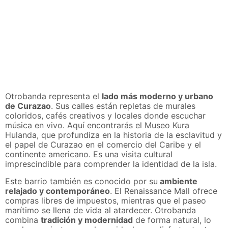
Otrobanda representa el
lado más moderno y urbano
de Curazao
. Sus calles están repletas de murales
coloridos, cafés creativos y locales donde escuchar
música en vivo. Aquí encontrarás el Museo Kura
Hulanda, que profundiza en la historia de la esclavitud y
el papel de Curazao en el comercio del Caribe y el
continente americano. Es una visita cultural
imprescindible para comprender la identidad de la isla.
Este barrio también es conocido por su
ambiente
relajado y contemporáneo
. El Renaissance Mall ofrece
compras libres de impuestos, mientras que el paseo
marítimo se llena de vida al atardecer. Otrobanda
combina
tradición y modernidad
de forma natural, lo