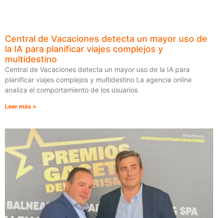
Central de Vacaciones detecta un mayor uso de
la IA para planificar viajes complejos y
multidestino
Central de Vacaciones detecta un mayor uso de la IA para
planificar viajes complejos y multidestino La agencia online
analiza el comportamiento de los usuarios
Leer más »