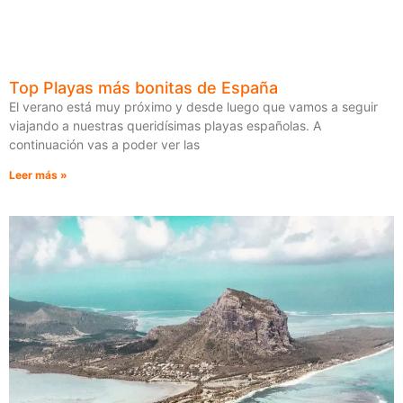
Top Playas más bonitas de España
El verano está muy próximo y desde luego que vamos a seguir
viajando a nuestras queridísimas playas españolas. A
continuación vas a poder ver las
Leer más »