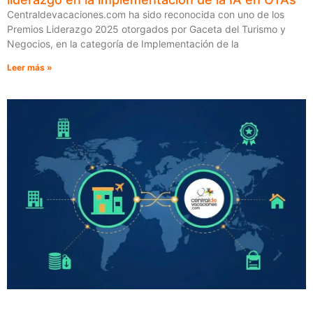
Centraldevacaciones.com ha sido reconocida con uno de los
Premios Liderazgo 2025 otorgados por Gaceta del Turismo y
Negocios, en la categoría de Implementación de la
Leer más »