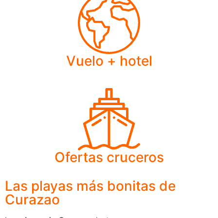
Vuelo + hotel
Ofertas cruceros
Las playas más bonitas de
Curazao