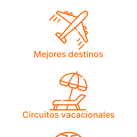
Mejores destinos
Circuitos vacacionales