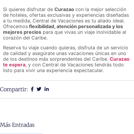
Si quieres disfrutar de
Curazao
con la mejor selección
de hoteles, ofertas exclusivas y experiencias diseñadas
a tu medida, Central de Vacaciones es tu aliado ideal.
Ofrecemos
flexibilidad, atención personalizada y los
mejores precios
para que vivas un viaje inolvidable al
corazón del Caribe.
Reserva tu viaje cuando quieras, disfruta de un servicio
de calidad y asegúrate unas vacaciones únicas en uno
de los destinos más sorprendentes del Caribe.
Curazao
te espera
, y con Central de Vacaciones tendrás todo
listo para vivir una experiencia espectacular.
Compartir:
Más Entradas