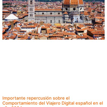
Importante repercusión sobre el
Comportamiento del Viajero Digital español en el