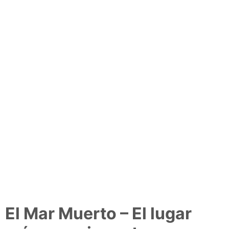
El Mar Muerto – El lugar