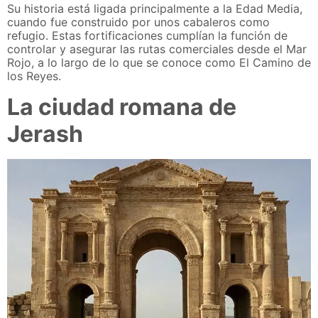
Su historia está ligada principalmente a la Edad Media,
cuando fue construido por unos cabaleros como
refugio. Estas fortificaciones cumplían la función de
controlar y asegurar las rutas comerciales desde el Mar
Rojo, a lo largo de lo que se conoce como El Camino de
los Reyes.
La ciudad romana de
Jerash