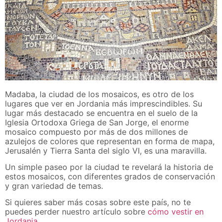
Madaba, la ciudad de los mosaicos, es otro de los
lugares que ver en Jordania más imprescindibles. Su
lugar más destacado se encuentra en el suelo de la
Iglesia Ortodoxa Griega de San Jorge, el enorme
mosaico compuesto por más de dos millones de
azulejos de colores que representan en forma de mapa,
Jerusalén y Tierra Santa del siglo VI, es una maravilla.
Un simple paseo por la ciudad te revelará la historia de
estos mosaicos, con diferentes grados de conservación
y gran variedad de temas.
Si quieres saber más cosas sobre este país, no te
puedes perder nuestro artículo sobre
cómo vestir en
Jordania
.