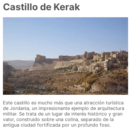
Castillo de Kerak
Este castillo es mucho más que una atracción turística
de Jordania, un impresionante ejemplo de arquitectura
militar. Se trata de un lugar de interés histórico y gran
valor, construido sobre una colina, separado de la
antigua ciudad fortificada por un profundo foso.