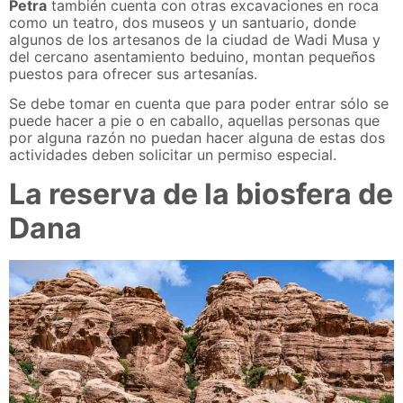
Petra
también cuenta con otras excavaciones en roca
como un teatro, dos museos y un santuario, donde
algunos de los artesanos de la ciudad de Wadi Musa y
del cercano asentamiento beduino, montan pequeños
puestos para ofrecer sus artesanías.
Se debe tomar en cuenta que para poder entrar sólo se
puede hacer a pie o en caballo, aquellas personas que
por alguna razón no puedan hacer alguna de estas dos
actividades deben solicitar un permiso especial.
La reserva de la biosfera de
Dana