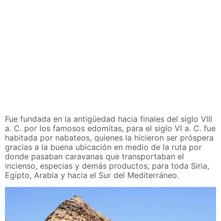
Fue fundada en la antigüedad hacia finales del siglo VIII
a. C. por los famosos edomitas, para el siglo VI a. C. fue
habitada por nabateos, quienes la hicieron ser próspera
gracias a la buena ubicación en medio de la ruta por
donde pasaban caravanas que transportaban el
incienso, especias y demás productos, para toda Siria,
Egipto, Arabia y hacia el Sur del Mediterráneo.