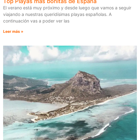
Top Playas más bonitas de España
El verano está muy próximo y desde luego que vamos a seguir
viajando a nuestras queridísimas playas españolas. A
continuación vas a poder ver las
Leer más »