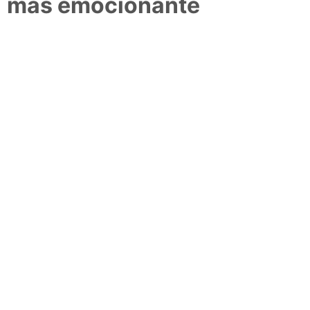
más emocionante