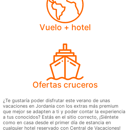
Vuelo + hotel
Ofertas cruceros
¿Te gustaría poder disfrutar este verano de unas
vacaciones en Jordania con los extras más premium
que mejor se adapten a ti y poder contar la experiencia
a tus conocidos? Estás en el sitio correcto, ¡Siéntete
como en casa desde el primer día de estancia en
cualquier hotel reservado con Central de Vacaciones!