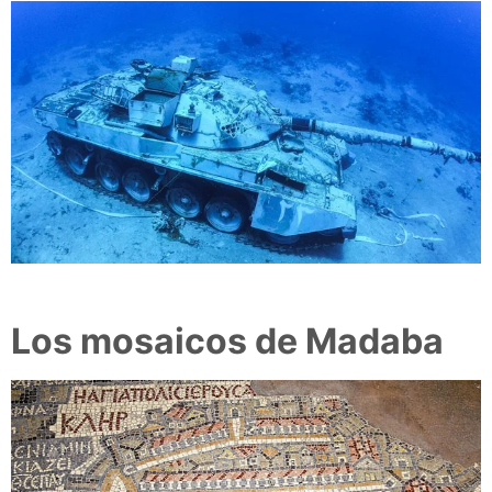
Los mosaicos de Madaba