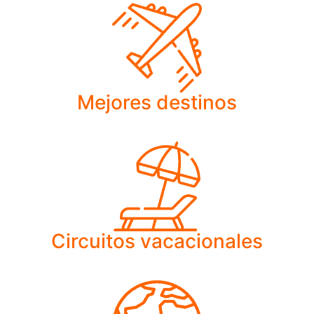
Mejores destinos
Circuitos vacacionales