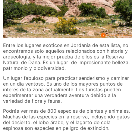
Entre los lugares exóticos en Jordania de esta lista, no
encontramos solo aquellos relacionados con historia y
arqueología, y la mejor prueba de ellos es la Reserva
Natural de Dana. Es un lugar de impresionante belleza,
patrimonio y biodiversidad.
Un lugar fabuloso para practicar senderismo y caminar
en un día ventoso. Es uno de los mayores puntos de
interés de la zona actualmente. Los turistas pueden
experimentar una verdadera aventura debido a la
variedad de flora y fauna.
Podrás ver más de 800 especies de plantas y animales.
Muchas de las especies en la reserva, incluyendo gatos
del desierto, el lobo árabe, y el lagarto de cola
espinosa son especies en peligro de extinción.