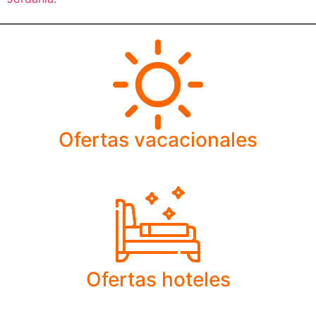
Ofertas vacacionales
Ofertas hoteles