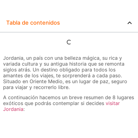
Tabla de contenidos
Jordania, un país con una belleza mágica, su rica y
variada cultura y su antigua historia que se remonta
siglos atrás. Un destino obligado para todos los
amantes de los viajes, te sorprenderá a cada paso.
Situado en Oriente Medio, es un lugar de paz, seguro
para viajar y recorrerlo libre.
A continuación hacemos un breve resumen de 8 lugares
exóticos que podrás contemplar si decides
visitar
Jordania
: