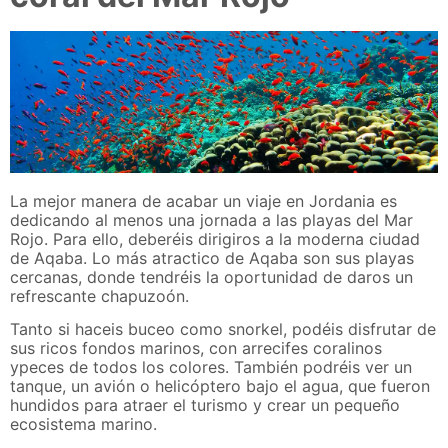
La mejor manera de acabar un viaje en Jordania es
dedicando al menos una jornada a las playas del Mar
Rojo. Para ello, deberéis dirigiros a la moderna ciudad
de Aqaba. Lo más atractico de Aqaba son sus playas
cercanas, donde tendréis la oportunidad de daros un
refrescante chapuzoón.
Tanto si haceis buceo como snorkel, podéis disfrutar de
sus ricos fondos marinos, con arrecifes coralinos
ypeces de todos los colores. También podréis ver un
tanque, un avión o helicóptero bajo el agua, que fueron
hundidos para atraer el turismo y crear un pequeño
ecosistema marino.