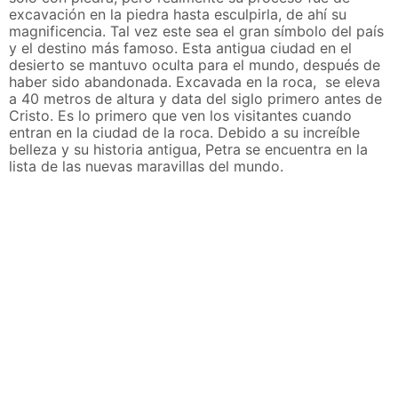
excavación en la piedra hasta esculpirla, de ahí su
magnificencia. Tal vez este sea el gran símbolo del país
y el destino más famoso. Esta antigua ciudad en el
desierto se mantuvo oculta para el mundo, después de
haber sido abandonada. Excavada en la roca, se eleva
a 40 metros de altura y data del siglo primero antes de
Cristo. Es lo primero que ven los visitantes cuando
entran en la ciudad de la roca. Debido a su increíble
belleza y su historia antigua, Petra se encuentra en la
lista de las nuevas maravillas del mundo.