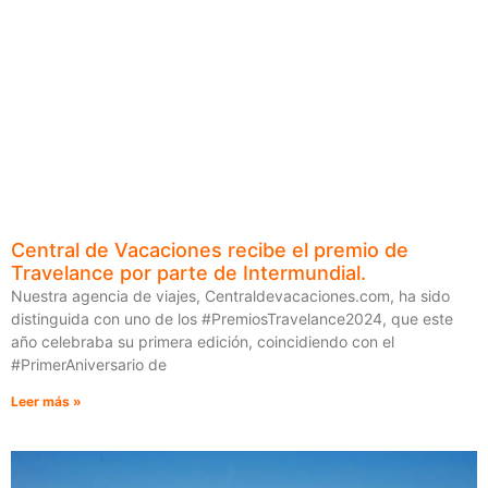
Central de Vacaciones recibe el premio de
Travelance por parte de Intermundial.
Nuestra agencia de viajes, Centraldevacaciones.com, ha sido
distinguida con uno de los #PremiosTravelance2024, que este
año celebraba su primera edición, coincidiendo con el
#PrimerAniversario de
Leer más »