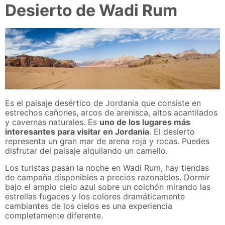
Desierto de Wadi Rum
Es el paisaje desértico de Jordania que consiste en
estrechos cañones, arcos de arenisca, altos acantilados
y cavernas naturales. Es
uno de los lugares más
interesantes para visitar en Jordania
. El desierto
representa un gran mar de arena roja y rocas. Puedes
disfrutar del paisaje alquilando un camello.
Los turistas pasan la noche en Wadi Rum, hay tiendas
de campaña disponibles a precios razonables. Dormir
bajo el ampio cielo azul sobre un colchón mirando las
estrellas fugaces y los colores dramáticamente
cambiantes de los cielos es una experiencia
completamente diferente.