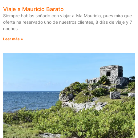
Viaje a Mauricio Barato
Siempre habías soñado con viajar a Isla Mauricio, pues mira que
oferta ha reservado uno de nuestros clientes, 8 días de viaje y 7
noches
Leer más »