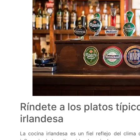
Ríndete a los platos típi
irlandesa
La cocina irlandesa es un fiel reflejo del clima