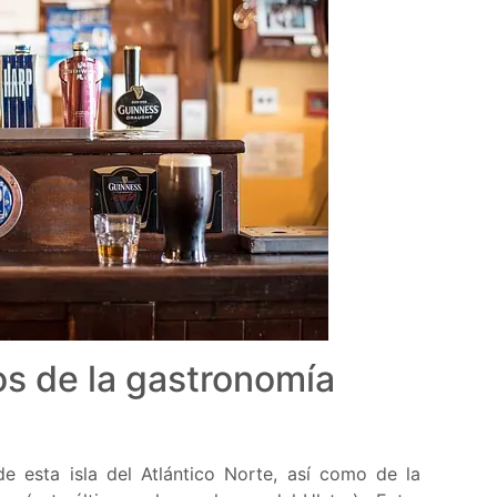
cos de la gastronomía
 de esta isla del Atlántico Norte, así como de la