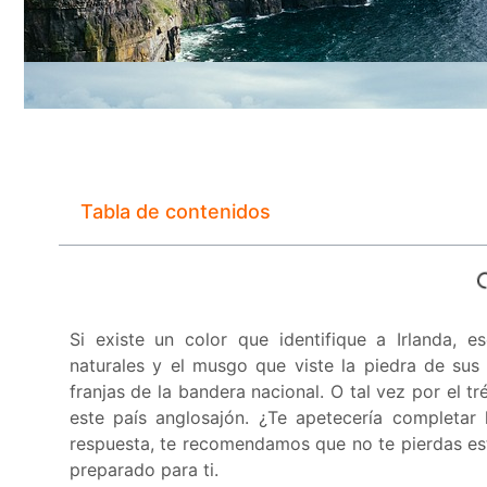
Tabla de contenidos
Si existe un color que identifique a Irlanda, e
naturales y el musgo que viste la piedra de sus 
franjas de la bandera nacional. O tal vez por el t
este país anglosajón. ¿Te apetecería completar 
respuesta, te recomendamos que no te pierdas es
preparado para ti.