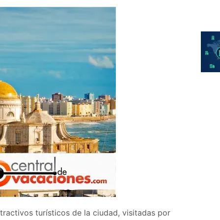
ractivos turísticos de la ciudad, visitadas por