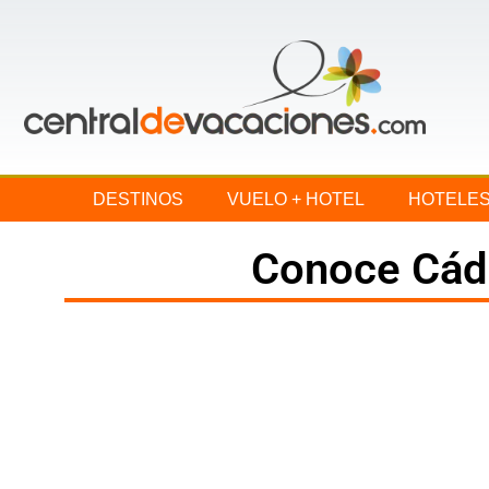
DESTINOS
VUELO + HOTEL
HOTELE
Conoce Cád