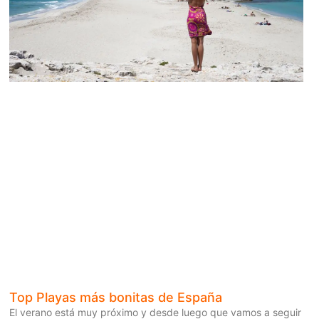
Top Playas más bonitas de España
El verano está muy próximo y desde luego que vamos a seguir