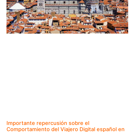
Importante repercusión sobre el
Comportamiento del Viajero Digital español en