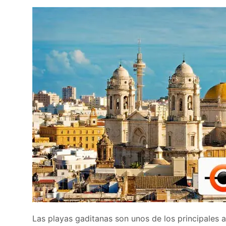
Las playas gaditanas son unos de los principales at