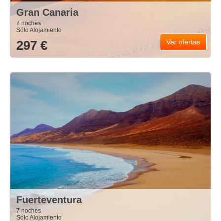
Gran Canaria
7 noches
Sólo Alojamiento
297 €
Ver ofertas
Fuerteventura
7 noches
Sólo Alojamiento