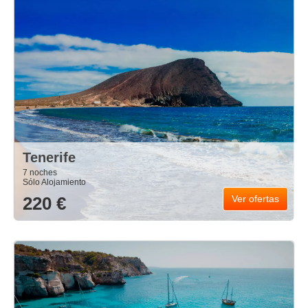
Tenerife
7 noches
Sólo Alojamiento
220 €
Ver ofertas