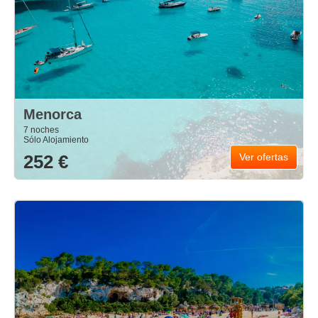
Menorca
7 noches
Sólo Alojamiento
252 €
Ver ofertas