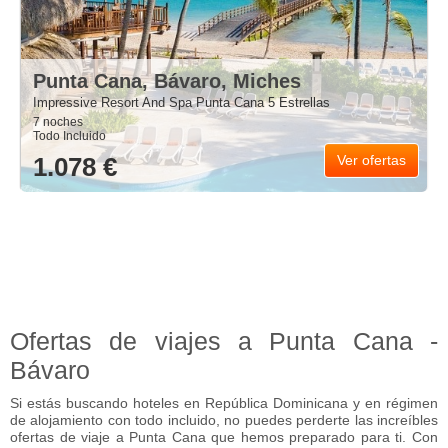
Punta Cana, Bávaro, Miches
Impressive Resort And Spa Punta Cana 5 Estrellas
7 noches
Todo Incluido
1.078 €
Ver ofertas
Ofertas de viajes a Punta Cana -
Bávaro
Si estás buscando hoteles en República Dominicana y en régimen
de alojamiento con todo incluido, no puedes perderte las increíbles
ofertas de viaje a Punta Cana que hemos preparado para ti. Con