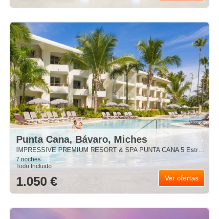
Punta Cana, Bávaro, Miches
IMPRESSIVE PREMIUM RESORT & SPA PUNTA CANA 5 Estrellas
7 noches
Todo Incluido
1.050 €
Ver ofertas