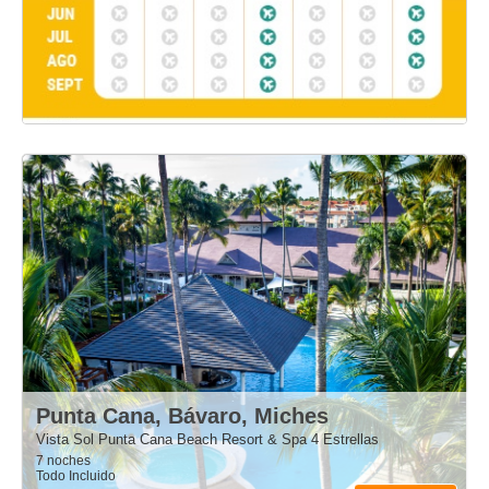
Punta Cana, Bávaro, Miches
Vista Sol Punta Cana Beach Resort & Spa 4 Estrellas
7 noches
Todo Incluido