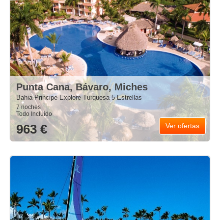
Punta Cana, Bávaro, Miches
Bahia Principe Explore Turquesa 5 Estrellas
7 noches
Todo Incluido
963 €
Ver ofertas