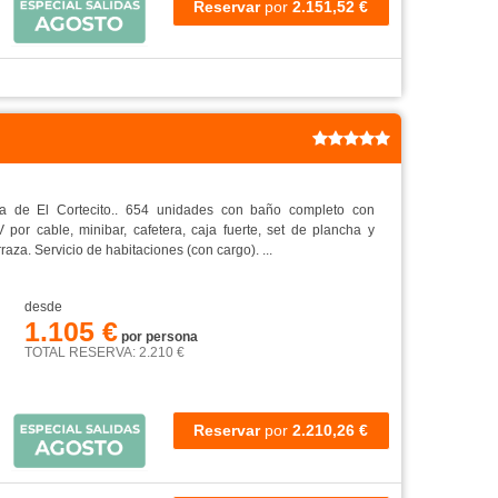
Reservar
por
2.151,52 €
a de El Cortecito.. 654 unidades con baño completo con
 por cable, minibar, cafetera, caja fuerte, set de plancha y
raza. Servicio de habitaciones (con cargo). ...
desde
1.105 €
por persona
TOTAL RESERVA: 2.210 €
Reservar
por
2.210,26 €