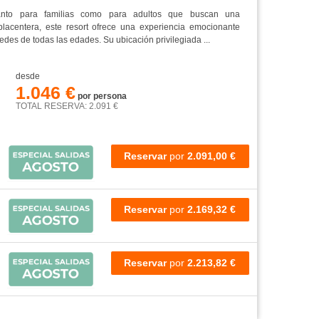
tanto para familias como para adultos que buscan una
lacentera, este resort ofrece una experiencia emocionante
des de todas las edades. Su ubicación privilegiada ...
desde
1.046 €
por persona
TOTAL RESERVA: 2.091 €
Reservar
por
2.091,00 €
Reservar
por
2.169,32 €
Reservar
por
2.213,82 €