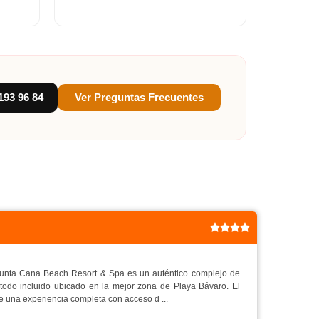
193 96 84
Ver Preguntas Frecuentes
Punta Cana Beach Resort & Spa es un auténtico complejo de
todo incluido ubicado en la mejor zona de Playa Bávaro. El
ce una experiencia completa con acceso d ...