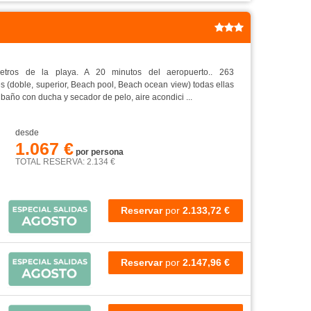
tros de la playa. A 20 minutos del aeropuerto.. 263
s (doble, superior, Beach pool, Beach ocean view) todas ellas
baño con ducha y secador de pelo, aire acondici ...
desde
1.067 €
por persona
TOTAL RESERVA: 2.134 €
Reservar
por
2.133,72 €
Reservar
por
2.147,96 €