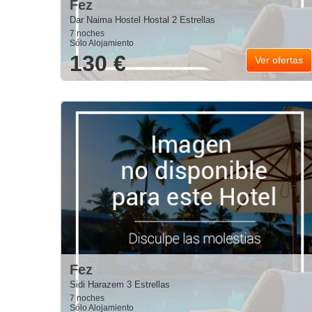
Fez
Dar Naima Hostel Hostal 2 Estrellas
7 noches
Sólo Alojamiento
130 €
Ver ofertas
Fez
Sidi Harazem 3 Estrellas
7 noches
Sólo Alojamiento